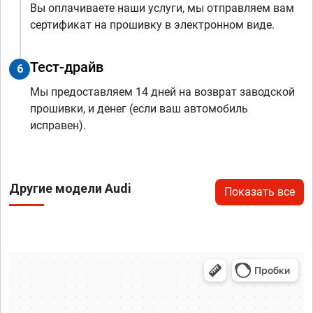
Вы оплачиваете наши услуги, мы отправляем вам
сертификат на прошивку в электронном виде.
Тест-драйв
6
Мы предоставляем 14 дней на возврат заводской
прошивки, и денег (если ваш автомобиль
исправен).
Другие модели Audi
Показать все