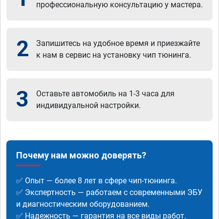
профессиональную консультацию у мастера.
2
Запишитесь на удобное время и приезжайте
к нам в сервис на установку чип тюнинга.
3
Оставьте автомобиль на 1-3 часа для
индивидуальной настройки.
Почему нам можно доверять?
✅ Опыт — более 8 лет в сфере чип-тюнинга.
✅ Экспертность — работаем с современными ЭБУ
и диагностическим оборудованием.
✅ Надежность — гарантия на все виды работ.