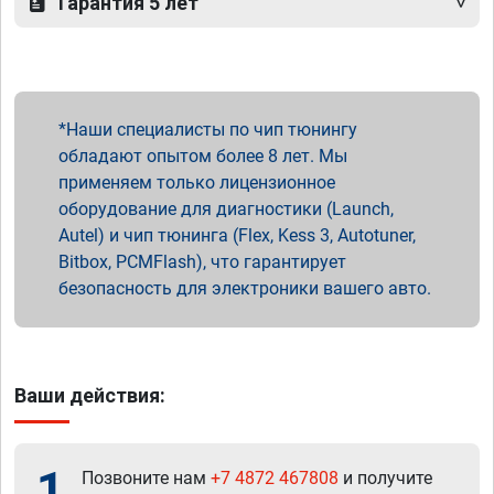
Гарантия 5 лет
Наши специалисты по чип тюнингу
обладают опытом более 8 лет. Мы
применяем только лицензионное
оборудование для диагностики (Launch,
Autel) и чип тюнинга (Flex, Kess 3, Autotuner,
Bitbox, PCMFlash), что гарантирует
безопасность для электроники вашего авто.
Ваши действия:
1
Позвоните нам
+7 4872 467808
и получите