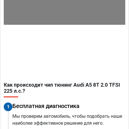
Как происходит чип тюнинг Audi A5 8T 2.0 TFSI
225 л.с.?
Бесплатная диагностика
1
Мы проверим автомобиль, чтобы подобрать наше
наиболее эффективное решение для него.