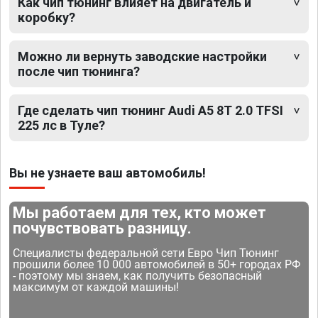
Как чип тюнинг влияет на двигатель и
коробку?
Можно ли вернуть заводские настройки
после чип тюнинга?
Где сделать чип тюнинг Audi A5 8T 2.0 TFSI
225 лс в Туле?
Вы не узнаете ваш автомобиль!
Мы работаем для тех, кто может
почувствовать разницу.
Специалисты федеральной сети Евро Чип Тюнинг
прошили более 10 000 автомобилей в 50+ городах РФ
- поэтому мы знаем, как получить безопасный
максимум от каждой машины!