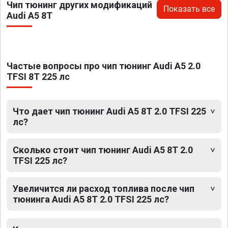
Чип тюнинг других модификаций
Показать все
Audi A5 8T
Частые вопросы про чип тюнинг Audi A5 2.0
TFSI 8T 225 лс
Что дает чип тюнинг Audi A5 8T 2.0 TFSI 225
лс?
Сколько стоит чип тюнинг Audi A5 8T 2.0
TFSI 225 лс?
Увеличится ли расход топлива после чип
тюнинга Audi A5 8T 2.0 TFSI 225 лс?