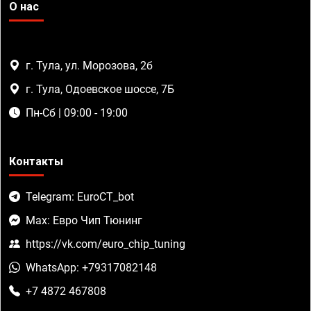
О нас
г. Тула, ул. Морозова, 2б
г. Тула, Одоевское шоссе, 7Б
Пн-Сб | 09:00 - 19:00
Контакты
Telegram: EuroCT_bot
Max: Евро Чип Тюнинг
https://vk.com/euro_chip_tuning
WhatsApp: +79317082148
+7 4872 467808