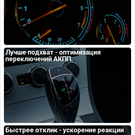
Лучше подхват - оптимизация
переключений АКПП.
Быстрее отклик - ускорение реакции