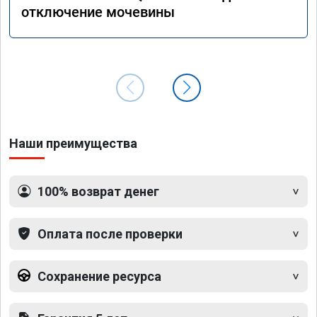
отключение мочевины
Наши преимущества
100% возврат денег
Оплата после проверки
Сохранение ресурса