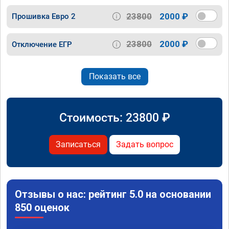
23800
2000 ₽
Прошивка Евро 2
23800
2000 ₽
Отключение ЕГР
Показать все
Стоимость:
23800
₽
Записаться
Задать вопрос
Отзывы о нас: рейтинг 5.0 на основании
850 оценок