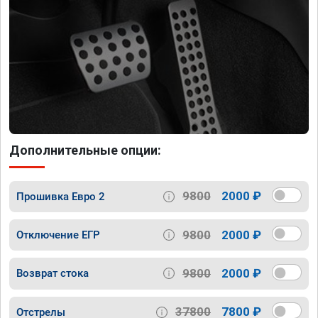
Дополнительные опции:
9800
2000 ₽
Прошивка Евро 2
9800
2000 ₽
Отключение ЕГР
9800
2000 ₽
Возврат стока
37800
7800 ₽
Отстрелы