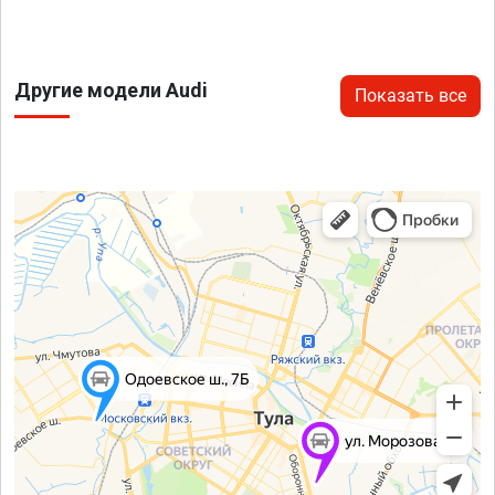
Другие модели Audi
Показать все