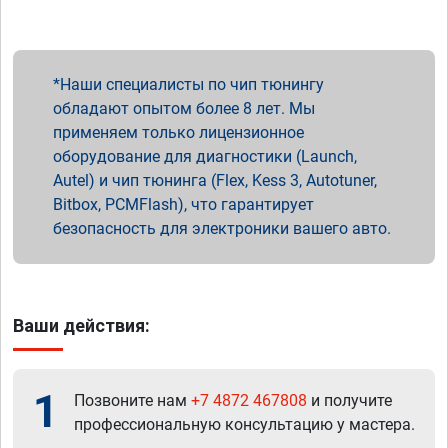
Наши специалисты по чип тюнингу
обладают опытом более 8 лет. Мы
применяем только лицензионное
оборудование для диагностики (Launch,
Autel) и чип тюнинга (Flex, Kess 3, Autotuner,
Bitbox, PCMFlash), что гарантирует
безопасность для электроники вашего авто.
Ваши действия:
1
Позвоните нам
+7 4872 467808
и получите
профессиональную консультацию у мастера.