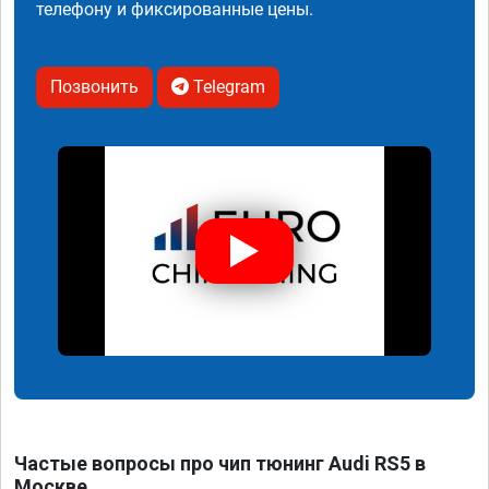
телефону и фиксированные цены.
Позвонить
Telegram
Частые вопросы про чип тюнинг Audi RS5 в
Москве