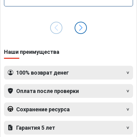
Наши преимущества
100% возврат денег
Оплата после проверки
Сохранение ресурса
Гарантия 5 лет