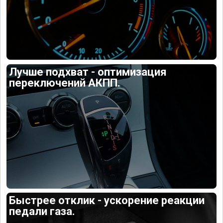
Лучше подхват - оптимизация
переключений АКПП.
Быстрее отклик - ускорение реакции
педали газа.