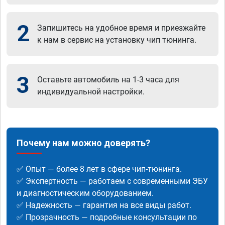
2
Запишитесь на удобное время и приезжайте
к нам в сервис на установку чип тюнинга.
3
Оставьте автомобиль на 1-3 часа для
индивидуальной настройки.
Почему нам можно доверять?
✅ Опыт — более 8 лет в сфере чип-тюнинга.
✅ Экспертность — работаем с современными ЭБУ
и диагностическим оборудованием.
✅ Надежность — гарантия на все виды работ.
✅ Прозрачность — подробные консультации по