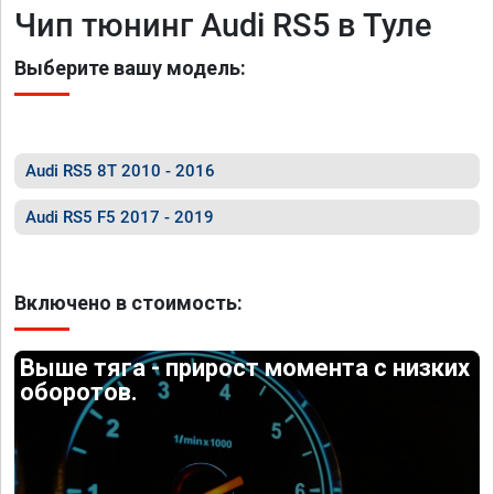
Чип тюнинг Audi RS5 в Туле
Выберите вашу модель:
Audi RS5 8T 2010 - 2016
Audi RS5 F5 2017 - 2019
Включено в стоимость:
Выше тяга - прирост момента с низких
оборотов.