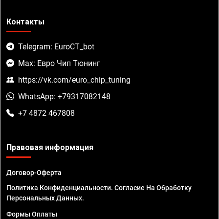
Контакты
Telegram: EuroCT_bot
Max: Евро Чип Тюнинг
https://vk.com/euro_chip_tuning
WhatsApp: +79317082148
+7 4872 467808
Правовая информация
Договор-Оферта
Политика Конфиденциальности. Согласие На Обработку
Персональных Данных.
Формы Оплаты