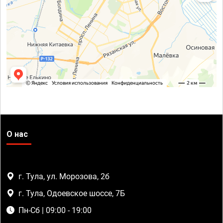
О нас
г. Тула, ул. Морозова, 2б
г. Тула, Одоевское шоссе, 7Б
Пн-Сб | 09:00 - 19:00