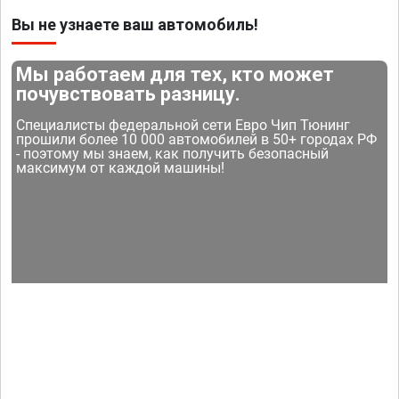
Вы не узнаете ваш автомобиль!
Мы работаем для тех, кто может
почувствовать разницу.
Специалисты федеральной сети Евро Чип Тюнинг
прошили более 10 000 автомобилей в 50+ городах РФ
- поэтому мы знаем, как получить безопасный
максимум от каждой машины!