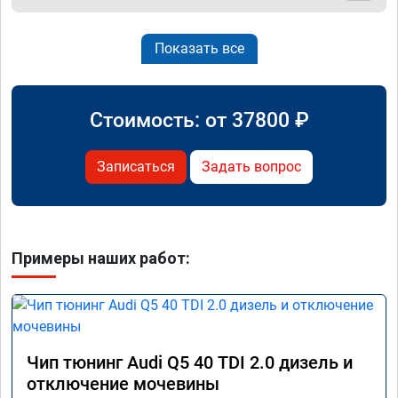
Показать все
Стоимость: от
37800
₽
Записаться
Задать вопрос
Примеры наших работ:
Чип тюнинг Audi Q5 40 TDI 2.0 дизель и
отключение мочевины