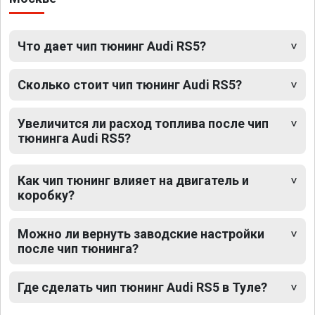
Что дает чип тюнинг Audi RS5?
Сколько стоит чип тюнинг Audi RS5?
Увеличится ли расход топлива после чип
тюнинга Audi RS5?
Как чип тюнинг влияет на двигатель и
коробку?
Можно ли вернуть заводские настройки
после чип тюнинга?
Где сделать чип тюнинг Audi RS5 в Туле?