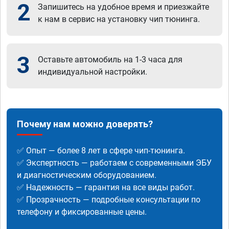
2
Запишитесь на удобное время и приезжайте
к нам в сервис на установку чип тюнинга.
3
Оставьте автомобиль на 1-3 часа для
индивидуальной настройки.
Почему нам можно доверять?
✅ Опыт — более 8 лет в сфере чип-тюнинга.
✅ Экспертность — работаем с современными ЭБУ
и диагностическим оборудованием.
✅ Надежность — гарантия на все виды работ.
✅ Прозрачность — подробные консультации по
телефону и фиксированные цены.