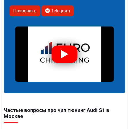
Позвонить
Telegram
Частые вопросы про чип тюнинг Audi S1 в
Москве