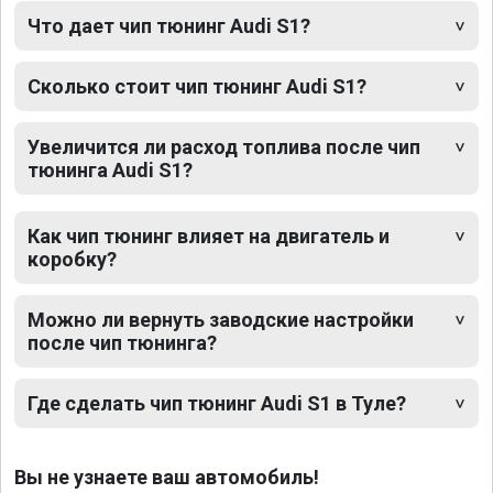
Что дает чип тюнинг Audi S1?
Сколько стоит чип тюнинг Audi S1?
Увеличится ли расход топлива после чип
тюнинга Audi S1?
Как чип тюнинг влияет на двигатель и
коробку?
Можно ли вернуть заводские настройки
после чип тюнинга?
Где сделать чип тюнинг Audi S1 в Туле?
Вы не узнаете ваш автомобиль!