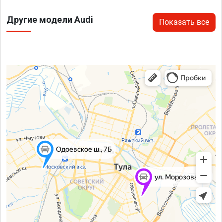
Другие модели Audi
Показать все