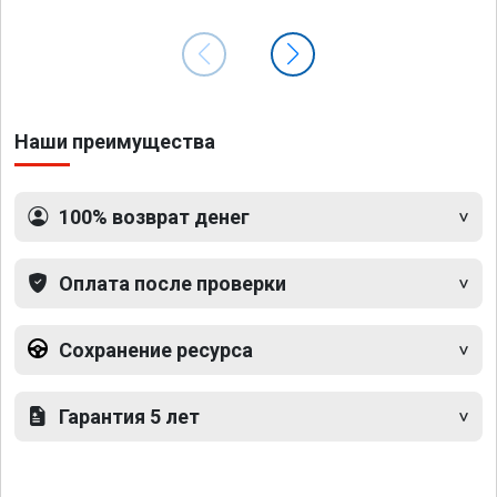
Наши преимущества
100% возврат денег
Оплата после проверки
Сохранение ресурса
Гарантия 5 лет