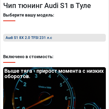
Чип тюнинг Audi S1 в Туле
Выберите вашу модель:
Audi S1 8X 2.0 TFSI 231 л.с
Включено в стоимость:
Выше тяга - прирост момента с низких
оборотов.