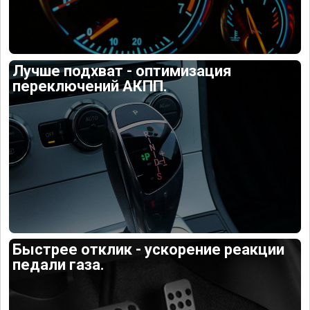
Лучше подхват - оптимизация
переключений АКПП.
Быстрее отклик - ускорение реакции
педали газа.