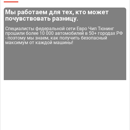
Мы работаем для тех, кто может
почувствовать разницу.
Специалисты федеральной сети Евро Чип Тюнинг
прошили более 10 000 автомобилей в 50+ городах РФ
- поэтому мы знаем, как получить безопасный
максимум от каждой машины!