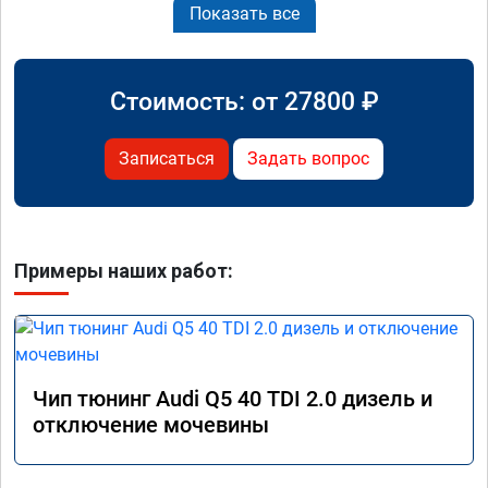
Показать все
Стоимость: от
27800
₽
Записаться
Задать вопрос
Примеры наших работ:
Чип тюнинг Audi Q5 40 TDI 2.0 дизель и
отключение мочевины