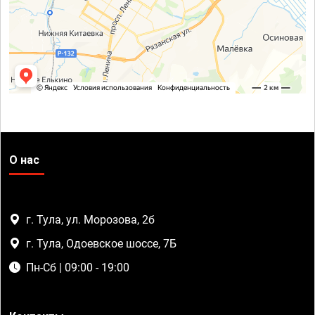
О нас
г. Тула, ул. Морозова, 2б
г. Тула, Одоевское шоссе, 7Б
Пн-Сб | 09:00 - 19:00