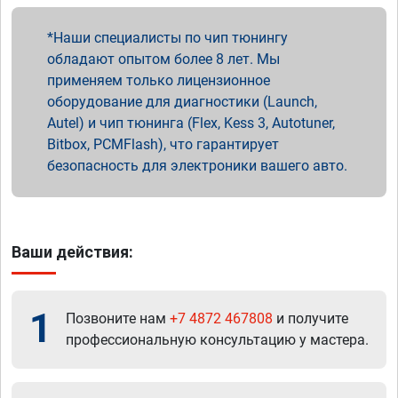
Наши специалисты по чип тюнингу
обладают опытом более 8 лет. Мы
применяем только лицензионное
оборудование для диагностики (Launch,
Autel) и чип тюнинга (Flex, Kess 3, Autotuner,
Bitbox, PCMFlash), что гарантирует
безопасность для электроники вашего авто.
Ваши действия:
1
Позвоните нам
+7 4872 467808
и получите
профессиональную консультацию у мастера.