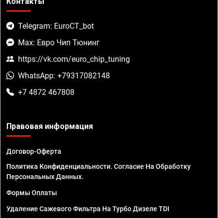
Контакты
Telegram: EuroCT_bot
Max: Евро Чип Тюнинг
https://vk.com/euro_chip_tuning
WhatsApp: +79317082148
+7 4872 467808
Правовая информация
Договор-Оферта
Политика Конфиденциальности. Согласие На Обработку
Персональных Данных.
Формы Оплаты
Удаление Сажевого Фильтра На Турбо Дизеле TDI