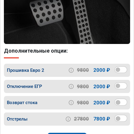
Дополнительные опции:
9800
2000 ₽
Прошивка Евро 2
9800
2000 ₽
Отключение ЕГР
9800
2000 ₽
Возврат стока
27800
7800 ₽
Отстрелы