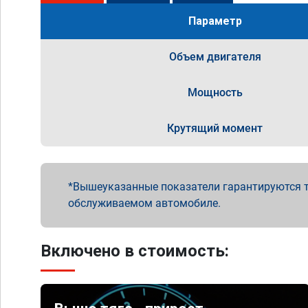
Параметр
Объем двигателя
Мощность
Крутящий момент
Вышеуказанные показатели гарантируются т
обслуживаемом автомобиле.
Включено в стоимость: