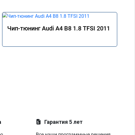
Чип-тюнинг Audi A4 B8 1.8 TFSI 2011
а
Гарантия 5 лет
ую
Все наши программные решения