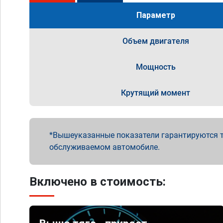
Параметр
Объем двигателя
Мощность
Крутящий момент
Вышеуказанные показатели гарантируются т
обслуживаемом автомобиле.
Включено в стоимость: