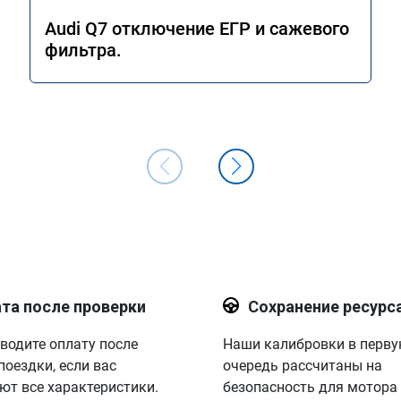
Audi Q7 отключение ЕГР и сажевого
фильтра.
та после проверки
Сохранение ресурс
водите оплату после
Наши калибровки в перв
поездки, если вас
очередь рассчитаны на
ют все характеристики.
безопасность для мотора