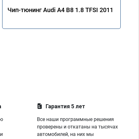
Чип-тюнинг Audi A4 B8 1.8 TFSI 2011
а
Гарантия 5 лет
ую
Все наши программные решения
проверены и откатаны на тысячах
 и
автомобилей, на них мы