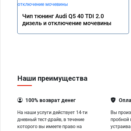
Чип тюнинг Audi Q5 40 TDI 2.0
дизель и отключение мочевины
Наши преимущества
100% возврат денег
Опла
На наши услуги действует 14-ти
Вы произ
дневный тест-драйв, в течение
пробной 
которого вы имеете право на
устраива