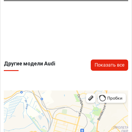
Другие модели Audi
Показать все