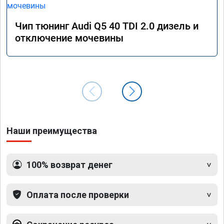
Чип тюнинг Audi Q5 40 TDI 2.0 дизель и
отключение мочевины
Наши преимущества
100% возврат денег
Оплата после проверки