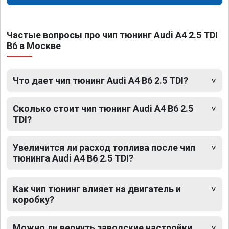
Частые вопросы про чип тюнинг Audi A4 2.5 TDI
B6 в Москве
Что дает чип тюнинг Audi A4 B6 2.5 TDI?
Сколько стоит чип тюнинг Audi A4 B6 2.5
TDI?
Увеличится ли расход топлива после чип
тюнинга Audi A4 B6 2.5 TDI?
Как чип тюнинг влияет на двигатель и
коробку?
Можно ли вернуть заводские настройки