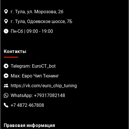
г. Тула, ул. Морозова, 2б
г. Тула, Одоевское шоссе, 7Б
Пн-Сб | 09:00 - 19:00
Контакты
Telegram: EuroCT_bot
Max: Евро Чип Тюнинг
https://vk.com/euro_chip_tuning
WhatsApp: +79317082148
+7 4872 467808
Правовая информация