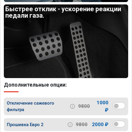
Быстрее отклик - ускорение реакции
педали газа.
Дополнительные опции:
1000
Отключение сажевого
9800
фильтра
₽
9800
2000 ₽
Прошивка Евро 2