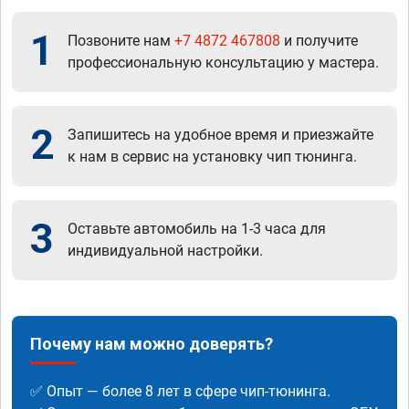
1
Позвоните нам
+7 4872 467808
и получите
профессиональную консультацию у мастера.
2
Запишитесь на удобное время и приезжайте
к нам в сервис на установку чип тюнинга.
3
Оставьте автомобиль на 1-3 часа для
индивидуальной настройки.
Почему нам можно доверять?
✅ Опыт — более 8 лет в сфере чип-тюнинга.