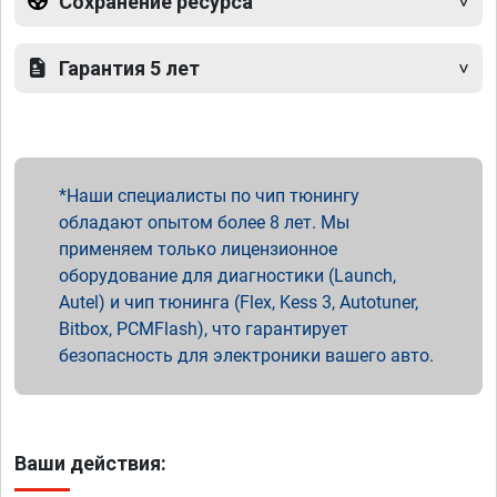
Сохранение ресурса
Гарантия 5 лет
Наши специалисты по чип тюнингу
обладают опытом более 8 лет. Мы
применяем только лицензионное
оборудование для диагностики (Launch,
Autel) и чип тюнинга (Flex, Kess 3, Autotuner,
Bitbox, PCMFlash), что гарантирует
безопасность для электроники вашего авто.
Ваши действия: