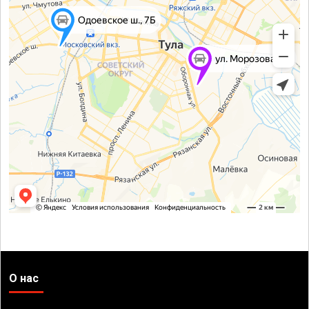
О нас