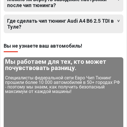
после чип тюнинга?
Где сделать чип тюнинг Audi A4 B6 2.5 TDI в
Туле?
Вы не узнаете ваш автомобиль!
Мы работаем для тех, кто может
почувствовать разницу.
Специалисты федеральной сети Евро Чип Тюнинг
прошили более 10 000 автомобилей в 50+ городах РФ
- поэтому мы знаем, как получить безопасный
максимум от каждой машины!