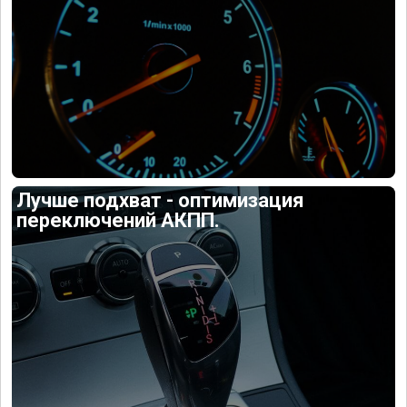
Лучше подхват - оптимизация
переключений АКПП.