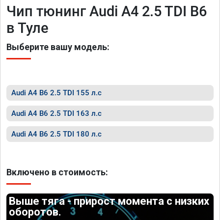
Чип тюнинг Audi A4 2.5 TDI B6
в Туле
Выберите вашу модель:
Audi A4 B6 2.5 TDI 155 л.с
Audi A4 B6 2.5 TDI 163 л.с
Audi A4 B6 2.5 TDI 180 л.с
Включено в стоимость:
Выше тяга - прирост момента с низких
оборотов.