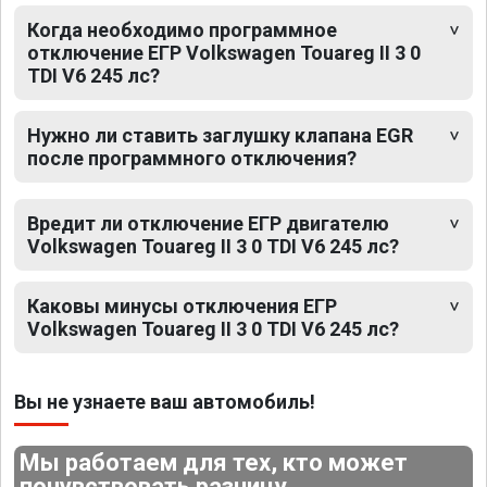
Когда необходимо программное
отключение ЕГР Volkswagen Touareg II 3 0
TDI V6 245 лс?
Нужно ли ставить заглушку клапана EGR
после программного отключения?
Вредит ли отключение ЕГР двигателю
Volkswagen Touareg II 3 0 TDI V6 245 лс?
Каковы минусы отключения ЕГР
Volkswagen Touareg II 3 0 TDI V6 245 лс?
Вы не узнаете ваш автомобиль!
Мы работаем для тех, кто может
почувствовать разницу.