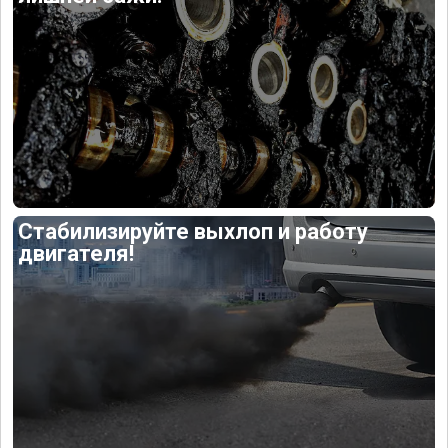
Стабилизируйте выхлоп и работу
двигателя!