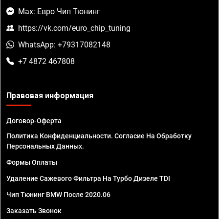
Max: Евро Чип Тюнинг
https://vk.com/euro_chip_tuning
WhatsApp: +79317082148
+7 4872 467808
Правовая информация
Договор-Оферта
Политика Конфиденциальности. Согласие На Обработку
Персональных Данных.
Формы Оплаты
Удаление Сажевого Фильтра На Турбо Дизеле TDI
Чип Тюнинг BMW После 2020.06
Заказать Звонок