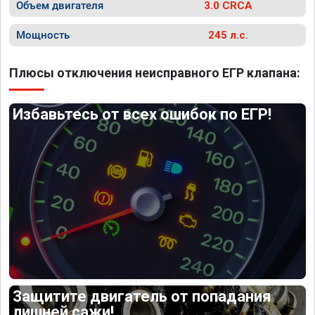
Объем двигателя
3.0 CRCA
Мощность
245 л.с.
Плюсы отключения неисправного ЕГР клапана:
Избавьтесь от всех ошибок по ЕГР!
Защитите двигатель от попадания
лишней сажи!