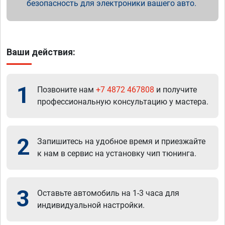
безопасность для электроники вашего авто.
Ваши действия:
1
Позвоните нам
+7 4872 467808
и получите
профессиональную консультацию у мастера.
2
Запишитесь на удобное время и приезжайте
к нам в сервис на установку чип тюнинга.
3
Оставьте автомобиль на 1-3 часа для
индивидуальной настройки.