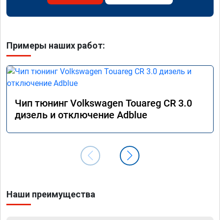
Примеры наших работ:
Чип тюнинг Volkswagen Touareg CR 3.0
дизель и отключение Adblue
Наши преимущества