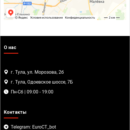
О нас
г. Тула, ул. Морозова, 2б
г. Тула, Одоевское шоссе, 7Б
Пн-Сб | 09:00 - 19:00
Контакты
Telegram: EuroCT_bot