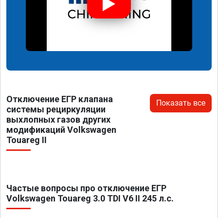
Отключение ЕГР клапана
Показать все
системы рециркуляции
выхлопных газов других
модификаций Volkswagen
Touareg II
Частые вопросы про отключение ЕГР
Volkswagen Touareg 3.0 TDI V6 II 245 л.с.