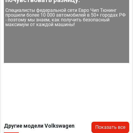
Специалисты федеральной сети Евро Чип Тюнинг
прошили более 10 000 автомобилей в 50+ городах РФ
- поэтому мы знаем, как получить безопасный
максимум от каждой машины!
Другие модели Volkswagen
Показать все