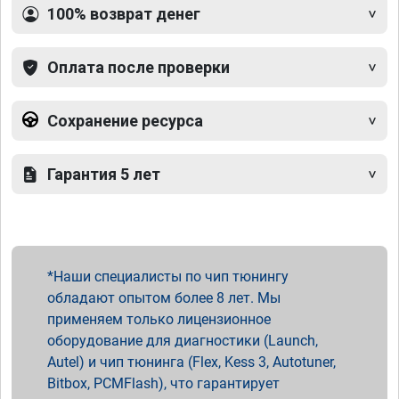
100% возврат денег
Оплата после проверки
Сохранение ресурса
Гарантия 5 лет
Наши специалисты по чип тюнингу
обладают опытом более 8 лет. Мы
применяем только лицензионное
оборудование для диагностики (Launch,
Autel) и чип тюнинга (Flex, Kess 3, Autotuner,
Bitbox, PCMFlash), что гарантирует