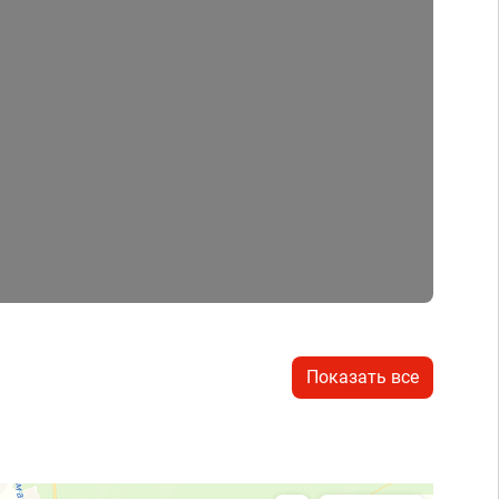
Показать все