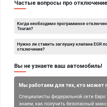
Частые вопросы про отключение 
Когда необходимо программное отключен
Touran?
Нужно ли ставить заглушку клапана EGR 
отключения?
Вы не узнаете ваш автомобиль!
Мы работаем для тех, кто может 
Специалисты федеральной сети Евро Ч
знаем, как получить безопасный мак