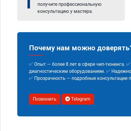
1
получите профессиональную
консультацию у мастера.
Почему нам можно доверять
✅ Опыт — более 8 лет в сфере чип-тюнинга. 
диагностическим оборудованием. ✅ Надежнос
✅ Прозрачность — подробные консультации п
Позвонить
Telegram