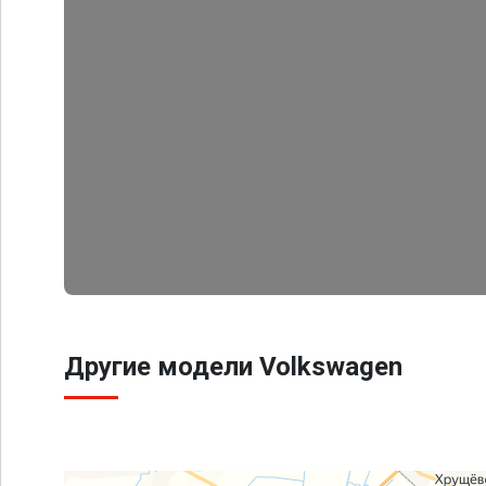
Другие модели Volkswagen