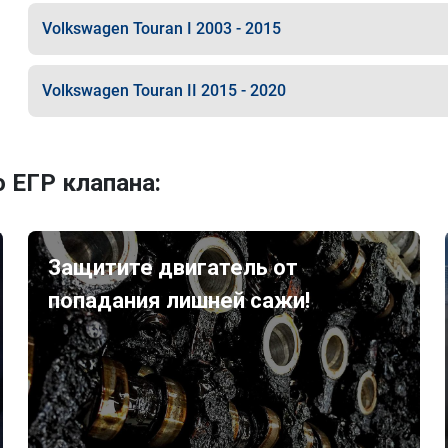
Volkswagen Touran I 2003 - 2015
Volkswagen Touran II 2015 - 2020
 ЕГР клапана:
Защитите двигатель от
попадания лишней сажи!