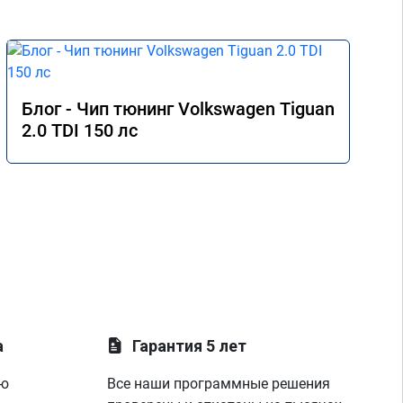
Блог - Чип тюнинг Volkswagen Tiguan
2.0 TDI 150 лс
а
Гарантия 5 лет
ую
Все наши программные решения