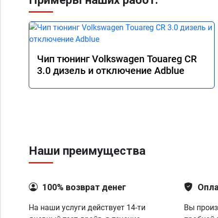
Примеры наших работ:
Чип тюнинг Volkswagen Touareg CR
3.0 дизель и отключение Adblue
Наши преимущества
100% возврат денег
Опла
На наши услуги действует 14-ти
Вы произ