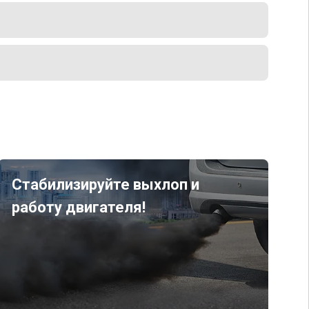
Стабилизируйте выхлоп и
работу двигателя!