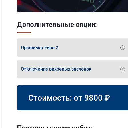
Дополнительные опции:
Прошивка Евро 2
Отключение вихревых заслонок
Стоимость: от
9800
₽