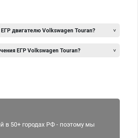
 ЕГР двигателю Volkswagen Touran?
ения ЕГР Volkswagen Touran?
 в 50+ городах РФ - поэтому мы