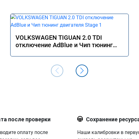
VOLKSWAGEN TIGUAN 2.0 TDI
отключение AdBlue и Чип тюнинг
двигателя Stage 1
та после проверки
Сохранение ресурс
водите оплату после
Наши калибровки в перв