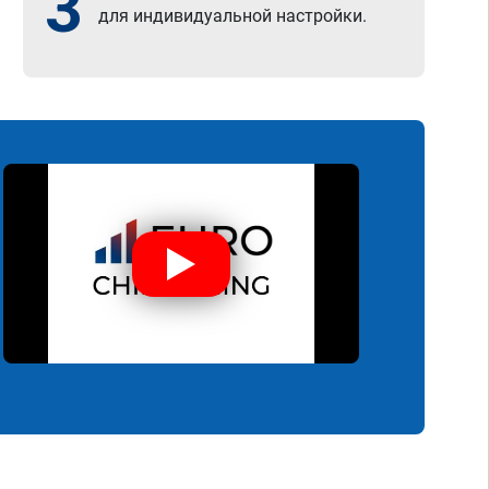
3
для индивидуальной настройки.