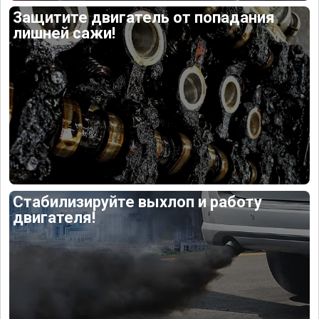
Защитите двигатель от попадания
лишней сажи!
Стабилизируйте выхлоп и работу
двигателя!