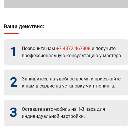
Ваши действия:
1
Позвоните нам
+7 4872 467808
и получите
профессиональную консультацию у мастера.
2
Запишитесь на удобное время и приезжайте
к нам в сервис на установку чип тюнинга.
3
Оставьте автомобиль на 1-3 часа для
индивидуальной настройки.