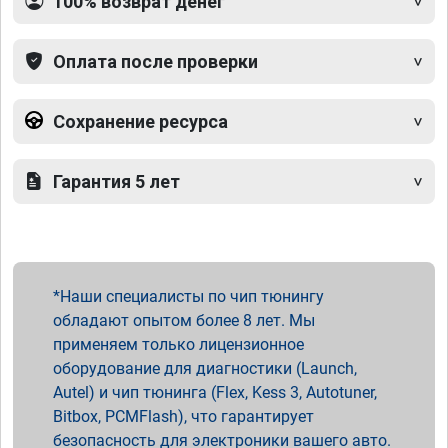
100% возврат денег
Оплата после проверки
Сохранение ресурса
Гарантия 5 лет
Наши специалисты по чип тюнингу
обладают опытом более 8 лет. Мы
применяем только лицензионное
оборудование для диагностики (Launch,
Autel) и чип тюнинга (Flex, Kess 3, Autotuner,
Bitbox, PCMFlash), что гарантирует
безопасность для электроники вашего авто.