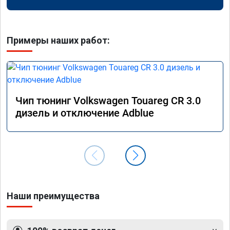
Примеры наших работ:
Чип тюнинг Volkswagen Touareg CR 3.0
дизель и отключение Adblue
Наши преимущества