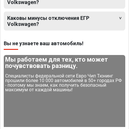
Volkswagen?
Каковы минусы отключения ЕГР
Volkswagen?
Вы не узнаете ваш автомобиль!
Мы работаем для тех, кто может
почувствовать разницу.
Специалисты федеральной сети Евро Чип Тюнинг
прошили более 10 000 автомобилей в 50+ городах РФ
- поэтому мы знаем, как получить безопасный
максимум от каждой машины!