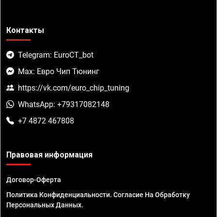
Контакты
Telegram: EuroCT_bot
Max: Евро Чип Тюнинг
https://vk.com/euro_chip_tuning
WhatsApp: +79317082148
+7 4872 467808
Правовая информация
Договор-Оферта
Политика Конфиденциальности. Согласие На Обработку
Персональных Данных.