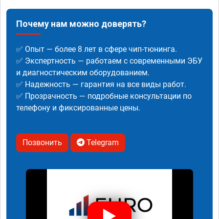
Почему нам можно доверять?
✅ Опыт — более 8 лет в сфере чип-тюнинга.
✅ Экспертность — работаем с современными ЭБУ
и диагностическим оборудованием.
✅ Надежность — гарантия на все виды работ.
✅ Прозрачность — подробные консультации по
телефону и фиксированные цены.
Позвонить
Telegram