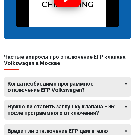
Частые вопросы про отключение ЕГР клапана
Volkswagen в Москве
Когда необходимо программное
отключение ЕГР Volkswagen?
Нужно ли ставить заглушку клапана EGR
после программного отключения?
Вредит ли отключение ЕГР двигателю