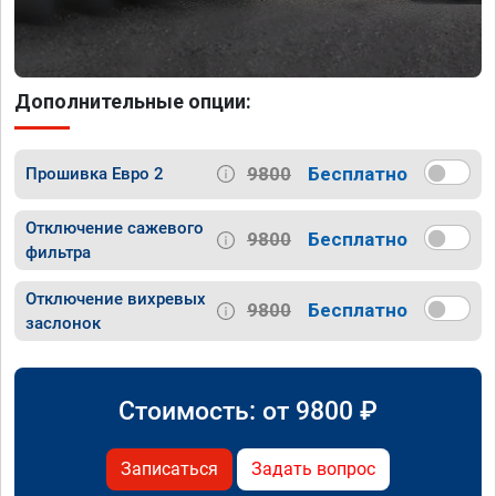
Дополнительные опции:
9800
Бесплатно
Прошивка Евро 2
Отключение сажевого
9800
Бесплатно
фильтра
Отключение вихревых
9800
Бесплатно
заслонок
Стоимость: от
9800
₽
Записаться
Задать вопрос