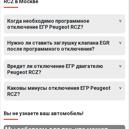
RCZ в Москве
Когда необходимо программное
отключение ЕГР Peugeot RCZ?
Нужно ли ставить заглушку клапана EGR
после программного отключения?
Вредит ли отключение ЕГР двигателю
Peugeot RCZ?
Каковы минусы отключения ЕГР Peugeot
RCZ?
Вы не узнаете ваш автомобиль!