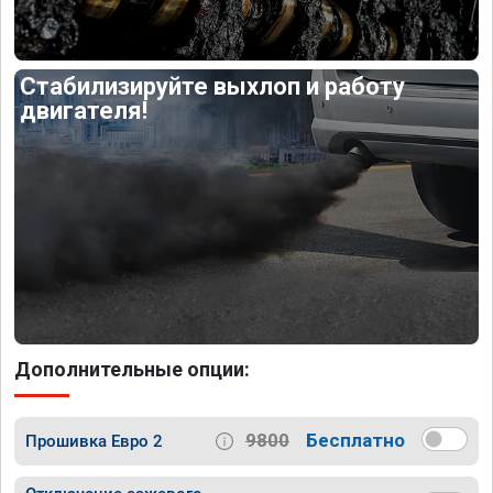
Стабилизируйте выхлоп и работу
двигателя!
Дополнительные опции:
9800
Бесплатно
Прошивка Евро 2