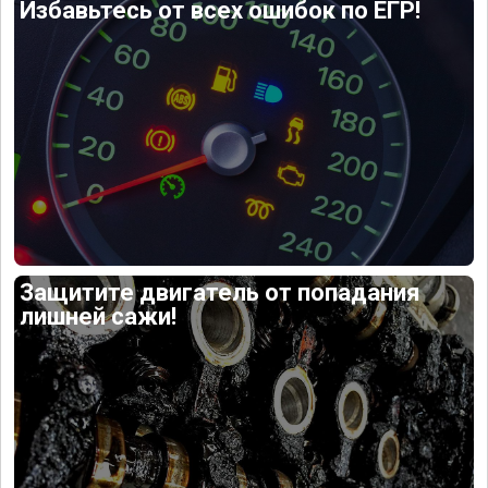
Избавьтесь от всех ошибок по ЕГР!
Защитите двигатель от попадания
лишней сажи!