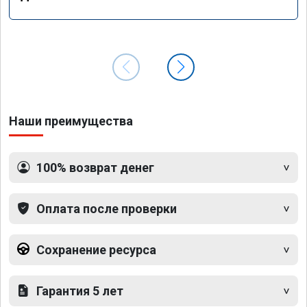
Наши преимущества
100% возврат денег
Оплата после проверки
Сохранение ресурса
Гарантия 5 лет