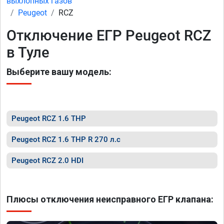
выхлопных газов
Peugeot
RCZ
Отключение ЕГР Peugeot RCZ
в Туле
Выберите вашу модель:
Peugeot RCZ 1.6 THP
Peugeot RCZ 1.6 THP R 270 л.с
Peugeot RCZ 2.0 HDI
Плюсы отключения неисправного ЕГР клапана: