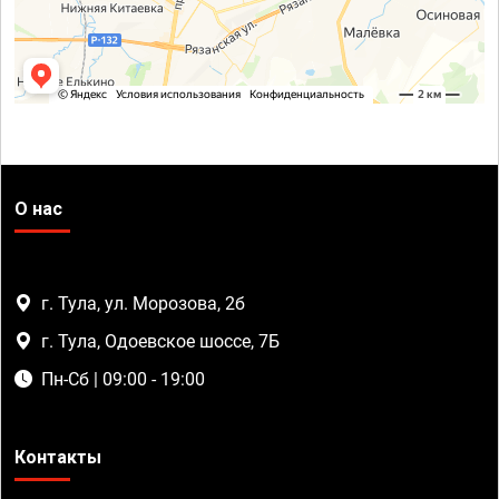
О нас
г. Тула, ул. Морозова, 2б
г. Тула, Одоевское шоссе, 7Б
Пн-Сб | 09:00 - 19:00
Контакты