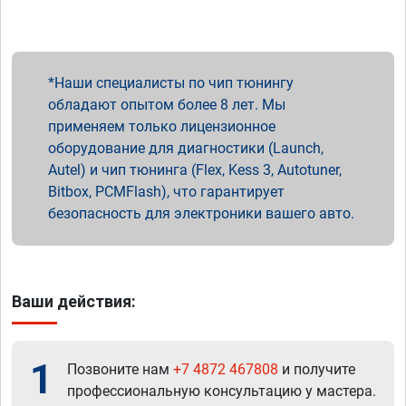
Наши специалисты по чип тюнингу
обладают опытом более 8 лет. Мы
применяем только лицензионное
оборудование для диагностики (Launch,
Autel) и чип тюнинга (Flex, Kess 3, Autotuner,
Bitbox, PCMFlash), что гарантирует
безопасность для электроники вашего авто.
Ваши действия:
1
Позвоните нам
+7 4872 467808
и получите
профессиональную консультацию у мастера.