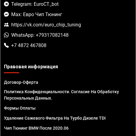
Telegram: EuroCT_bot
Max: Евро Чип Тюнинг
https://vk.com/euro_chip_tuning
WhatsApp: +79317082148
+7 4872 467808
Правовая информация
Договор-Оферта
Политика Конфиденциальности. Согласие На Обработку
Персональных Данных.
Формы Оплаты
Удаление Сажевого Фильтра На Турбо Дизеле TDI
Чип Тюнинг BMW После 2020.06