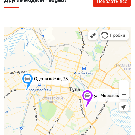
Показать все