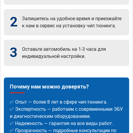
2
Запишитесь на удобное время и приезжайте
к нам в сервис на установку чип тюнинга.
3
Оставьте автомобиль на 1-3 часа для
индивидуальной настройки.
Почему нам можно доверять?
✅ Опыт — более 8 лет в сфере чип-тюнинга.
✅ Экспертность — работаем с современными ЭБУ
и диагностическим оборудованием.
✅ Надежность — гарантия на все виды работ.
✅ Прозрачность — подробные консультации по