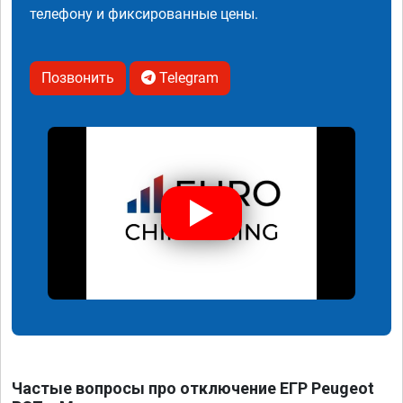
телефону и фиксированные цены.
Позвонить
Telegram
Частые вопросы про отключение ЕГР Peugeot