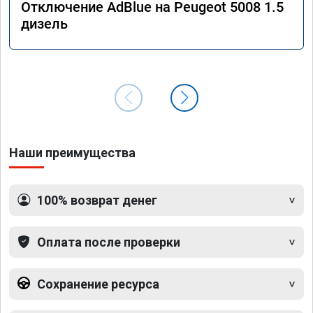
Отключение AdBlue на Peugeot 5008 1.5
дизель
Наши преимущества
100% возврат денег
Оплата после проверки
Сохранение ресурса