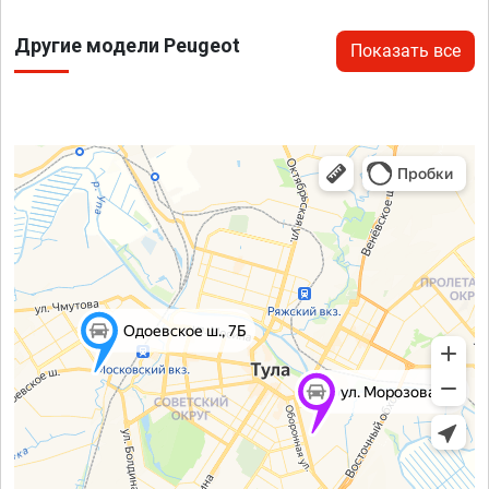
Другие модели Peugeot
Показать все