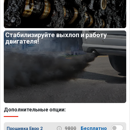
Стабилизируйте выхлоп и работу
двигателя!
Дополнительные опции:
9800
Бесплатно
Прошивка Евро 2