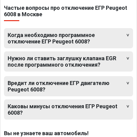
Частые вопросы про отключение ЕГР Peugeot
6008 в Москве
Когда необходимо программное
отключение ЕГР Peugeot 6008?
Нужно ли ставить заглушку клапана EGR
после программного отключения?
Вредит ли отключение ЕГР двигателю
Peugeot 6008?
Каковы минусы отключения ЕГР Peugeot
6008?
Вы не узнаете ваш автомобиль!