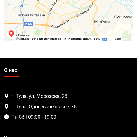
О нас
г. Тула, ул. Морозова, 2б
г. Тула, Одоевское шоссе, 7Б
Пн-Сб | 09:00 - 19:00