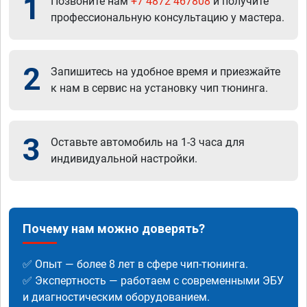
1
Позвоните нам
+7 4872 467808
и получите
профессиональную консультацию у мастера.
2
Запишитесь на удобное время и приезжайте
к нам в сервис на установку чип тюнинга.
3
Оставьте автомобиль на 1-3 часа для
индивидуальной настройки.
Почему нам можно доверять?
✅ Опыт — более 8 лет в сфере чип-тюнинга.
✅ Экспертность — работаем с современными ЭБУ
и диагностическим оборудованием.