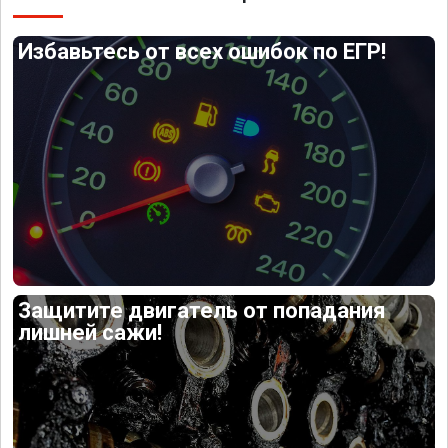
Избавьтесь от всех ошибок по ЕГР!
Защитите двигатель от попадания
лишней сажи!