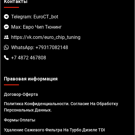
Контакты
Telegram: EuroCT_bot
Max: Евро Чип Тюнинг
https://vk.com/euro_chip_tuning
WhatsApp: +79317082148
+7 4872 467808
Правовая информация
Договор-Оферта
Политика Конфиденциальности. Согласие На Обработку
Персональных Данных.
Формы Оплаты
Удаление Сажевого Фильтра На Турбо Дизеле TDI