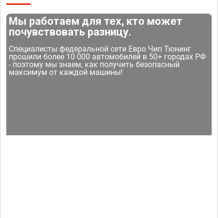
Мы работаем для тех, кто может
почувствовать разницу.
Специалисты федеральной сети Евро Чип Тюнинг
прошили более 10 000 автомобилей в 50+ городах РФ
- поэтому мы знаем, как получить безопасный
максимум от каждой машины!