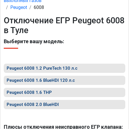
выхлопных газов
Peugeot
6008
Отключение ЕГР Peugeot 6008
в Туле
Выберите вашу модель:
Peugeot 6008 1.2 PureTech 130 л.с
Peugeot 6008 1.6 BlueHDI 120 л.с
Peugeot 6008 1.6 THP
Peugeot 6008 2.0 BlueHDI
Плюсы отключения неисправного ЕГР клапана: