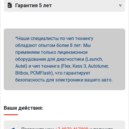
Гарантия 5 лет
Наши специалисты по чип тюнингу
обладают опытом более 8 лет. Мы
применяем только лицензионное
оборудование для диагностики (Launch,
Autel) и чип тюнинга (Flex, Kess 3, Autotuner,
Bitbox, PCMFlash), что гарантирует
безопасность для электроники вашего авто.
Ваши действия: