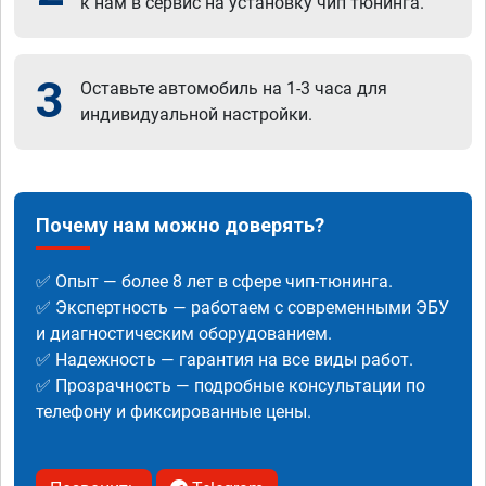
к нам в сервис на установку чип тюнинга.
3
Оставьте автомобиль на 1-3 часа для
индивидуальной настройки.
Почему нам можно доверять?
✅ Опыт — более 8 лет в сфере чип-тюнинга.
✅ Экспертность — работаем с современными ЭБУ
и диагностическим оборудованием.
✅ Надежность — гарантия на все виды работ.
✅ Прозрачность — подробные консультации по
телефону и фиксированные цены.