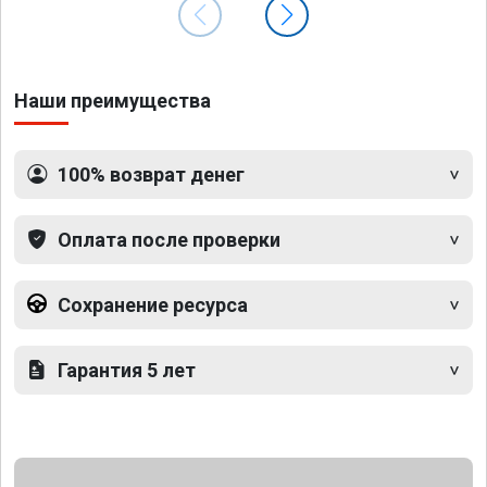
Наши преимущества
100% возврат денег
Оплата после проверки
Сохранение ресурса
Гарантия 5 лет