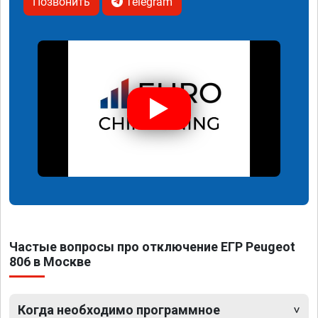
Позвонить
Telegram
Частые вопросы про отключение ЕГР Peugeot
806 в Москве
Когда необходимо программное