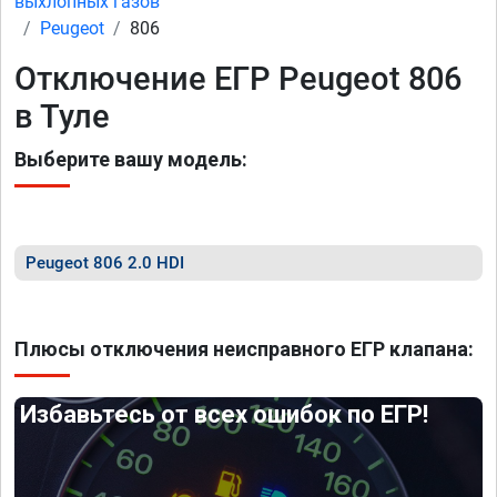
выхлопных газов
Peugeot
806
Отключение ЕГР Peugeot 806
в Туле
Выберите вашу модель:
Peugeot 806 2.0 HDI
Плюсы отключения неисправного ЕГР клапана:
Избавьтесь от всех ошибок по ЕГР!