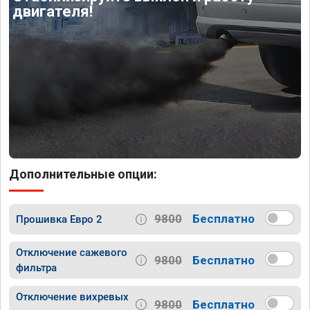
двигателя!
Дополнительные опции:
9800
Бесплатно
Прошивка Евро 2
Отключение сажевого
9800
Бесплатно
фильтра
Отключение вихревых
9800
Бесплатно