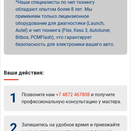
Наши специалисты по чип тюнингу
обладают опытом более 8 лет. Мы
применяем только лицензионное
оборудование для диагностики (Launch,
Autel) и чип тюнинга (Flex, Kess 3, Autotuner,
Bitbox, PCMFlash), что гарантирует
безопасность для электроники вашего авто.
Ваши действия:
1
Позвоните нам
+7 4872 467808
и получите
профессиональную консультацию у мастера.
2
Запишитесь на удобное время и приезжайте