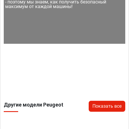
- поэтому мы знаем, как получить безопасный
максимум от каждой машины!
Другие модели Peugeot
Показать все