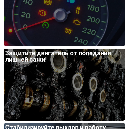
Защитите двигатель от попадания
лишней сажи!
Стабилизируйте выхлоп и работу