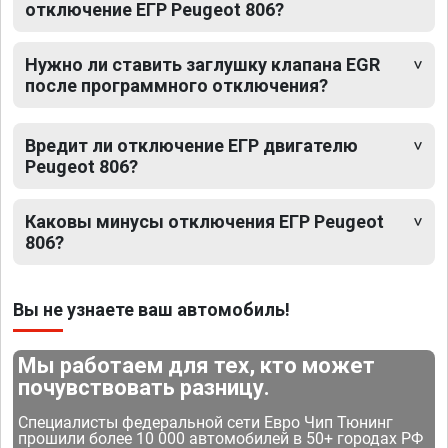
отключение ЕГР Peugeot 806?
Нужно ли ставить заглушку клапана EGR
после программного отключения?
Вредит ли отключение ЕГР двигателю
Peugeot 806?
Каковы минусы отключения ЕГР Peugeot
806?
Вы не узнаете ваш автомобиль!
Мы работаем для тех, кто может
почувствовать разницу.
Специалисты федеральной сети Евро Чип Тюнинг
прошили более 10 000 автомобилей в 50+ городах РФ