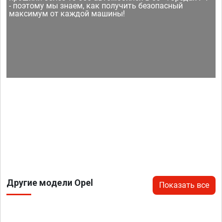
- поэтому мы знаем, как получить безопасный
максимум от каждой машины!
Другие модели Opel
Показать все