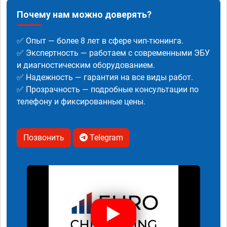
Почему нам можно доверять?
✅ Опыт — более 8 лет в сфере чип-тюнинга.
✅ Экспертность — работаем с современными ЭБУ
и диагностическим оборудованием.
✅ Надежность — гарантия на все виды работ.
✅ Прозрачность — подробные консультации по
телефону и фиксированные цены.
Позвонить
Telegram