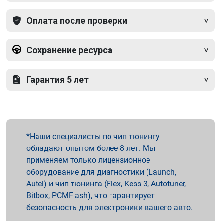
Оплата после проверки
Сохранение ресурса
Гарантия 5 лет
Наши специалисты по чип тюнингу
обладают опытом более 8 лет. Мы
применяем только лицензионное
оборудование для диагностики (Launch,
Autel) и чип тюнинга (Flex, Kess 3, Autotuner,
Bitbox, PCMFlash), что гарантирует
безопасность для электроники вашего авто.