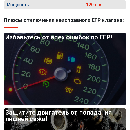
Мощность
120 л.с.
Плюсы отключения неисправного ЕГР клапана:
Избавьтесь от всех ошибок по ЕГР!
Защитите двигатель от попадания
лишней сажи!