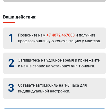
Ваши действия:
1
Позвоните нам
+7 4872 467808
и получите
профессиональную консультацию у мастера.
2
Запишитесь на удобное время и приезжайте
к нам в сервис на установку чип тюнинга.
3
Оставьте автомобиль на 1-3 часа для
индивидуальной настройки.