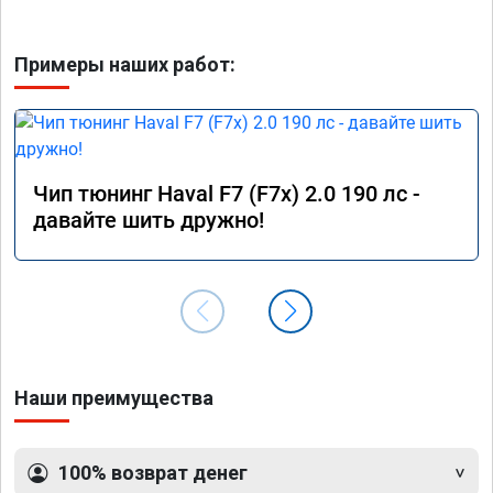
Примеры наших работ:
Чип тюнинг Haval F7 (F7x) 2.0 190 лс -
давайте шить дружно!
Наши преимущества
100% возврат денег