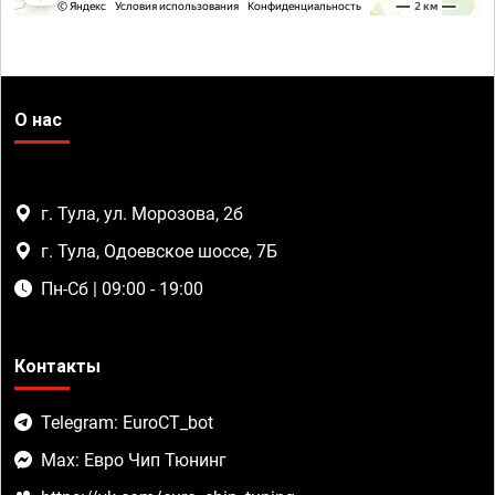
О нас
г. Тула, ул. Морозова, 2б
г. Тула, Одоевское шоссе, 7Б
Пн-Сб | 09:00 - 19:00
Контакты
Telegram: EuroCT_bot
Max: Евро Чип Тюнинг