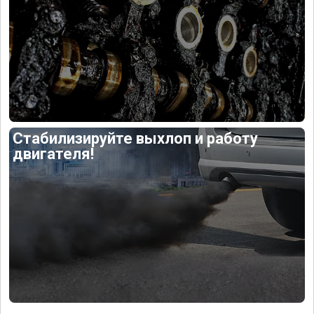
Стабилизируйте выхлоп и работу
двигателя!