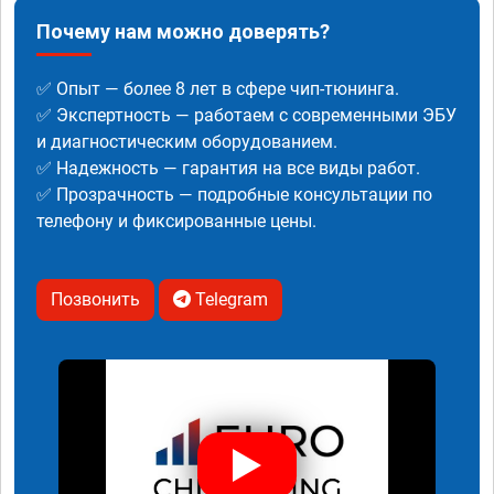
Почему нам можно доверять?
✅ Опыт — более 8 лет в сфере чип-тюнинга.
✅ Экспертность — работаем с современными ЭБУ
и диагностическим оборудованием.
✅ Надежность — гарантия на все виды работ.
✅ Прозрачность — подробные консультации по
телефону и фиксированные цены.
Позвонить
Telegram