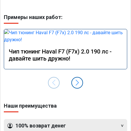
Примеры наших работ:
Чип тюнинг Haval F7 (F7x) 2.0 190 лс -
давайте шить дружно!
Наши преимущества
100% возврат денег