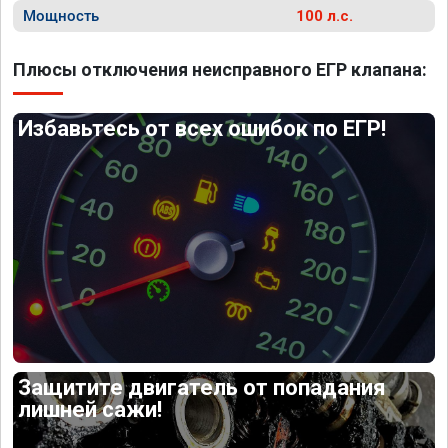
Мощность
100 л.с.
Плюсы отключения неисправного ЕГР клапана:
Избавьтесь от всех ошибок по ЕГР!
Защитите двигатель от попадания
лишней сажи!