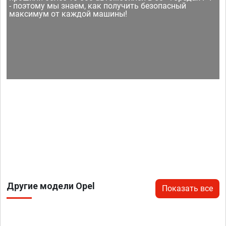
- поэтому мы знаем, как получить безопасный
максимум от каждой машины!
Другие модели Opel
Показать все