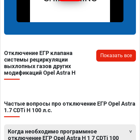
Отключение ЕГР клапана
Показать все
системы рециркуляции
выхлопных газов других
модификаций Opel Astra H
Частые вопросы про отключение ЕГР Opel Astra
1.7 CDTi H 100 л.с.
Когда необходимо программное
отключение ЕГР Opel Astra H 1 7 CDTi 100