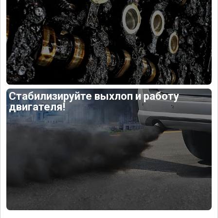
Стабилизируйте выхлоп и работу
двигателя!