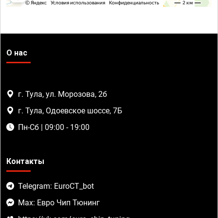
О нас
г. Тула, ул. Морозова, 2б
г. Тула, Одоевское шоссе, 7Б
Пн-Сб | 09:00 - 19:00
Контакты
Telegram: EuroCT_bot
Max: Евро Чип Тюнинг