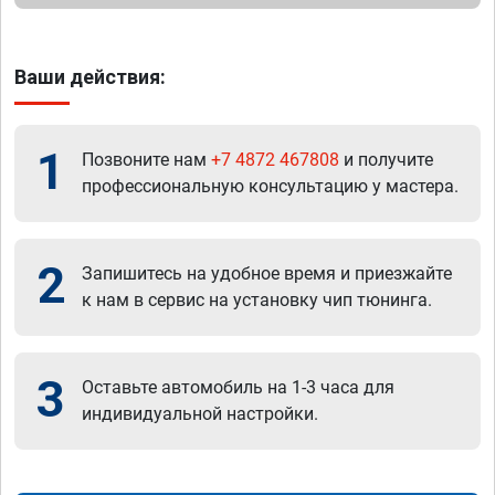
Ваши действия:
1
Позвоните нам
+7 4872 467808
и получите
профессиональную консультацию у мастера.
2
Запишитесь на удобное время и приезжайте
к нам в сервис на установку чип тюнинга.
3
Оставьте автомобиль на 1-3 часа для
индивидуальной настройки.