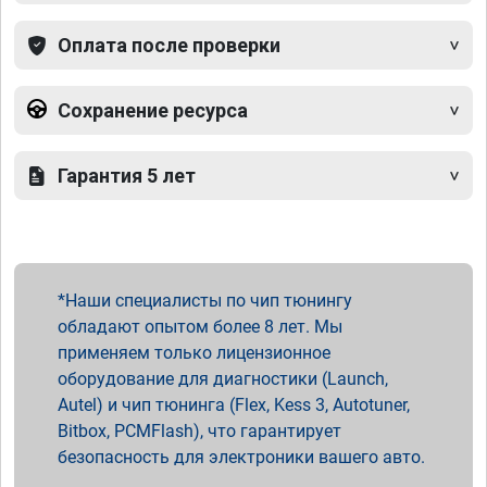
Оплата после проверки
Сохранение ресурса
Гарантия 5 лет
Наши специалисты по чип тюнингу
обладают опытом более 8 лет. Мы
применяем только лицензионное
оборудование для диагностики (Launch,
Autel) и чип тюнинга (Flex, Kess 3, Autotuner,
Bitbox, PCMFlash), что гарантирует
безопасность для электроники вашего авто.