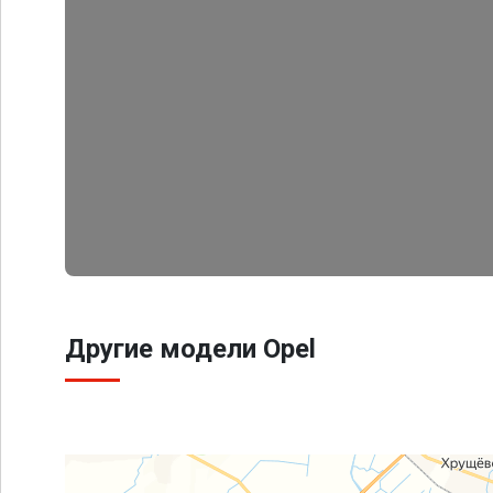
Другие модели Opel