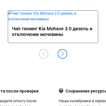
Чип тюнинг Kia Mohave 3.0 дизель и
отключение мочевины
та после проверки
Сохранение ресурс
водите оплату после
Наши калибровки в перв