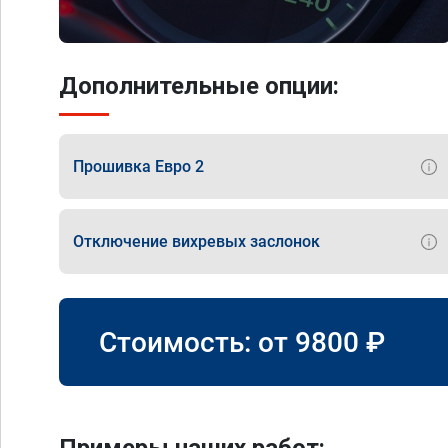
Дополнительные опции:
Прошивка Евро 2
Отключение вихревых заслонок
Стоимость: от
9800
₽