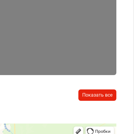
Показать все