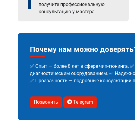
1
получите профессиональную
консультацию у мастера.
Почему нам можно доверять
✅ Опыт — более 8 лет в сфере чип-тюнинга. 
диагностическим оборудованием. ✅ Надежнос
✅ Прозрачность — подробные консультации п
Позвонить
Telegram