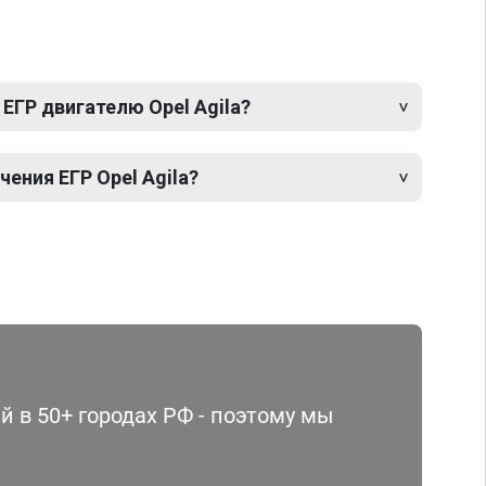
ЕГР двигателю Opel Agila?
ения ЕГР Opel Agila?
 в 50+ городах РФ - поэтому мы