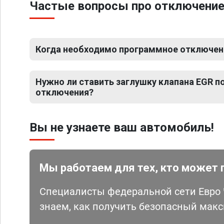
Частые вопросы про отключение 
Когда необходимо программное отключение
Нужно ли ставить заглушку клапана EGR 
отключения?
Вы не узнаете ваш автомобиль!
Мы работаем для тех, кто может 
Специалисты федеральной сети Евро Ч
знаем, как получить безопасный мак