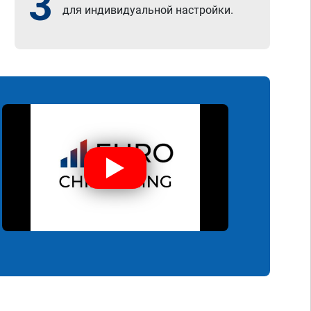
3
для индивидуальной настройки.