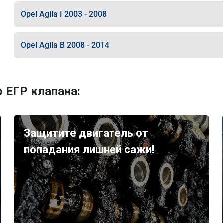
Opel Agila I 2003 - 2008
Opel Agila B 2008 - 2014
 ЕГР клапана:
Защитите двигатель от
попадания лишней сажи!