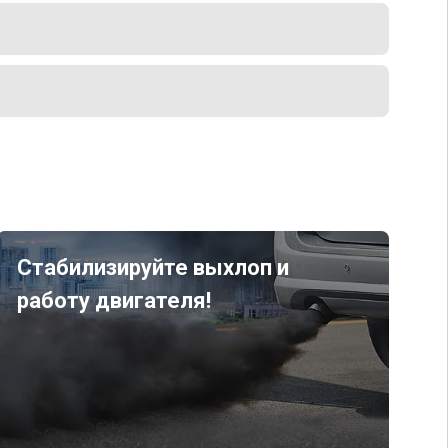
Стабилизируйте выхлоп и
работу двигателя!