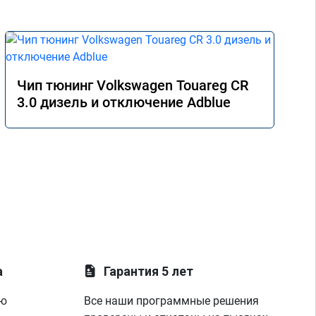
Чип тюнинг Volkswagen Touareg CR
3.0 дизель и отключение Adblue
а
Гарантия 5 лет
ую
Все наши программные решения