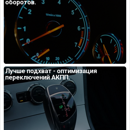
оборотов.
Лучше подхват - оптимизация
переключений АКПП.