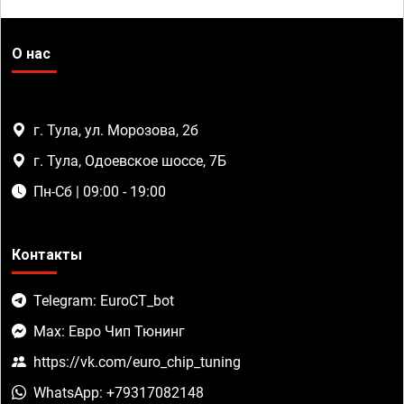
О нас
г. Тула, ул. Морозова, 2б
г. Тула, Одоевское шоссе, 7Б
Пн-Сб | 09:00 - 19:00
Контакты
Telegram: EuroCT_bot
Max: Евро Чип Тюнинг
https://vk.com/euro_chip_tuning
WhatsApp: +79317082148