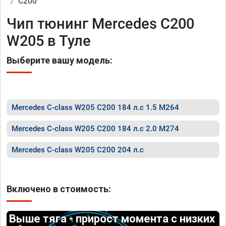
C200
Чип тюнинг Mercedes C200
W205 в Туле
Выберите вашу модель:
Mercedes C-class W205 C200 184 л.с 1.5 M264
Mercedes C-class W205 C200 184 л.с 2.0 M274
Mercedes C-class W205 C200 204 л.с
Включено в стоимость:
Выше тяга - прирост момента с низких