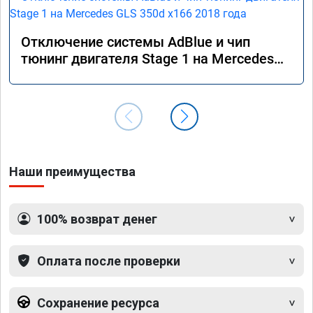
Отключение системы AdBlue и чип
тюнинг двигателя Stage 1 на Mercedes
GLS 350d x166 2018 года
Наши преимущества
100% возврат денег
Оплата после проверки
Сохранение ресурса