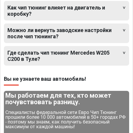
Как чип тюнинг влияет на двигатель и
коробку?
Можно ли вернуть заводские настройки
после чип тюнинга?
Где сделать чип тюнинг Mercedes W205
C200 в Туле?
Вы не узнаете ваш автомобиль!
Мы работаем для тех, кто может
почувствовать разницу.
Специалисты федеральной сети Евро Чип Тюнинг
прошили более 10 000 автомобилей в 50+ городах РФ
- поэтому мы знаем, как получить безопасный
максимум от каждой машины!