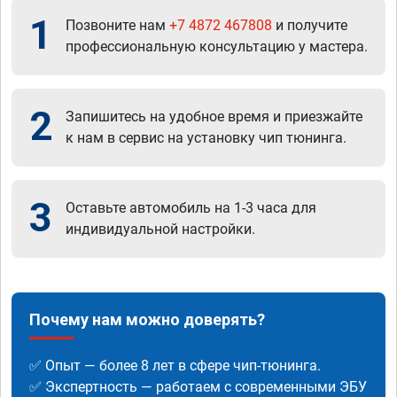
1
Позвоните нам
+7 4872 467808
и получите
профессиональную консультацию у мастера.
2
Запишитесь на удобное время и приезжайте
к нам в сервис на установку чип тюнинга.
3
Оставьте автомобиль на 1-3 часа для
индивидуальной настройки.
Почему нам можно доверять?
✅ Опыт — более 8 лет в сфере чип-тюнинга.
✅ Экспертность — работаем с современными ЭБУ