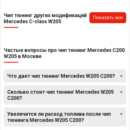
Чип тюнинг других модификаций
Показать все
Mercedes C-class W205
Частые вопросы про чип тюнинг Mercedes C200
W205 в Москве
Что дает чип тюнинг Mercedes W205 C200?
Сколько стоит чип тюнинг Mercedes W205
C200?
Увеличится ли расход топлива после чип
тюнинга Mercedes W205 C200?