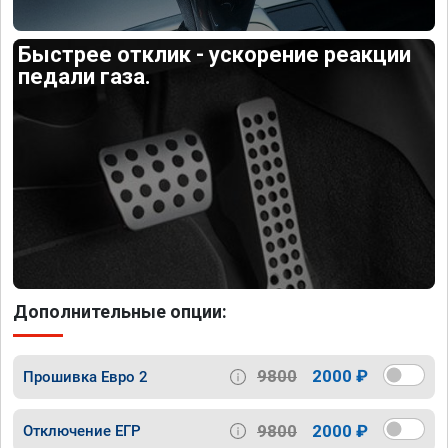
Быстрее отклик - ускорение реакции
педали газа.
Дополнительные опции:
9800
2000 ₽
Прошивка Евро 2
9800
2000 ₽
Отключение ЕГР