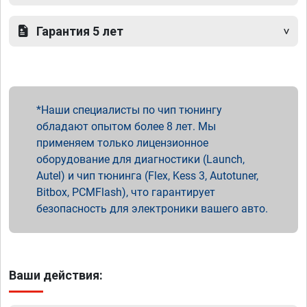
Гарантия 5 лет
Наши специалисты по чип тюнингу
обладают опытом более 8 лет. Мы
применяем только лицензионное
оборудование для диагностики (Launch,
Autel) и чип тюнинга (Flex, Kess 3, Autotuner,
Bitbox, PCMFlash), что гарантирует
безопасность для электроники вашего авто.
Ваши действия: