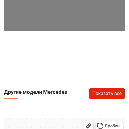
Другие модели Mercedes
Показать все