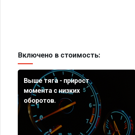
Включено в стоимость:
Выше тяга - прирост
момента с низких
оборотов.