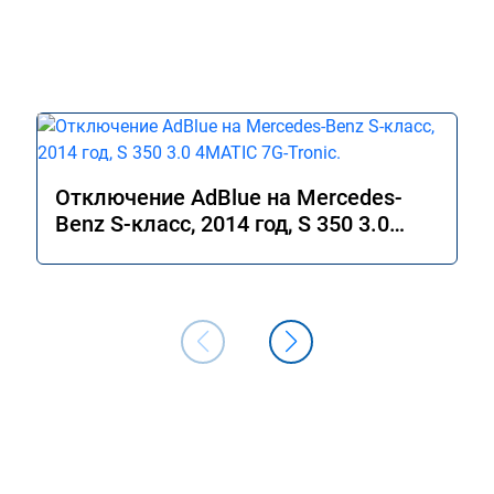
Отключение AdBlue на Mercedes-
Benz S-класс, 2014 год, S 350 3.0
4MATIC 7G-Tronic.