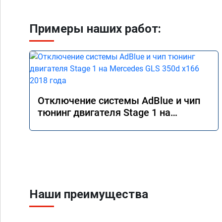
Примеры наших работ:
Отключение системы AdBlue и чип
тюнинг двигателя Stage 1 на
Mercedes GLS 350d x166 2018 года
Наши преимущества