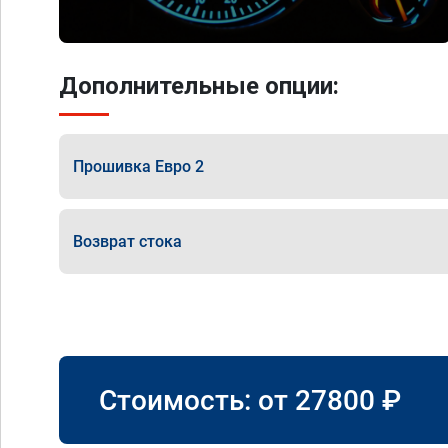
Дополнительные опции:
Прошивка Евро 2
Возврат стока
Стоимость: от
27800
₽