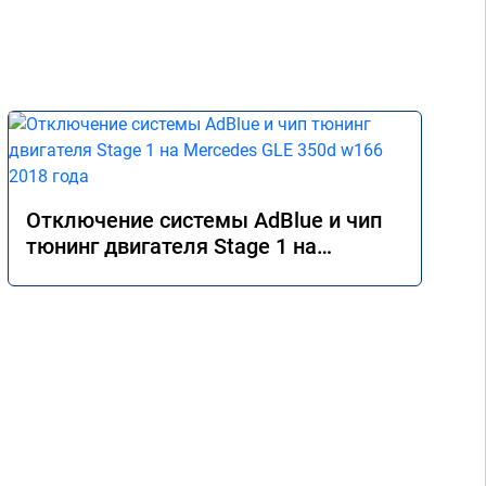
Отключение системы AdBlue и чип
тюнинг двигателя Stage 1 на
Mercedes GLE 350d w166 2018 года