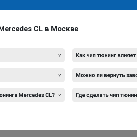
Mercedes CL в Москве
Как чип тюнинг влияет
Можно ли вернуть зав
юнинга Mercedes CL?
Где сделать чип тюнин