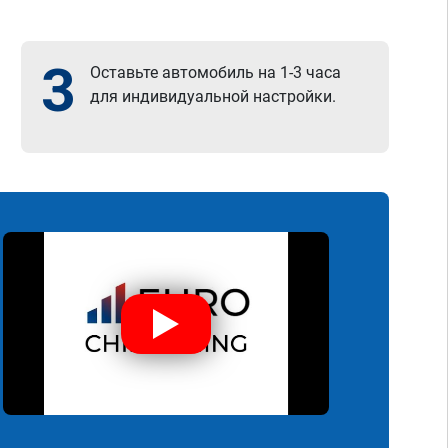
3
Оставьте автомобиль на 1-3 часа
для индивидуальной настройки.