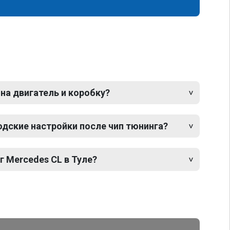
 на двигатель и коробку?
одские настройки после чип тюнинга?
г Mercedes CL в Туле?