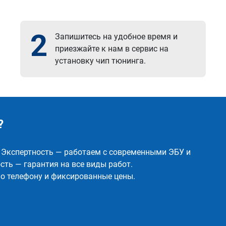
2
Запишитесь на удобное время и
приезжайте к нам в сервис на
установку чип тюнинга.
?
✅ Экспертность — работаем с современными ЭБУ и
ть — гарантия на все виды работ.
о телефону и фиксированные цены.