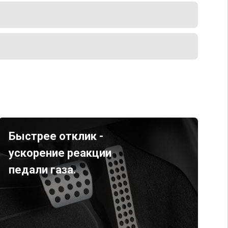
Быстрее отклик -
ускорение реакции
педали газа.