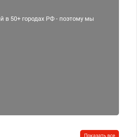
 в 50+ городах РФ - поэтому мы
Показать все