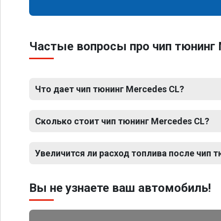
Частые вопросы про чип тюнинг 
Что дает чип тюнинг Mercedes CL?
Сколько стоит чип тюнинг Mercedes CL?
Увеличится ли расход топлива после чип т
Вы не узнаете ваш автомобиль!