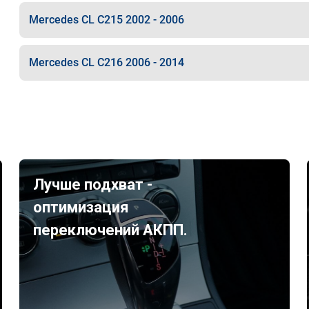
Mercedes CL C215 2002 - 2006
Mercedes CL C216 2006 - 2014
Лучше подхват -
оптимизация
переключений АКПП.