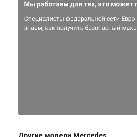
Мы работаем для тех, кто может 
Специалисты федеральной сети Евро Ч
знаем, как получить безопасный мак
Другие модели Mercedes