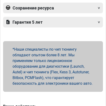
Сохранение ресурса
Гарантия 5 лет
Наши специалисты по чип тюнингу
обладают опытом более 8 лет. Мы
применяем только лицензионное
оборудование для диагностики (Launch,
Autel) и чип тюнинга (Flex, Kess 3, Autotuner,
Bitbox, PCMFlash), что гарантирует
безопасность для электроники вашего авто.