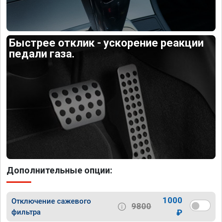
Быстрее отклик - ускорение реакции
педали газа.
Дополнительные опции:
1000
Отключение сажевого
9800
фильтра
₽