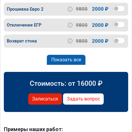
9800
2000 ₽
Прошивка Евро 2
9800
2000 ₽
Отключение ЕГР
9800
2000 ₽
Возврат стока
Показать все
Стоимость: от
16000
₽
Записаться
Задать вопрос
Примеры наших работ: