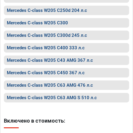
Mercedes C-class W205 C250d 204 л.с
Mercedes C-class W205 C300
Mercedes C-class W205 C300d 245 л.с
Mercedes C-class W205 C400 333 л.с
Mercedes C-class W205 C43 AMG 367 л.с
Mercedes C-class W205 C450 367 л.с
Mercedes C-class W205 C63 AMG 476 л.с
Mercedes C-class W205 C63 AMG S 510 л.с
Включено в стоимость: