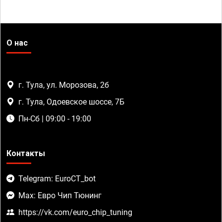
О нас
г. Тула, ул. Морозова, 2б
г. Тула, Одоевское шоссе, 7Б
Пн-Сб | 09:00 - 19:00
Контакты
Telegram: EuroCT_bot
Max: Евро Чип Тюнинг
https://vk.com/euro_chip_tuning