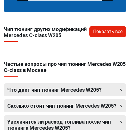
Чип тюнинг других модификаций
Показать все
Mercedes C-class W205
Частые вопросы про чип тюнинг Mercedes W205
C-class в Москве
Что дает чип тюнинг Mercedes W205?
Сколько стоит чип тюнинг Mercedes W205?
Увеличится ли расход топлива после чип
тюнинга Mercedes W205?