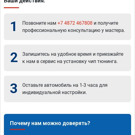
Ваши действия:
1
Позвоните нам
+7 4872 467808
и получите
профессиональную консультацию у мастера.
2
Запишитесь на удобное время и приезжайте
к нам в сервис на установку чип тюнинга.
3
Оставьте автомобиль на 1-3 часа для
индивидуальной настройки.
Почему нам можно доверять?