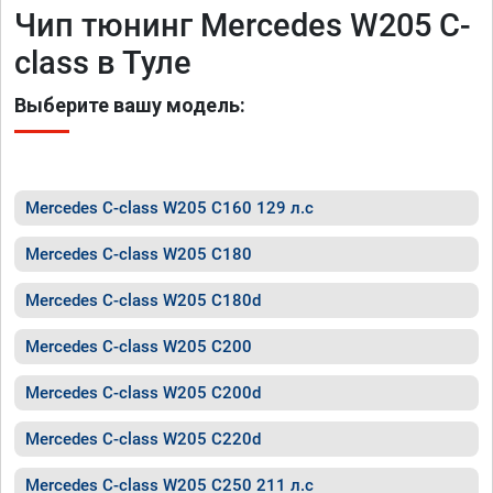
Чип тюнинг Mercedes W205 C-
class в Туле
Выберите вашу модель:
Mercedes C-class W205 C160 129 л.с
Mercedes C-class W205 C180
Mercedes C-class W205 C180d
Mercedes C-class W205 C200
Mercedes C-class W205 C200d
Mercedes C-class W205 C220d
Mercedes C-class W205 C250 211 л.с