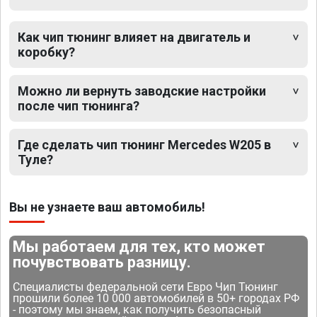
Как чип тюнинг влияет на двигатель и
коробку?
Можно ли вернуть заводские настройки
после чип тюнинга?
Где сделать чип тюнинг Mercedes W205 в
Туле?
Вы не узнаете ваш автомобиль!
Мы работаем для тех, кто может
почувствовать разницу.
Специалисты федеральной сети Евро Чип Тюнинг
прошили более 10 000 автомобилей в 50+ городах РФ
- поэтому мы знаем, как получить безопасный