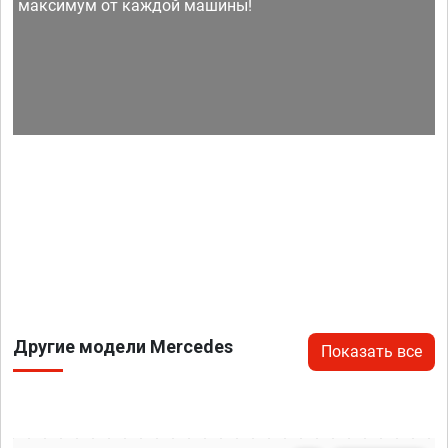
максимум от каждой машины!
Другие модели Mercedes
Показать все