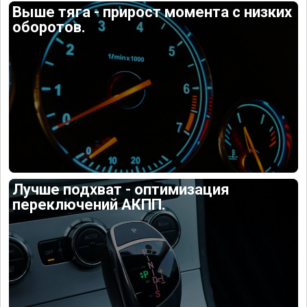
Выше тяга - прирост момента с низких
оборотов.
Лучше подхват - оптимизация
переключений АКПП.