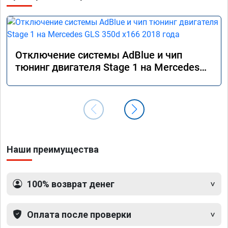
Отключение системы AdBlue и чип
тюнинг двигателя Stage 1 на Mercedes
GLS 350d x166 2018 года
Наши преимущества
100% возврат денег
Оплата после проверки