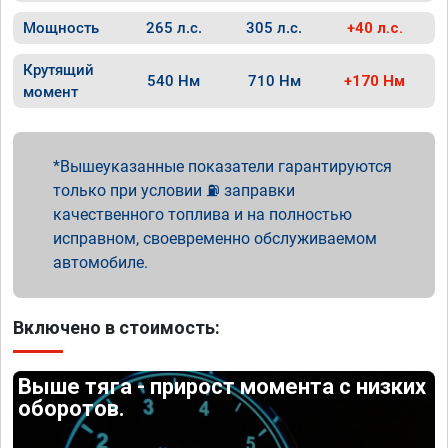
Мощность
265 л.с.
305 л.с.
+40 л.с.
Крутящий
540 Нм
710 Нм
+170 Нм
момент
Вышеуказанные показатели гарантируются
только при условии ⛽ заправки
качественного топлива и на полностью
исправном, своевременно обслуживаемом
автомобиле.
Включено в стоимость:
Выше тяга - прирост момента с низких
оборотов.