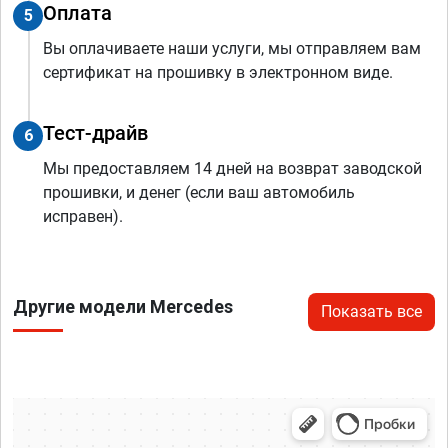
Оплата
5
Вы оплачиваете наши услуги, мы отправляем вам
сертификат на прошивку в электронном виде.
Тест-драйв
6
Мы предоставляем 14 дней на возврат заводской
прошивки, и денег (если ваш автомобиль
исправен).
Другие модели Mercedes
Показать все