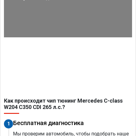
Как происходит чип тюнинг Mercedes C-class
W204 C350 CDI 265 л.с.?
Бесплатная диагностика
1
Мы проверим автомобиль, чтобы подобрать наше