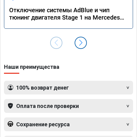
Отключение системы AdBlue и чип
тюнинг двигателя Stage 1 на Mercedes
GLS 350d x166 2018 года
Наши преимущества
100% возврат денег
Оплата после проверки
Сохранение ресурса