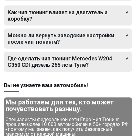
Как чип тюнинг влияет на двигатель и
коробку?
Можно ли вернуть заводские настройки
после чип тюнинга?
Где сделать чип тюнинг Mercedes W204
C350 CDI дизель 265 лс в Туле?
Вы не узнаете ваш автомобиль!
Мы работаем для тех, кто может
почувствовать разницу.
Специалисты федеральной сети Евро Чип Тюнинг
прошили более 10 000 автомобилей в 50+ городах РФ
- поэтому мы знаем, как получить безопасный
максимум от каждой машины!