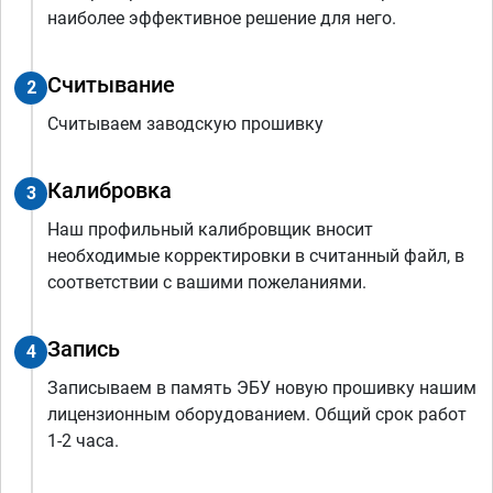
наиболее эффективное решение для него.
Считывание
2
Считываем заводскую прошивку
Калибровка
3
Наш профильный калибровщик вносит
необходимые корректировки в считанный файл, в
соответствии с вашими пожеланиями.
Запись
4
Записываем в память ЭБУ новую прошивку нашим
лицензионным оборудованием. Общий срок работ
1-2 часа.