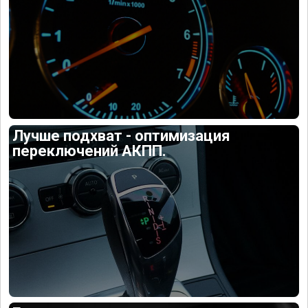
Лучше подхват - оптимизация
переключений АКПП.