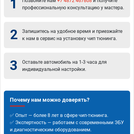
1
Позвоните нам
+7 4872 467808
и получите
профессиональную консультацию у мастера.
2
Запишитесь на удобное время и приезжайте
к нам в сервис на установку чип тюнинга.
3
Оставьте автомобиль на 1-3 часа для
индивидуальной настройки.
Почему нам можно доверять?
✅ Опыт — более 8 лет в сфере чип-тюнинга.
✅ Экспертность — работаем с современными ЭБУ
и диагностическим оборудованием.