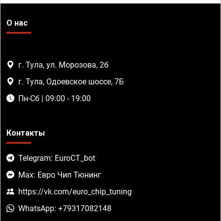
О нас
г. Тула, ул. Морозова, 2б
г. Тула, Одоевское шоссе, 7Б
Пн-Сб | 09:00 - 19:00
Контакты
Telegram: EuroCT_bot
Max: Евро Чип Тюнинг
https://vk.com/euro_chip_tuning
WhatsApp: +79317082148