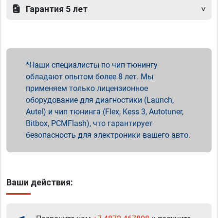
Гарантия 5 лет
Наши специалисты по чип тюнингу
обладают опытом более 8 лет. Мы
применяем только лицензионное
оборудование для диагностики (Launch,
Autel) и чип тюнинга (Flex, Kess 3, Autotuner,
Bitbox, PCMFlash), что гарантирует
безопасность для электроники вашего авто.
Ваши действия: