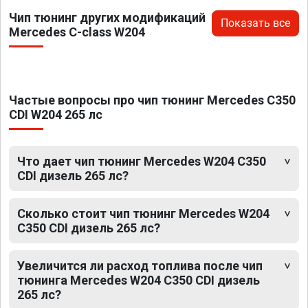
Чип тюнинг других модификаций
Показать все
Mercedes C-class W204
Частые вопросы про чип тюнинг Mercedes C350
CDI W204 265 лс
Что дает чип тюнинг Mercedes W204 C350
CDI дизель 265 лс?
Сколько стоит чип тюнинг Mercedes W204
C350 CDI дизель 265 лс?
Увеличится ли расход топлива после чип
тюнинга Mercedes W204 C350 CDI дизель
265 лс?