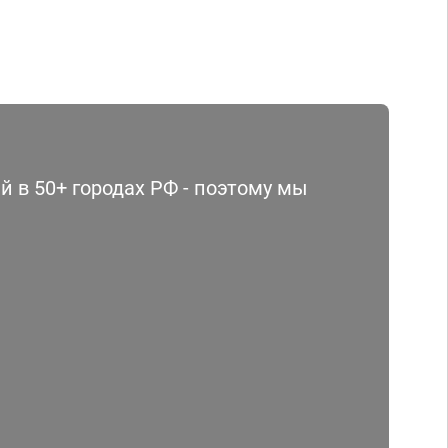
 в 50+ городах РФ - поэтому мы