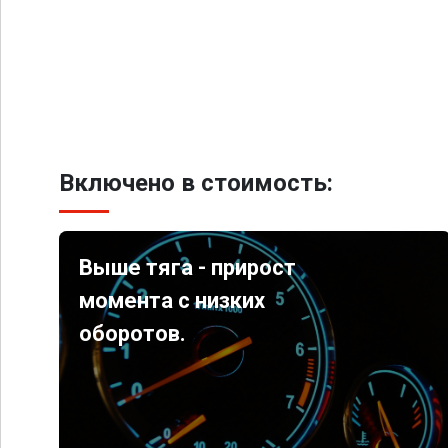
Включено в стоимость:
Выше тяга - прирост
момента с низких
оборотов.