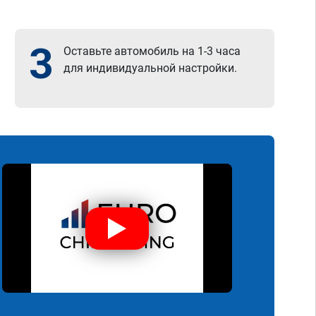
3
Оставьте автомобиль на 1-3 часа
для индивидуальной настройки.