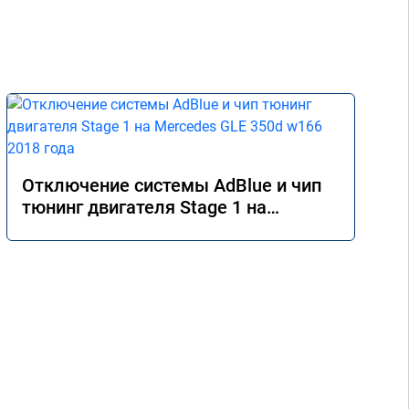
Отключение системы AdBlue и чип
тюнинг двигателя Stage 1 на
Mercedes GLE 350d w166 2018 года