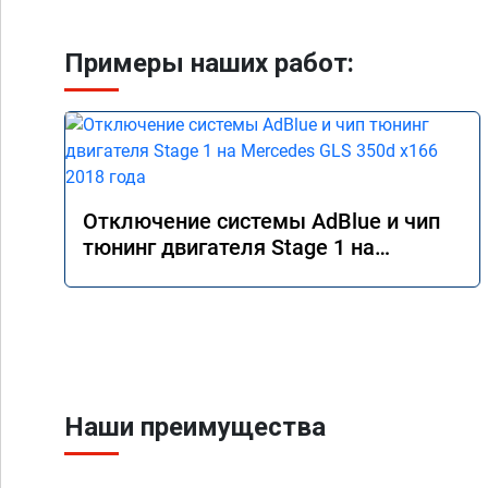
Примеры наших работ:
Отключение системы AdBlue и чип
тюнинг двигателя Stage 1 на
Mercedes GLS 350d x166 2018 года
Наши преимущества