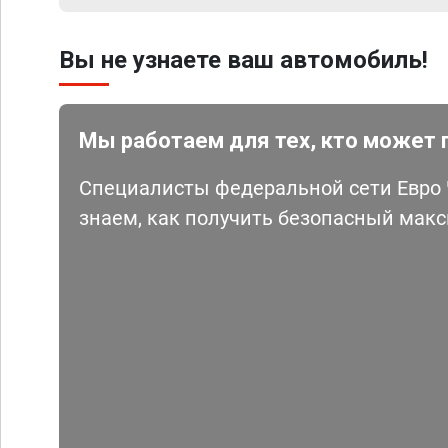
Вы не узнаете ваш автомобиль!
Мы работаем для тех, кто может 
Специалисты федеральной сети Евро Ч
знаем, как получить безопасный мак