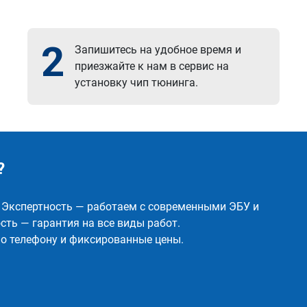
2
Запишитесь на удобное время и
приезжайте к нам в сервис на
установку чип тюнинга.
?
✅ Экспертность — работаем с современными ЭБУ и
ть — гарантия на все виды работ.
о телефону и фиксированные цены.