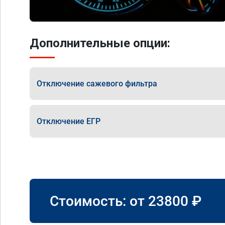
Дополнительные опции:
Отключение сажевого фильтра
Отключение ЕГР
Стоимость: от
23800
₽