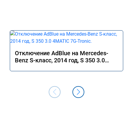
Отключение AdBlue на Mercedes-
Benz S-класс, 2014 год, S 350 3.0
4MATIC 7G-Tronic.