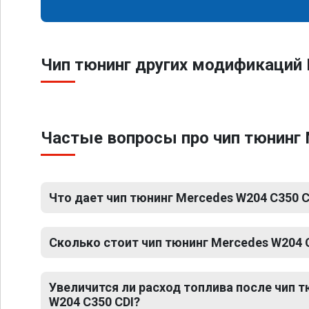
Чип тюнинг других модификаций 
Частые вопросы про чип тюнинг 
Что дает чип тюнинг Mercedes W204 C350 C
Сколько стоит чип тюнинг Mercedes W204 
Увеличится ли расход топлива после чип 
W204 C350 CDI?