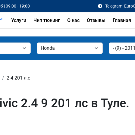
б | 09:00 - 19:00
Telegram: Euro
Услуги
Чип тюнинг
О нас
Отзывы
Главная
2.4 201 л.с
ic 2.4 9 201 лс в Туле.