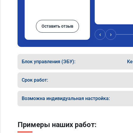
Оставить отзыв
‹
›
Блок управления (ЭБУ):
Ke
Срок работ:
Возможна индивидуальная настройка:
Примеры наших работ: