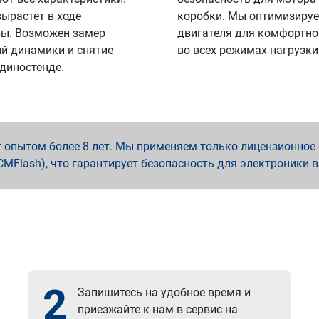
вырастет в ходе
коробки. Мы оптимизируе
ы. Возможен замер
двигателя для комфортно
й динамики и снятие
во всех режимах нагрузки
 диностенде.
опытом более 8 лет. Мы применяем только лицензионное о
x, PCMFlash), что гарантирует безопасность для электроники 
2
Запишитесь на удобное время и
приезжайте к нам в сервис на