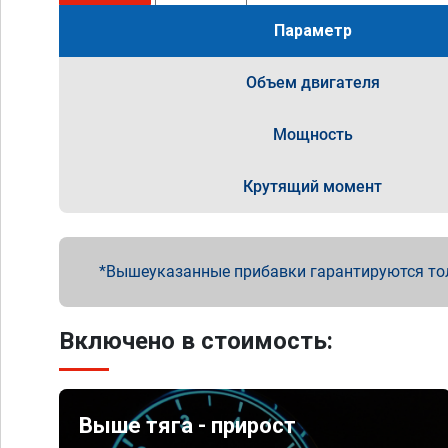
Параметр
Объем двигателя
Мощность
Крутящий момент
Вышеуказанные прибавки гарантируются то
Включено в стоимость:
Выше тяга - прирост