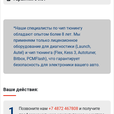
Наши специалисты по чип тюнингу
обладают опытом более 8 лет. Мы
применяем только лицензионное
оборудование для диагностики (Launch,
Autel) и чип тюнинга (Flex, Kess 3, Autotuner,
Bitbox, PCMFlash), что гарантирует
безопасность для электроники вашего авто.
Ваши действия:
1
Позвоните нам
+7 4872 467808
и получите