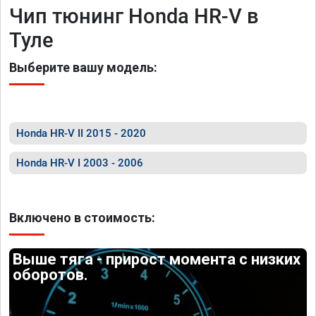
Чип тюнинг Honda HR-V в
Туле
Выберите вашу модель:
Honda HR-V II 2015 - 2020
Honda HR-V I 2003 - 2006
Включено в стоимость:
Выше тяга - прирост момента с низких
оборотов.