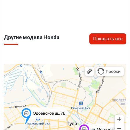
Другие модели Honda
Показать все