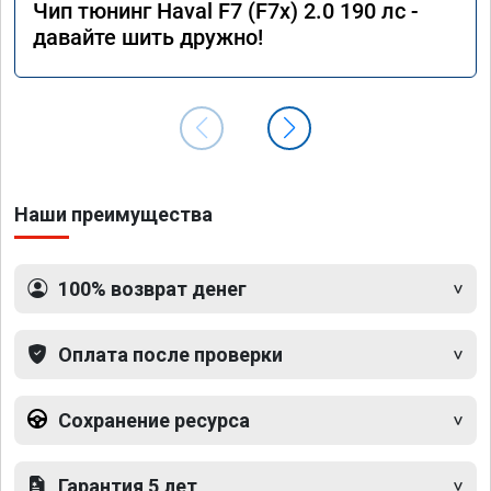
Чип тюнинг Haval F7 (F7x) 2.0 190 лс -
давайте шить дружно!
Наши преимущества
100% возврат денег
Оплата после проверки
Сохранение ресурса
Гарантия 5 лет