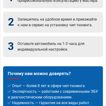
профессиональную консультацию у мастера.
2
Запишитесь на удобное время и приезжайте
к нам в сервис на установку чип тюнинга.
3
Оставьте автомобиль на 1-3 часа для
индивидуальной настройки.
Почему нам можно доверять?
✅ Опыт — более 8 лет в сфере чип-тюнинга.
✅ Экспертность — работаем с современными ЭБУ
и диагностическим оборудованием.
✅ Надежность — гарантия на все виды работ.