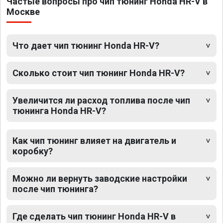
Частые вопросы про чип тюнинг Honda HR-V в
Москве
Что дает чип тюнинг Honda HR-V?
Сколько стоит чип тюнинг Honda HR-V?
Увеличится ли расход топлива после чип
тюнинга Honda HR-V?
Как чип тюнинг влияет на двигатель и
коробку?
Можно ли вернуть заводские настройки
после чип тюнинга?
Где сделать чип тюнинг Honda HR-V в