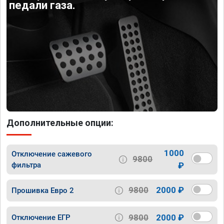
педали газа.
Дополнительные опции:
1000
Отключение сажевого
9800
фильтра
₽
9800
2000 ₽
Прошивка Евро 2
9800
2000 ₽
Отключение ЕГР