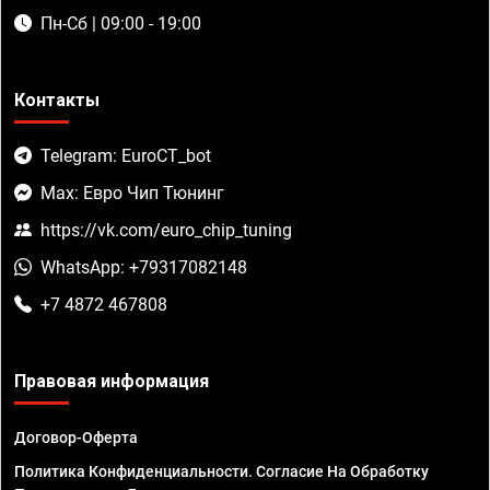
Пн-Сб | 09:00 - 19:00
Контакты
Telegram: EuroCT_bot
Max: Евро Чип Тюнинг
https://vk.com/euro_chip_tuning
WhatsApp: +79317082148
+7 4872 467808
Правовая информация
Договор-Оферта
Политика Конфиденциальности. Согласие На Обработку