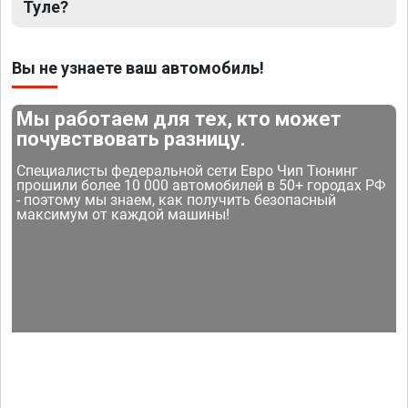
Туле?
Вы не узнаете ваш автомобиль!
Мы работаем для тех, кто может
почувствовать разницу.
Специалисты федеральной сети Евро Чип Тюнинг
прошили более 10 000 автомобилей в 50+ городах РФ
- поэтому мы знаем, как получить безопасный
максимум от каждой машины!