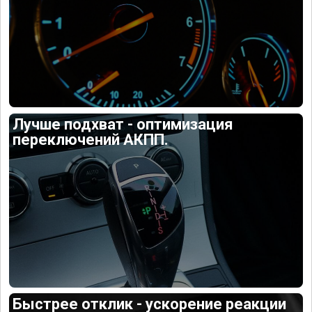
Лучше подхват - оптимизация
переключений АКПП.
Быстрее отклик - ускорение реакции