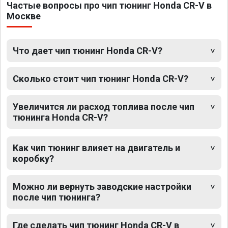
Частые вопросы про чип тюнинг Honda CR-V в
Москве
Что дает чип тюнинг Honda CR-V?
Сколько стоит чип тюнинг Honda CR-V?
Увеличится ли расход топлива после чип
тюнинга Honda CR-V?
Как чип тюнинг влияет на двигатель и
коробку?
Можно ли вернуть заводские настройки
после чип тюнинга?
Где сделать чип тюнинг Honda CR-V в