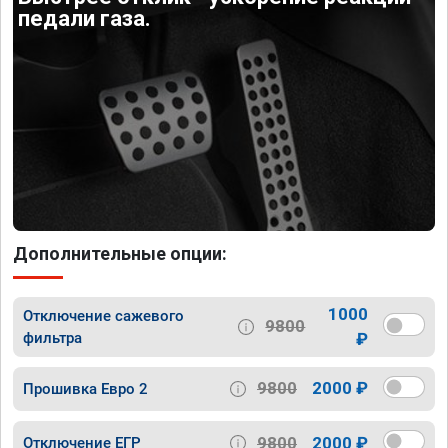
педали газа.
Дополнительные опции:
1000
Отключение сажевого
9800
фильтра
₽
9800
2000 ₽
Прошивка Евро 2
9800
2000 ₽
Отключение ЕГР