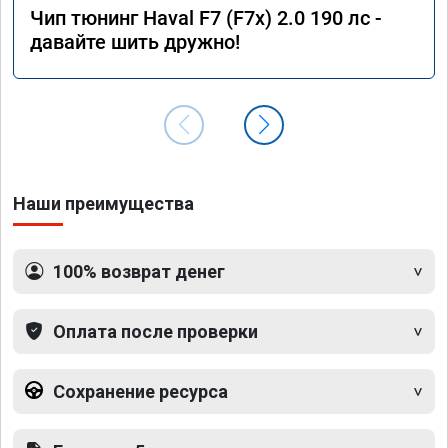
Чип тюнинг Haval F7 (F7x) 2.0 190 лс -
давайте шить дружно!
Наши преимущества
100% возврат денег
Оплата после проверки
Сохранение ресурса