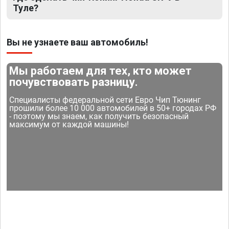
Туле?
Вы не узнаете ваш автомобиль!
Мы работаем для тех, кто может
почувствовать разницу.
Специалисты федеральной сети Евро Чип Тюнинг
прошили более 10 000 автомобилей в 50+ городах РФ
- поэтому мы знаем, как получить безопасный
максимум от каждой машины!