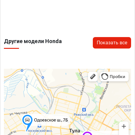
Другие модели Honda
Показать все