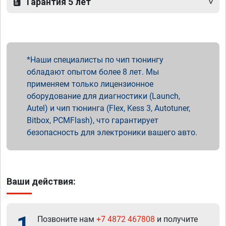
Гарантия 5 лет
Наши специалисты по чип тюнингу
обладают опытом более 8 лет. Мы
применяем только лицензионное
оборудование для диагностики (Launch,
Autel) и чип тюнинга (Flex, Kess 3, Autotuner,
Bitbox, PCMFlash), что гарантирует
безопасность для электроники вашего авто.
Ваши действия:
1
Позвоните нам
+7 4872 467808
и получите