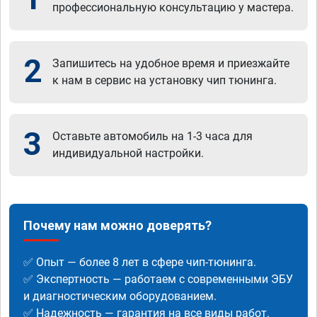
профессиональную консультацию у мастера.
2
Запишитесь на удобное время и приезжайте
к нам в сервис на установку чип тюнинга.
3
Оставьте автомобиль на 1-3 часа для
индивидуальной настройки.
Почему нам можно доверять?
✅ Опыт — более 8 лет в сфере чип-тюнинга.
✅ Экспертность — работаем с современными ЭБУ
и диагностическим оборудованием.
✅ Надежность — гарантия на все виды работ.