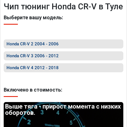
Чип тюнинг Honda CR-V в Туле
Выберите вашу модель:
Honda CR-V 2 2004 - 2006
Honda CR-V 3 2006 - 2012
Honda CR-V 4 2012 - 2018
Включено в стоимость:
Выше тяга - прирост момента с низких
оборотов.