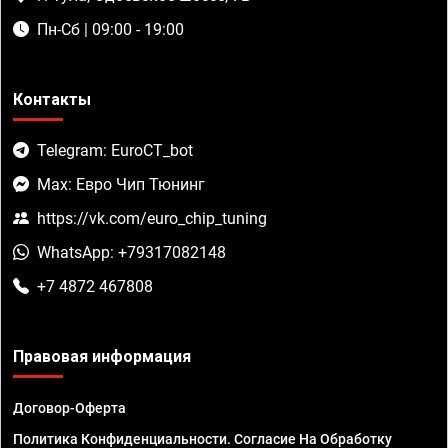
Пн-Сб | 09:00 - 19:00
Контакты
Telegram: EuroCT_bot
Max: Евро Чип Тюнинг
https://vk.com/euro_chip_tuning
WhatsApp: +79317082148
+7 4872 467808
Правовая информация
Договор-Оферта
Политика Конфиденциальности. Согласие На Обработку