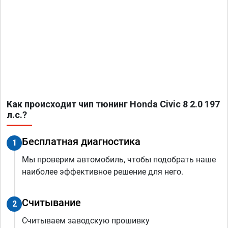
Как происходит чип тюнинг Honda Civic 8 2.0 197
л.с.?
Бесплатная диагностика
1
Мы проверим автомобиль, чтобы подобрать наше
наиболее эффективное решение для него.
Считывание
2
Считываем заводскую прошивку