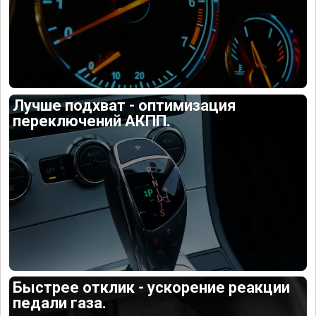
Лучше подхват - оптимизация
переключений АКПП.
Быстрее отклик - ускорение реакции
педали газа.