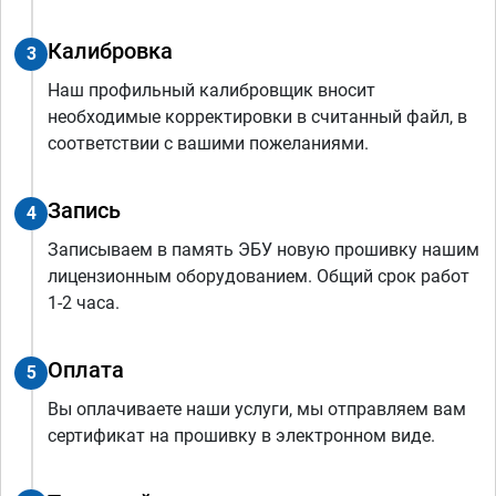
Калибровка
3
Наш профильный калибровщик вносит
необходимые корректировки в считанный файл, в
соответствии с вашими пожеланиями.
Запись
4
Записываем в память ЭБУ новую прошивку нашим
лицензионным оборудованием. Общий срок работ
1-2 часа.
Оплата
5
Вы оплачиваете наши услуги, мы отправляем вам
сертификат на прошивку в электронном виде.