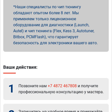
Наши специалисты по чип тюнингу
обладают опытом более 8 лет. Мы
применяем только лицензионное
оборудование для диагностики (Launch,
Autel) и чип тюнинга (Flex, Kess 3, Autotuner,
Bitbox, PCMFlash), что гарантирует
безопасность для электроники вашего авто.
Ваши действия:
1
Позвоните нам
+7 4872 467808
и получите
профессиональную консультацию у мастера.
Запишитесь на удобное время и приезжайте