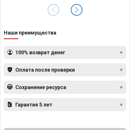
Наши преимущества
100% возврат денег
Оплата после проверки
Сохранение ресурса
Гарантия 5 лет