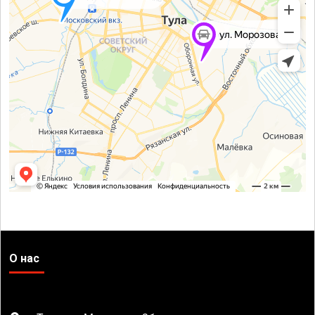
О нас