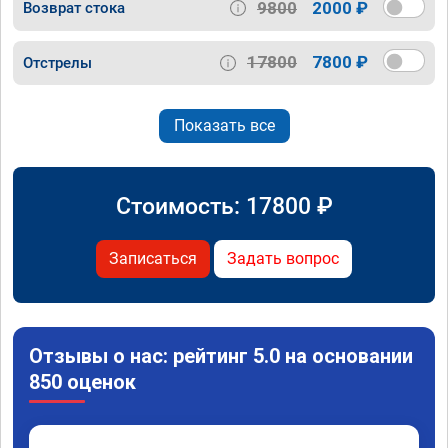
9800
2000 ₽
Возврат стока
17800
7800 ₽
Отстрелы
Показать все
Стоимость:
17800
₽
Записаться
Задать вопрос
Отзывы о нас: рейтинг 5.0 на основании
850 оценок