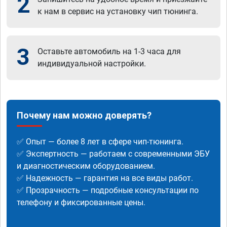
2
к нам в сервис на установку чип тюнинга.
3
Оставьте автомобиль на 1-3 часа для
индивидуальной настройки.
Почему нам можно доверять?
✅ Опыт — более 8 лет в сфере чип-тюнинга.
✅ Экспертность — работаем с современными ЭБУ
и диагностическим оборудованием.
✅ Надежность — гарантия на все виды работ.
✅ Прозрачность — подробные консультации по
телефону и фиксированные цены.