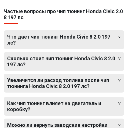
Частые вопросы про чип тюнинг Honda Civic 2.0
8 197 лс
Что дает чип тюнинг Honda Civic 8 2.0 197
лс?
Сколько стоит чип тюнинг Honda Civic 8 2.0
197 лс?
Увеличится ли расход топлива после чип
тюнинга Honda Civic 8 2.0 197 лс?
Как чип тюнинг влияет на двигатель и
коробку?
Можно ли вернуть заводские настройки