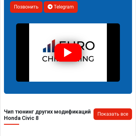
Позвонить
Telegram
Чип тюнинг других модификаций
Показать все
Honda Civic 8