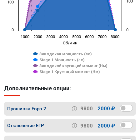
100
100
0
0
1000
2000
3000
4000
5000
6000
7000
8000
Об/мин
Заводская мощность (лс)
Stage 1 Мощность (лс)
Заводской крутящий момент (Нм)
Stage 1 Крутящий момент (Нм)
Дополнительные опции:
9800
2000 ₽
Прошивка Евро 2
9800
2000 ₽
Отключение ЕГР