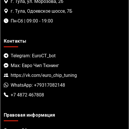
г. Тула, ул. Морозова, 2б
г. Тула, Одоевское шоссе, 7Б
Пн-Сб | 09:00 - 19:00
Контакты
Telegram: EuroCT_bot
Max: Евро Чип Тюнинг
https://vk.com/euro_chip_tuning
WhatsApp: +79317082148
+7 4872 467808
Правовая информация