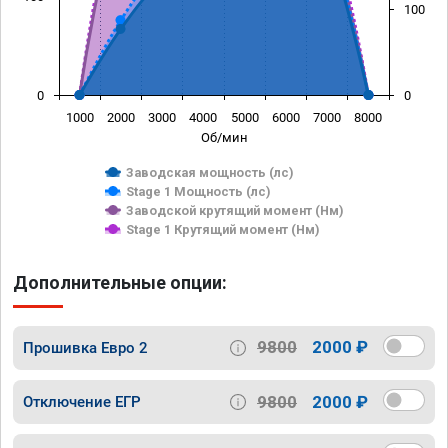
100
0
0
1000
2000
3000
4000
5000
6000
7000
8000
Об/мин
Заводская мощность (лс)
Stage 1 Мощность (лс)
Заводской крутящий момент (Нм)
Stage 1 Крутящий момент (Нм)
Дополнительные опции:
9800
2000 ₽
Прошивка Евро 2
9800
2000 ₽
Отключение ЕГР