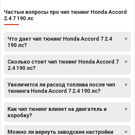
Частые вопросы про чип тюнинг Honda Accord
2.4 7 190 лс
Что дает чип тюнинг Honda Accord 7 2.4
190 лс?
Сколько стоит чип тюнинг Honda Accord 7
2.4 190 лс?
Увеличится ли расход топлива после чип
тюнинга Honda Accord 7 2.4 190 лс?
Как чип тюнинг влияет на двигатель и
коробку?
Можно ли вернуть заводские настройки