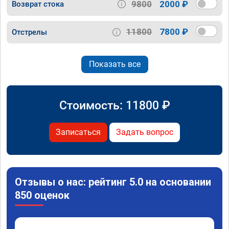
9800
2000 ₽
Возврат стока
11800
7800 ₽
Отстрелы
Показать все
Стоимость:
11800
₽
Записаться
Задать вопрос
Отзывы о нас: рейтинг 5.0 на основании
850 оценок