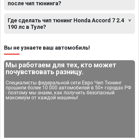
после чип тюнинга?
Где сделать чип тюнинг Honda Accord 7 2.4
190 лс в Туле?
Вы не узнаете ваш автомобиль!
Мы работаем для тех, кто может
почувствовать разницу.
Специалисты федеральной сети Евро Чип Тюнинг
прошили более 10 000 автомобилей в 50+ городах РФ
- поэтому мы знаем, как получить безопасный
максимум от каждой машины!