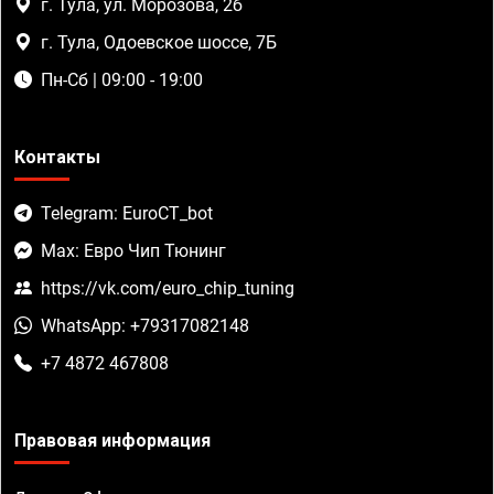
г. Тула, ул. Морозова, 2б
г. Тула, Одоевское шоссе, 7Б
Пн-Сб | 09:00 - 19:00
Контакты
Telegram: EuroCT_bot
Max: Евро Чип Тюнинг
https://vk.com/euro_chip_tuning
WhatsApp: +79317082148
+7 4872 467808
Правовая информация