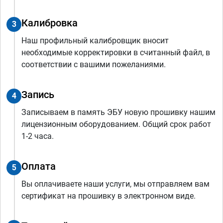
Калибровка
3
Наш профильный калибровщик вносит
необходимые корректировки в считанный файл, в
соответствии с вашими пожеланиями.
Запись
4
Записываем в память ЭБУ новую прошивку нашим
лицензионным оборудованием. Общий срок работ
1-2 часа.
Оплата
5
Вы оплачиваете наши услуги, мы отправляем вам
сертификат на прошивку в электронном виде.