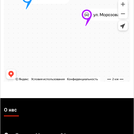
О нас