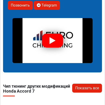
Позвонить
Telegram
Чип тюнинг других модификаций
Показать все
Honda Accord 7