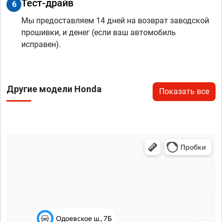
Тест-драйв
6
Мы предоставляем 14 дней на возврат заводской
прошивки, и денег (если ваш автомобиль
исправен).
Другие модели Honda
Показать все