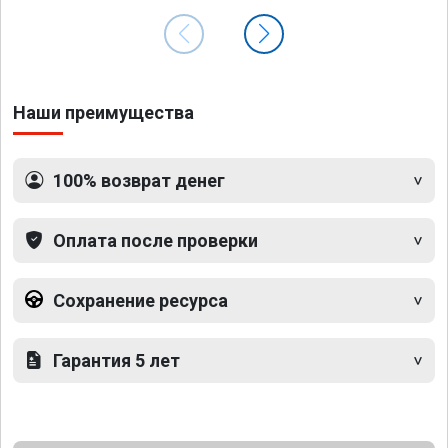
Наши преимущества
100% возврат денег
Оплата после проверки
Сохранение ресурса
Гарантия 5 лет