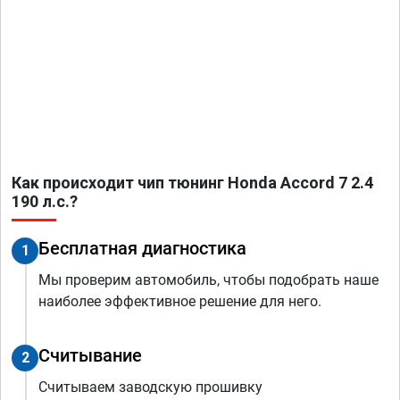
Как происходит чип тюнинг Honda Accord 7 2.4
190 л.с.?
Бесплатная диагностика
1
Мы проверим автомобиль, чтобы подобрать наше
наиболее эффективное решение для него.
Считывание
2
Считываем заводскую прошивку