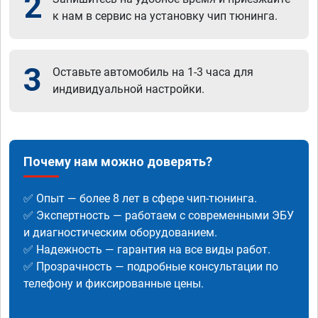
2
к нам в сервис на установку чип тюнинга.
3
Оставьте автомобиль на 1-3 часа для
индивидуальной настройки.
Почему нам можно доверять?
✅ Опыт — более 8 лет в сфере чип-тюнинга.
✅ Экспертность — работаем с современными ЭБУ
и диагностическим оборудованием.
✅ Надежность — гарантия на все виды работ.
✅ Прозрачность — подробные консультации по
телефону и фиксированные цены.