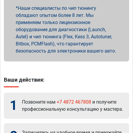
Наши специалисты по чип тюнингу
обладают опытом более 8 лет. Мы
применяем только лицензионное
оборудование для диагностики (Launch,
Autel) и чип тюнинга (Flex, Kess 3, Autotuner,
Bitbox, PCMFlash), что гарантирует
безопасность для электроники вашего авто.
Ваши действия:
1
Позвоните нам
+7 4872 467808
и получите
профессиональную консультацию у мастера.
Запишитесь на удобное время и приезжайте