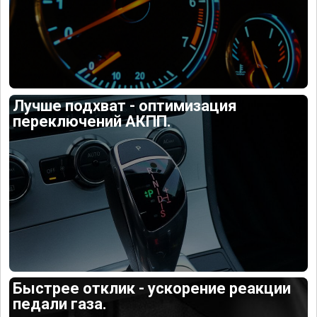
Лучше подхват - оптимизация
переключений АКПП.
Быстрее отклик - ускорение реакции
педали газа.