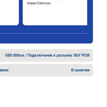
Норм.Советую.
OBD Bitbox / Подключение к разъему ЭБУ PCM
ивок:
В наличии