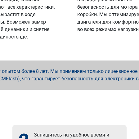
ют все характеристики.
безопасность для мотора
вырастет в ходе
коробки. Мы оптимизируе
ы. Возможен замер
двигателя для комфортно
й динамики и снятие
во всех режимах нагрузки
 диностенде.
опытом более 8 лет. Мы применяем только лицензионное о
x, PCMFlash), что гарантирует безопасность для электроники 
Запишитесь на удобное время и