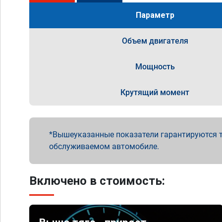
Параметр
Объем двигателя
Мощность
Крутящий момент
Вышеуказанные показатели гарантируются т
обслуживаемом автомобиле.
Включено в стоимость: