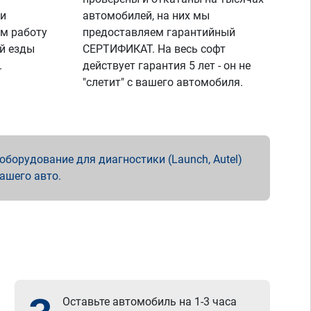
 и
автомобилей, на них мы
м работу
предоставляем гарантийный
й езды
СЕРТИФИКАТ. На весь софт
.
действует гарантия 5 лет - он не
"слетит" с вашего автомобиля.
борудование для диагностики (Launch, Autel)
вашего авто.
Оставьте автомобиль на 1-3 часа