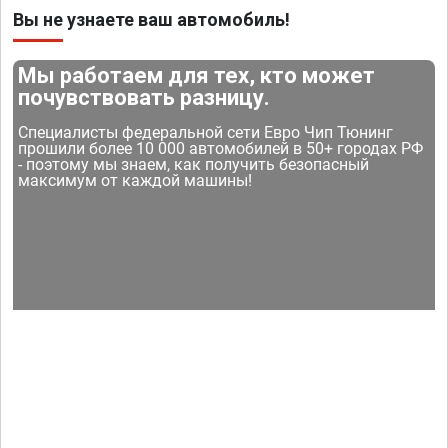
Вы не узнаете ваш автомобиль!
Мы работаем для тех, кто может
почувствовать разницу.
Специалисты федеральной сети Евро Чип Тюнинг
прошили более 10 000 автомобилей в 50+ городах РФ
- поэтому мы знаем, как получить безопасный
максимум от каждой машины!