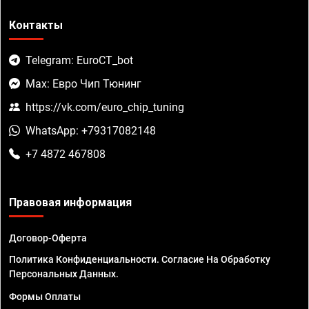
Контакты
Telegram: EuroCT_bot
Max: Евро Чип Тюнинг
https://vk.com/euro_chip_tuning
WhatsApp: +79317082148
+7 4872 467808
Правовая информация
Договор-Оферта
Политика Конфиденциальности. Согласие На Обработку
Персональных Данных.
Формы Оплаты