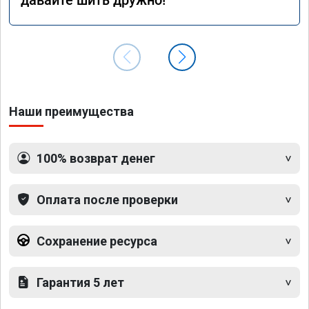
Наши преимущества
100% возврат денег
Оплата после проверки
Сохранение ресурса
Гарантия 5 лет