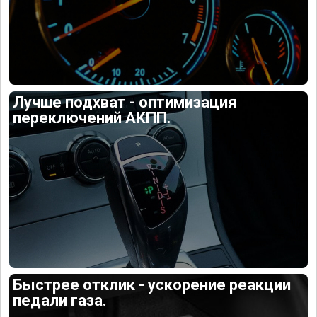
Лучше подхват - оптимизация
переключений АКПП.
Быстрее отклик - ускорение реакции
педали газа.