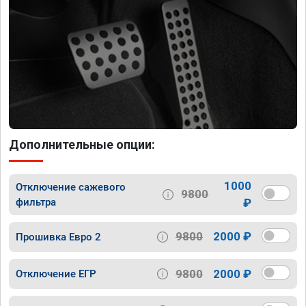
Дополнительные опции:
1000
Отключение сажевого
9800
фильтра
₽
9800
2000 ₽
Прошивка Евро 2
9800
2000 ₽
Отключение ЕГР