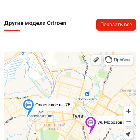
Другие модели Citroen
Показать все