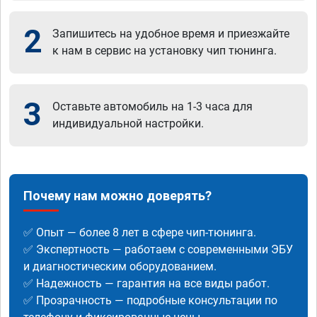
2
Запишитесь на удобное время и приезжайте
к нам в сервис на установку чип тюнинга.
3
Оставьте автомобиль на 1-3 часа для
индивидуальной настройки.
Почему нам можно доверять?
✅ Опыт — более 8 лет в сфере чип-тюнинга.
✅ Экспертность — работаем с современными ЭБУ
и диагностическим оборудованием.
✅ Надежность — гарантия на все виды работ.
✅ Прозрачность — подробные консультации по