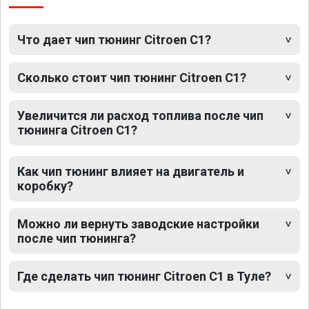
Что дает чип тюнинг Citroen C1?
Сколько стоит чип тюнинг Citroen C1?
Увеличится ли расход топлива после чип
тюнинга Citroen C1?
Как чип тюнинг влияет на двигатель и
коробку?
Можно ли вернуть заводские настройки
после чип тюнинга?
Где сделать чип тюнинг Citroen C1 в Туле?