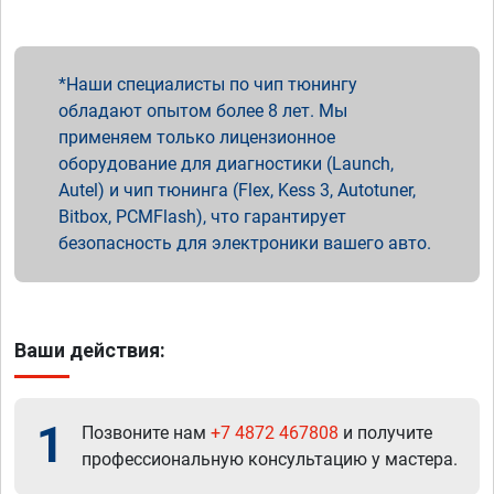
Наши специалисты по чип тюнингу
обладают опытом более 8 лет. Мы
применяем только лицензионное
оборудование для диагностики (Launch,
Autel) и чип тюнинга (Flex, Kess 3, Autotuner,
Bitbox, PCMFlash), что гарантирует
безопасность для электроники вашего авто.
Ваши действия:
1
Позвоните нам
+7 4872 467808
и получите
профессиональную консультацию у мастера.