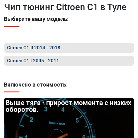
Чип тюнинг Citroen C1 в Туле
Выберите вашу модель:
Citroen C1 II 2014 - 2018
Citroen C1 I 2005 - 2011
Включено в стоимость:
Выше тяга - прирост момента с низких
оборотов.