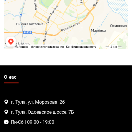
О нас
г. Тула, ул. Морозова, 2б
г. Тула, Одоевское шоссе, 7Б
Пн-Сб | 09:00 - 19:00