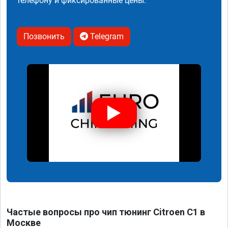
телефону и фиксированные цены.
Позвонить
Telegram
Частые вопросы про чип тюнинг Citroen C1 в
Москве