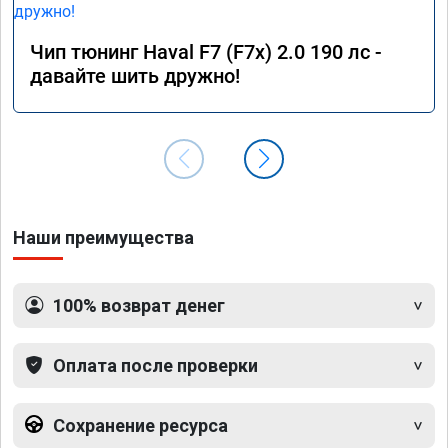
Чип тюнинг Haval F7 (F7x) 2.0 190 лс -
давайте шить дружно!
Наши преимущества
100% возврат денег
Оплата после проверки
Сохранение ресурса