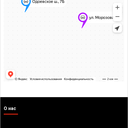
О нас