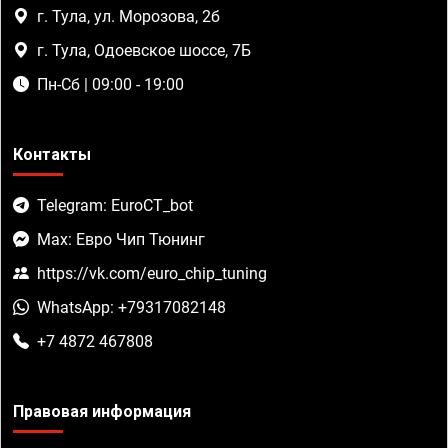
г. Тула, ул. Морозова, 2б
г. Тула, Одоевское шоссе, 7Б
Пн-Сб | 09:00 - 19:00
Контакты
Telegram: EuroCT_bot
Max: Евро Чип Тюнинг
https://vk.com/euro_chip_tuning
WhatsApp: +79317082148
+7 4872 467808
Правовая информация