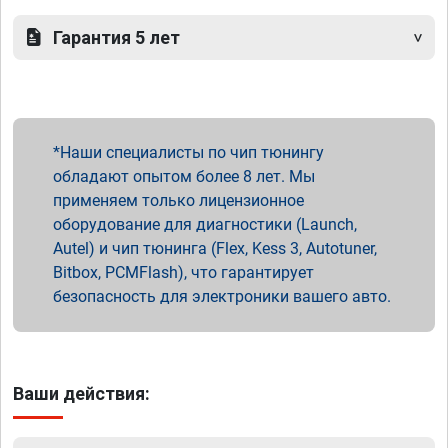
Гарантия 5 лет
Наши специалисты по чип тюнингу
обладают опытом более 8 лет. Мы
применяем только лицензионное
оборудование для диагностики (Launch,
Autel) и чип тюнинга (Flex, Kess 3, Autotuner,
Bitbox, PCMFlash), что гарантирует
безопасность для электроники вашего авто.
Ваши действия: