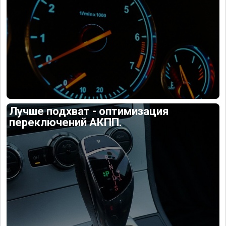
Лучше подхват - оптимизация
переключений АКПП.