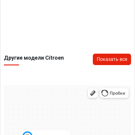
Другие модели Citroen
Показать все