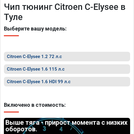
Чип тюнинг Citroen C-Elysee в
Туле
Выберите вашу модель:
Citroen C-Elysee 1.2 72 л.с
Citroen C-Elysee 1.6 115 л.с
Citroen C-Elysee 1.6 HDI 99 л.с
Включено в стоимость:
Выше тяга - прирост момента с низких
оборотов.