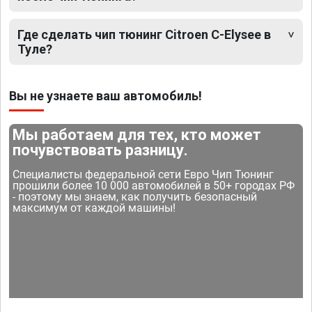
Где сделать чип тюнинг Citroen C-Elysee в
Туле?
Вы не узнаете ваш автомобиль!
Мы работаем для тех, кто может
почувствовать разницу.
Специалисты федеральной сети Евро Чип Тюнинг
прошили более 10 000 автомобилей в 50+ городах РФ
- поэтому мы знаем, как получить безопасный
максимум от каждой машины!