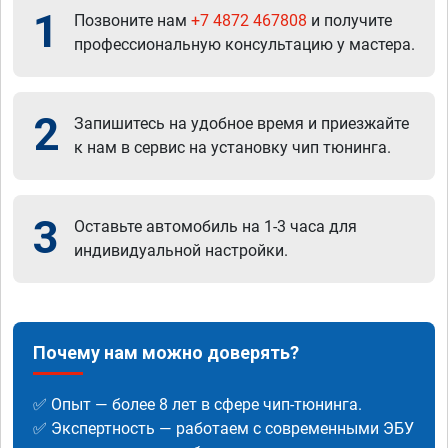
1
Позвоните нам
+7 4872 467808
и получите
профессиональную консультацию у мастера.
2
Запишитесь на удобное время и приезжайте
к нам в сервис на установку чип тюнинга.
3
Оставьте автомобиль на 1-3 часа для
индивидуальной настройки.
Почему нам можно доверять?
✅ Опыт — более 8 лет в сфере чип-тюнинга.
✅ Экспертность — работаем с современными ЭБУ