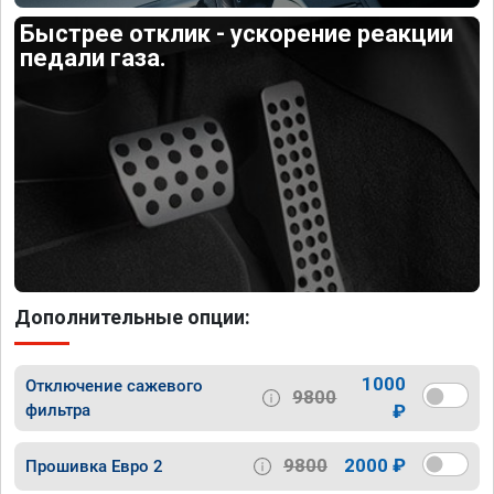
Быстрее отклик - ускорение реакции
педали газа.
Дополнительные опции:
1000
Отключение сажевого
9800
фильтра
₽
9800
2000 ₽
Прошивка Евро 2