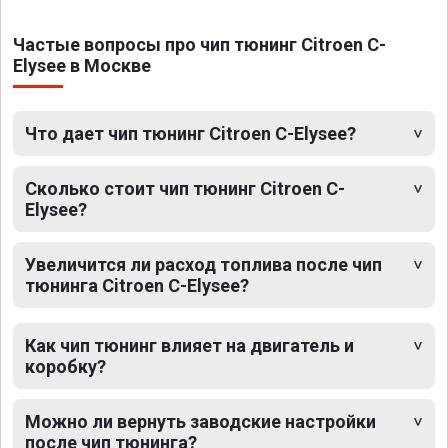
Частые вопросы про чип тюнинг Citroen C-
Elysee в Москве
Что дает чип тюнинг Citroen C-Elysee?
Сколько стоит чип тюнинг Citroen C-
Elysee?
Увеличится ли расход топлива после чип
тюнинга Citroen C-Elysee?
Как чип тюнинг влияет на двигатель и
коробку?
Можно ли вернуть заводские настройки
после чип тюнинга?