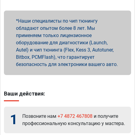
Наши специалисты по чип тюнингу
обладают опытом более 8 лет. Мы
применяем только лицензионное
оборудование для диагностики (Launch,
Autel) и чип тюнинга (Flex, Kess 3, Autotuner,
Bitbox, PCMFlash), что гарантирует
безопасность для электроники вашего авто.
Ваши действия:
1
Позвоните нам
+7 4872 467808
и получите
профессиональную консультацию у мастера.