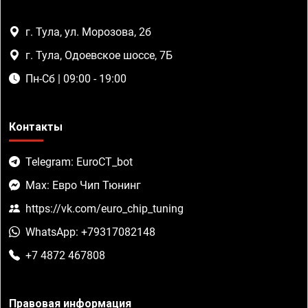
г. Тула, ул. Морозова, 2б
г. Тула, Одоевское шоссе, 7Б
Пн-Сб | 09:00 - 19:00
Контакты
Telegram: EuroCT_bot
Max: Евро Чип Тюнинг
https://vk.com/euro_chip_tuning
WhatsApp: +79317082148
+7 4872 467808
Правовая информация