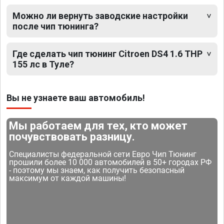
Можно ли вернуть заводские настройки
после чип тюнинга?
Где сделать чип тюнинг Citroen DS4 1.6 THP
155 лс в Туле?
Вы не узнаете ваш автомобиль!
Мы работаем для тех, кто может
почувствовать разницу.
Специалисты федеральной сети Евро Чип Тюнинг
прошили более 10 000 автомобилей в 50+ городах РФ
- поэтому мы знаем, как получить безопасный
максимум от каждой машины!