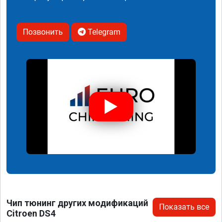
Позвонить
Telegram
Чип тюнинг других модификаций
Показать все
Citroen DS4