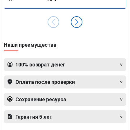
Наши преимущества
100% возврат денег
Оплата после проверки
Сохранение ресурса
Гарантия 5 лет