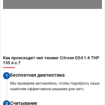
Как происходит чип тюнинг Citroen DS4 1.6 THP
155 л.с.?
Бесплатная диагностика
1
Мы проверим автомобиль, чтобы подобрать наше
наиболее эффективное решение для него.
Считывание
2