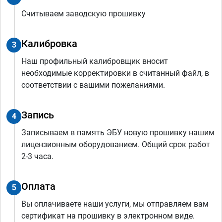
Считываем заводскую прошивку
Калибровка
3
Наш профильный калибровщик вносит
необходимые корректировки в считанный файл, в
соответствии с вашими пожеланиями.
Запись
4
Записываем в память ЭБУ новую прошивку нашим
лицензионным оборудованием. Общий срок работ
2-3 часа.
Оплата
5
Вы оплачиваете наши услуги, мы отправляем вам
сертификат на прошивку в электронном виде.