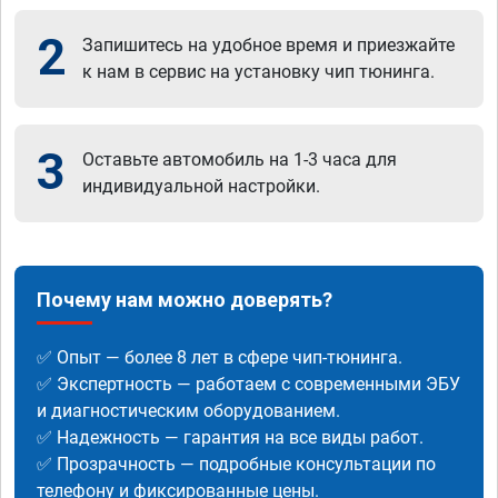
2
Запишитесь на удобное время и приезжайте
к нам в сервис на установку чип тюнинга.
3
Оставьте автомобиль на 1-3 часа для
индивидуальной настройки.
Почему нам можно доверять?
✅ Опыт — более 8 лет в сфере чип-тюнинга.
✅ Экспертность — работаем с современными ЭБУ
и диагностическим оборудованием.
✅ Надежность — гарантия на все виды работ.
✅ Прозрачность — подробные консультации по
телефону и фиксированные цены.