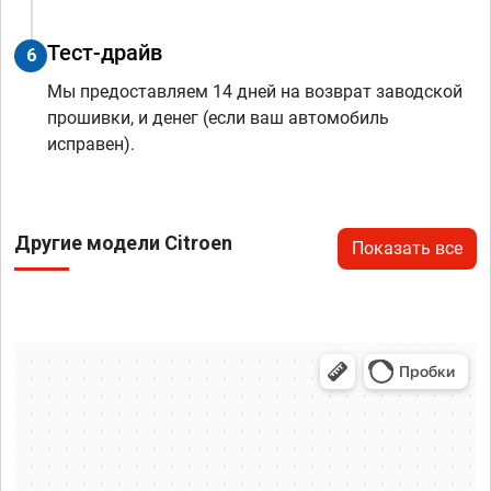
Тест-драйв
6
Мы предоставляем 14 дней на возврат заводской
прошивки, и денег (если ваш автомобиль
исправен).
Другие модели Citroen
Показать все