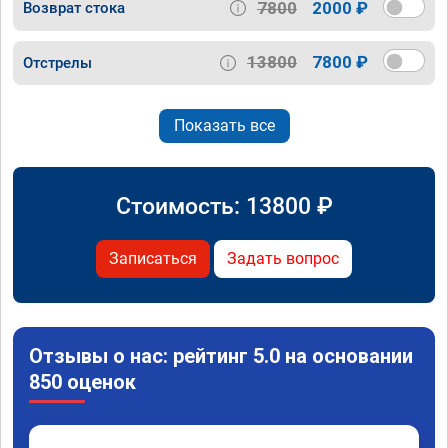
7800
2000 ₽
Возврат стока
13800
7800 ₽
Отстрелы
Показать все
Стоимость:
13800
₽
Записаться
Задать вопрос
Отзывы о нас: рейтинг 5.0 на основании
850 оценок