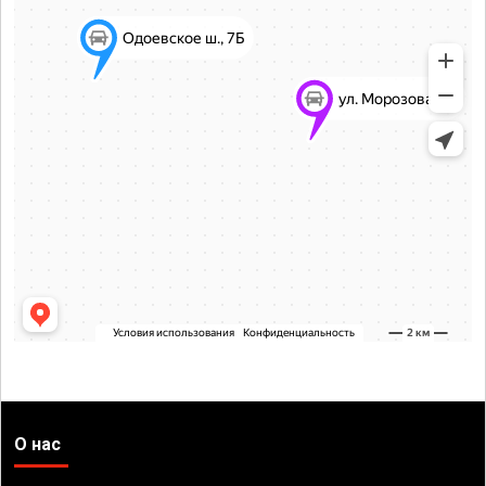
О нас