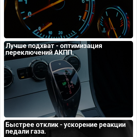
Лучше подхват - оптимизация
переключений АКПП.
Быстрее отклик - ускорение реакции
педали газа.