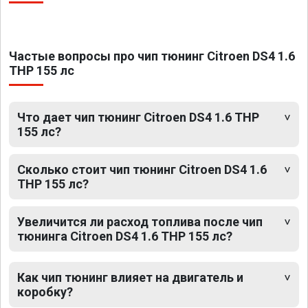
Частые вопросы про чип тюнинг Citroen DS4 1.6
THP 155 лс
Что дает чип тюнинг Citroen DS4 1.6 THP
155 лс?
Сколько стоит чип тюнинг Citroen DS4 1.6
THP 155 лс?
Увеличится ли расход топлива после чип
тюнинга Citroen DS4 1.6 THP 155 лс?
Как чип тюнинг влияет на двигатель и
коробку?