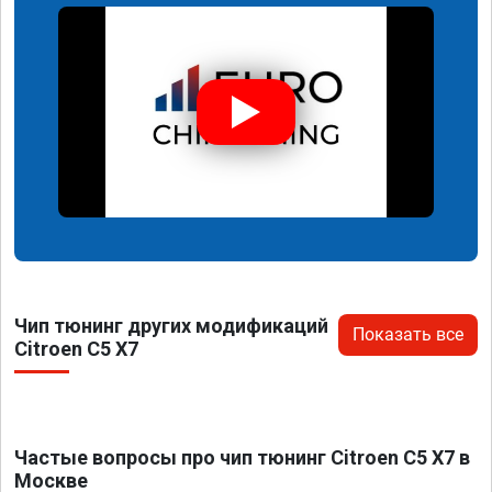
Чип тюнинг других модификаций
Показать все
Citroen C5 X7
Частые вопросы про чип тюнинг Citroen C5 X7 в
Москве