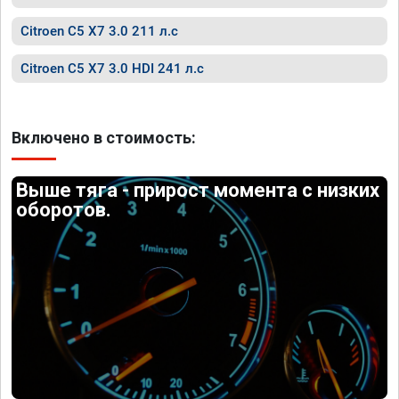
Citroen C5 X7 3.0 211 л.с
Citroen C5 X7 3.0 HDI 241 л.с
Включено в стоимость:
Выше тяга - прирост момента с низких
оборотов.