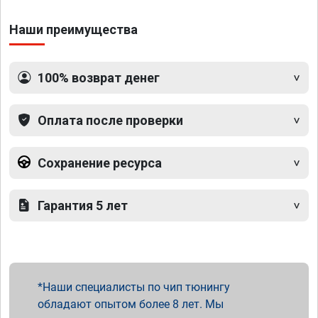
Наши преимущества
100% возврат денег
Оплата после проверки
Сохранение ресурса
Гарантия 5 лет
Наши специалисты по чип тюнингу
обладают опытом более 8 лет. Мы