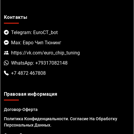
Контакты
Telegram: EuroCT_bot
Max: Евро Чип Тюнинг
https://vk.com/euro_chip_tuning
WhatsApp: +79317082148
+7 4872 467808
Правовая информация
Договор-Оферта
Политика Конфиденциальности. Согласие На Обработку
Персональных Данных.