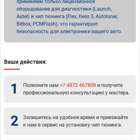
применяем только лицензионное
оборудование для диагностики (Launch,
Autel) и чип тюнинга (Flex, Kess 3, Autotuner,
Bitbox, PCMFlash), что гарантирует
безопасность для электроники вашего авто.
Ваши действия:
1
Позвоните нам
+7 4872 467808
и получите
профессиональную консультацию у мастера.
2
Запишитесь на удобное время и приезжайте
к нам в сервис на установку чип тюнинга.