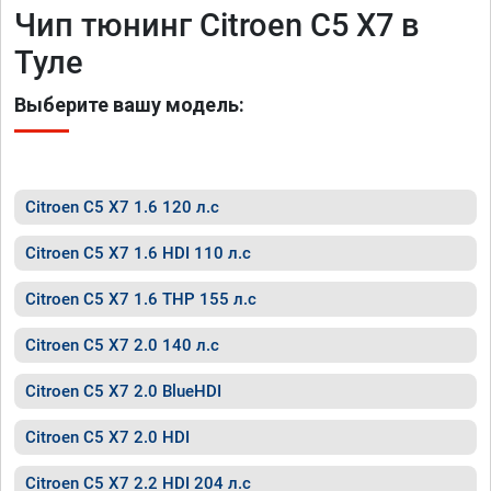
Чип тюнинг Citroen C5 X7 в
Туле
Выберите вашу модель:
Citroen C5 X7 1.6 120 л.с
Citroen C5 X7 1.6 HDI 110 л.с
Citroen C5 X7 1.6 THP 155 л.с
Citroen C5 X7 2.0 140 л.с
Citroen C5 X7 2.0 BlueHDI
Citroen C5 X7 2.0 HDI
Citroen C5 X7 2.2 HDI 204 л.с