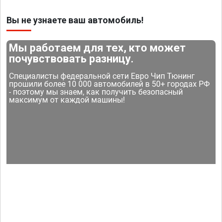
Вы не узнаете ваш автомобиль!
Мы работаем для тех, кто может
почувствовать разницу.
Специалисты федеральной сети Евро Чип Тюнинг
прошили более 10 000 автомобилей в 50+ городах РФ
- поэтому мы знаем, как получить безопасный
максимум от каждой машины!