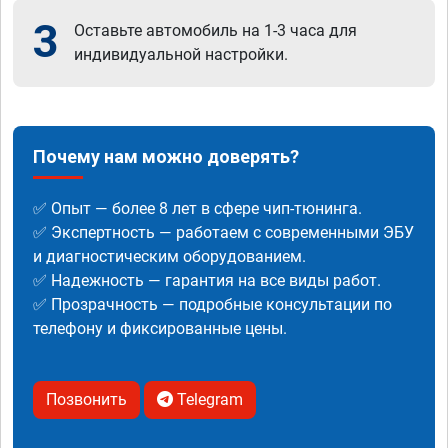
3
Оставьте автомобиль на 1-3 часа для
индивидуальной настройки.
Почему нам можно доверять?
✅ Опыт — более 8 лет в сфере чип-тюнинга.
✅ Экспертность — работаем с современными ЭБУ
и диагностическим оборудованием.
✅ Надежность — гарантия на все виды работ.
✅ Прозрачность — подробные консультации по
телефону и фиксированные цены.
Позвонить
Telegram