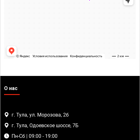
О нас
г. Тула, ул. Морозова, 2б
г. Тула, Одоевское шоссе, 7Б
Пн-Сб | 09:00 - 19:00