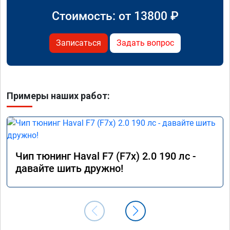
Стоимость: от
13800
₽
Записаться
Задать вопрос
Примеры наших работ:
Чип тюнинг Haval F7 (F7x) 2.0 190 лс -
давайте шить дружно!