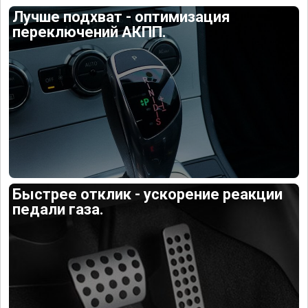
Лучше подхват - оптимизация
переключений АКПП.
Быстрее отклик - ускорение реакции
педали газа.