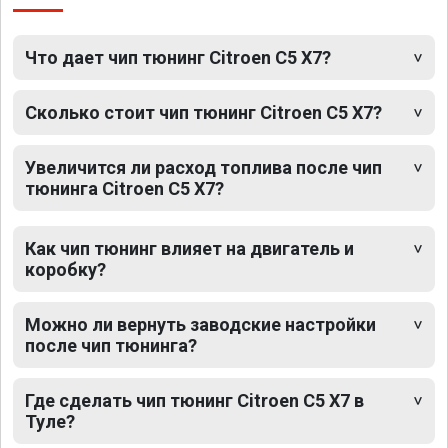
Что дает чип тюнинг Citroen C5 X7?
Сколько стоит чип тюнинг Citroen C5 X7?
Увеличится ли расход топлива после чип
тюнинга Citroen C5 X7?
Как чип тюнинг влияет на двигатель и
коробку?
Можно ли вернуть заводские настройки
после чип тюнинга?
Где сделать чип тюнинг Citroen C5 X7 в
Туле?