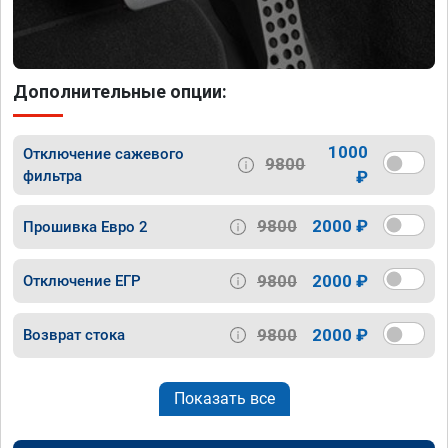
Дополнительные опции:
1000
Отключение сажевого
9800
фильтра
₽
9800
2000 ₽
Прошивка Евро 2
9800
2000 ₽
Отключение ЕГР
9800
2000 ₽
Возврат стока
Показать все