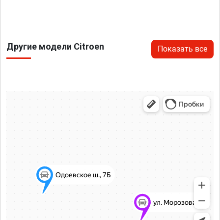
Другие модели Citroen
Показать все