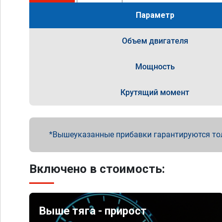
Параметр
Объем двигателя
Мощность
Крутящий момент
Вышеуказанные прибавки гарантируются то
Включено в стоимость:
Выше тяга - прирост