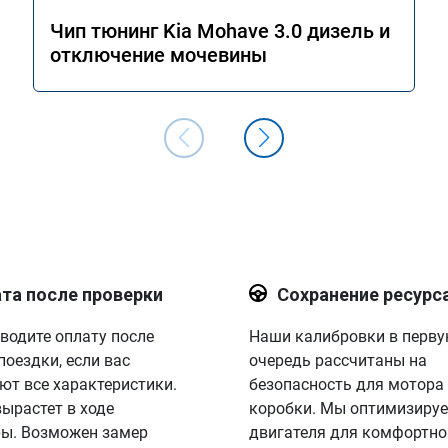
Чип тюнинг Kia Mohave 3.0 дизель и
отключение мочевины
та после проверки
Сохранение ресурс
водите оплату после
Наши калибровки в перв
поездки, если вас
очередь рассчитаны на
ют все характеристики.
безопасность для мотора
вырастет в ходе
коробки. Мы оптимизируе
ы. Возможен замер
двигателя для комфортно