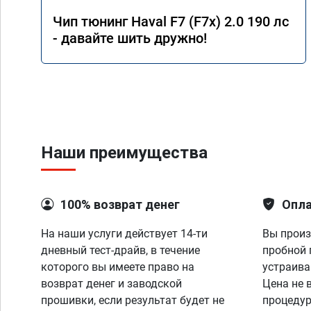
Чип тюнинг Haval F7 (F7x) 2.0 190 лс
- давайте шить дружно!
Наши преимущества
100% возврат денег
Опла
На наши услуги действует 14-ти
Вы произ
дневный тест-драйв, в течение
пробной 
которого вы имеете право на
устраива
возврат денег и заводской
Цена не 
прошивки, если результат будет не
процедур