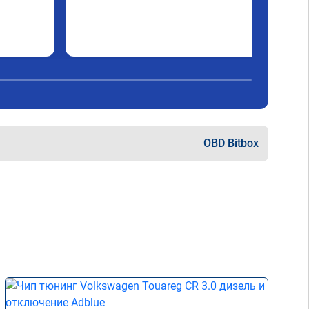
OBD Bitbox