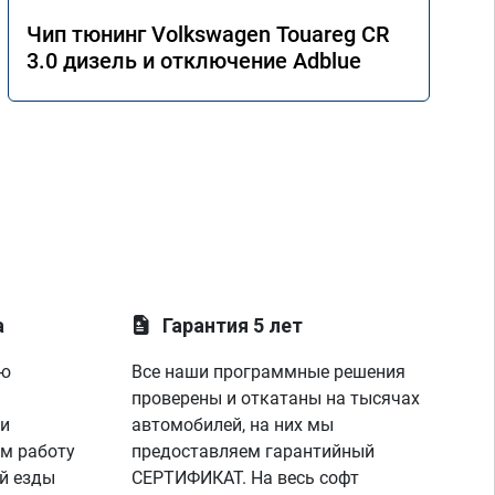
Чип тюнинг Volkswagen Touareg CR
3.0 дизель и отключение Adblue
а
Гарантия 5 лет
ую
Все наши программные решения
проверены и откатаны на тысячах
 и
автомобилей, на них мы
м работу
предоставляем гарантийный
й езды
СЕРТИФИКАТ. На весь софт