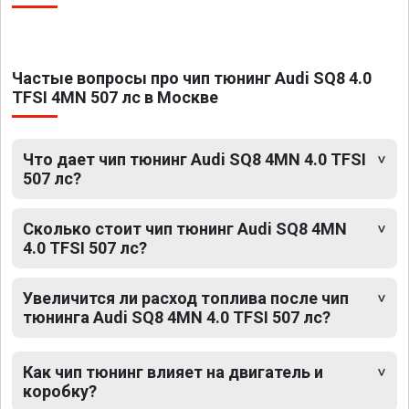
Частые вопросы про чип тюнинг Audi SQ8 4.0
TFSI 4MN 507 лс в Москве
Что дает чип тюнинг Audi SQ8 4MN 4.0 TFSI
507 лс?
Сколько стоит чип тюнинг Audi SQ8 4MN
4.0 TFSI 507 лс?
Увеличится ли расход топлива после чип
тюнинга Audi SQ8 4MN 4.0 TFSI 507 лс?
Как чип тюнинг влияет на двигатель и
коробку?