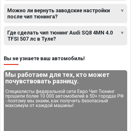
Можно ли вернуть заводские настройки
после чип тюнинга?
Где сделать чип тюнинг Audi SQ8 4MN 4.0
TFSI 507 лс в Туле?
Вы не узнаете ваш автомобиль!
Мы работаем для тех, кто может
почувствовать разницу.
Специалисты федеральной сети Евро Чип Тюнинг
прошили более 10 000 автомобилей в 50+ городах РФ
- поэтому мы знаем, как получить безопасный
максимум от каждой машины!