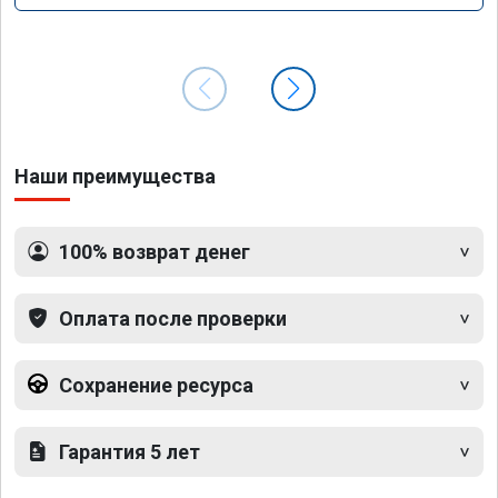
Наши преимущества
100% возврат денег
Оплата после проверки
Сохранение ресурса
Гарантия 5 лет