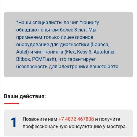
Наши специалисты по чип тюнингу
обладают опытом более 8 лет. Мы
применяем только лицензионное
оборудование для диагностики (Launch,
Autel) и чип тюнинга (Flex, Kess 3, Autotuner,
Bitbox, PCMFlash), что гарантирует
безопасность для электроники вашего авто.
Ваши действия:
1
Позвоните нам
+7 4872 467808
и получите
профессиональную консультацию у мастера.