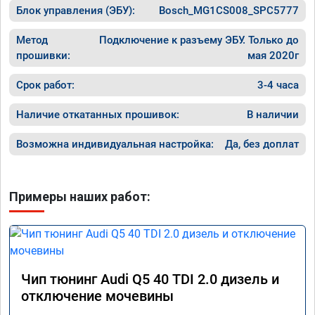
Блок управления (ЭБУ):
Bosch_MG1CS008_SPC5777
Метод
Подключение к разъему ЭБУ. Только до
прошивки:
мая 2020г
Срок работ:
3-4 часа
Наличие откатанных прошивок:
В наличии
Возможна индивидуальная настройка:
Да, без доплат
Примеры наших работ:
Чип тюнинг Audi Q5 40 TDI 2.0 дизель и
отключение мочевины