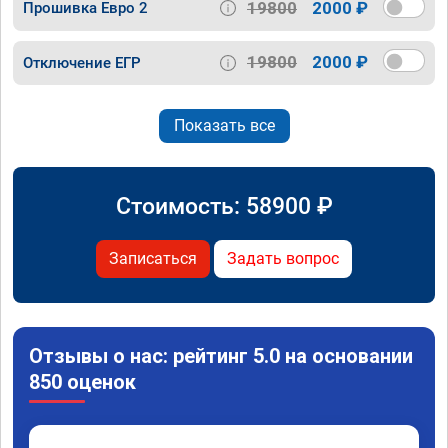
19800
2000 ₽
Прошивка Евро 2
19800
2000 ₽
Отключение ЕГР
Показать все
Стоимость:
58900
₽
Записаться
Задать вопрос
Отзывы о нас: рейтинг 5.0 на основании
850 оценок