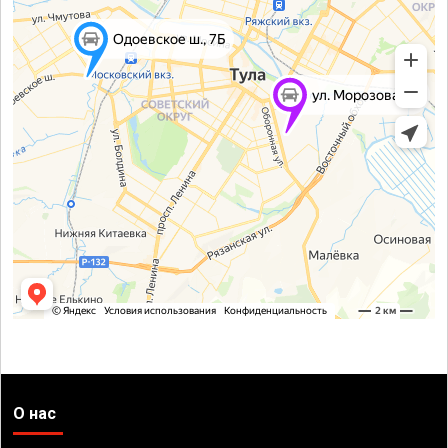
О нас