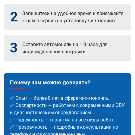
2
Запишитесь на удобное время и приезжайте
к нам в сервис на установку чип тюнинга.
3
Оставьте автомобиль на 1-3 часа для
индивидуальной настройки.
Почему нам можно доверять?
✅ Опыт — более 8 лет в сфере чип-тюнинга.
✅ Экспертность — работаем с современными ЭБУ
и диагностическим оборудованием.
✅ Надежность — гарантия на все виды работ.
✅ Прозрачность — подробные консультации по
телефону и фиксированные цены.