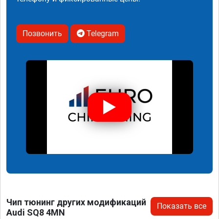
Позвонить
Telegram
Чип тюнинг других модификаций
Показать все
Audi SQ8 4MN