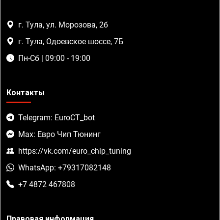
г. Тула, ул. Морозова, 2б
г. Тула, Одоевское шоссе, 7Б
Пн-Сб | 09:00 - 19:00
Контакты
Telegram: EuroCT_bot
Max: Евро Чип Тюнинг
https://vk.com/euro_chip_tuning
WhatsApp: +79317082148
+7 4872 467808
Правовая информация