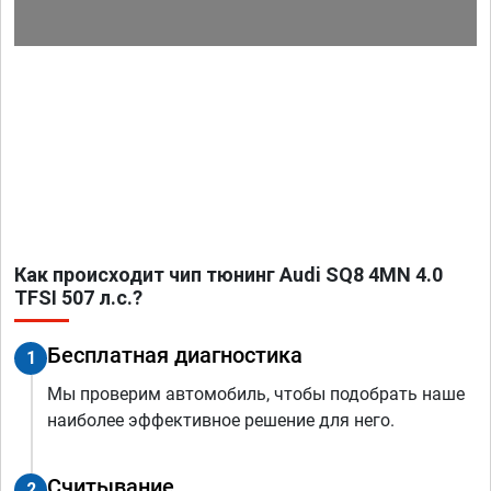
Как происходит чип тюнинг Audi SQ8 4MN 4.0
TFSI 507 л.с.?
Бесплатная диагностика
1
Мы проверим автомобиль, чтобы подобрать наше
наиболее эффективное решение для него.
Считывание
2