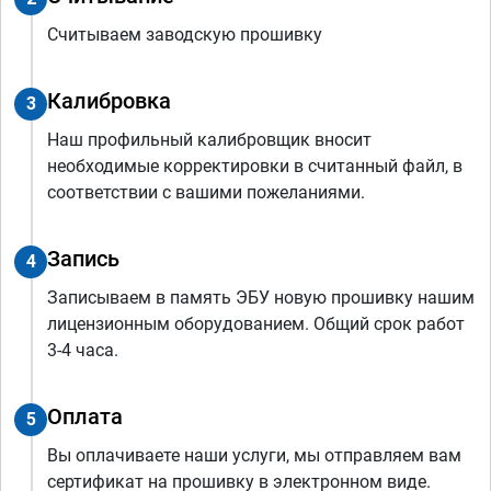
Считываем заводскую прошивку
Калибровка
3
Наш профильный калибровщик вносит
необходимые корректировки в считанный файл, в
соответствии с вашими пожеланиями.
Запись
4
Записываем в память ЭБУ новую прошивку нашим
лицензионным оборудованием. Общий срок работ
3-4 часа.
Оплата
5
Вы оплачиваете наши услуги, мы отправляем вам
сертификат на прошивку в электронном виде.