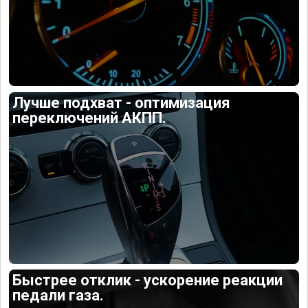
Лучше подхват - оптимизация
переключений АКПП.
Быстрее отклик - ускорение реакции
педали газа.