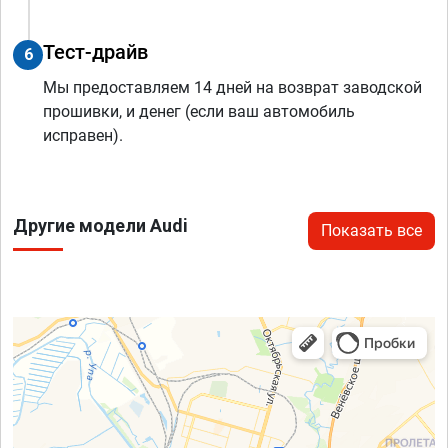
Тест-драйв
6
Мы предоставляем 14 дней на возврат заводской
прошивки, и денег (если ваш автомобиль
исправен).
Другие модели Audi
Показать все