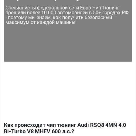
Специалисты федеральной сети Евро Чип Тюнинг
прошили более 10 000 автомобилей в 50+ городах РФ
- поэтому мы знаем, как получить безопасный
максимум от каждой машины!
Как происходит чип тюнинг Audi RSQ8 4MN 4.0
Bi-Turbo V8 MHEV 600 л.с.?