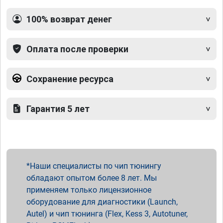
100% возврат денег
Оплата после проверки
Сохранение ресурса
Гарантия 5 лет
Наши специалисты по чип тюнингу
обладают опытом более 8 лет. Мы
применяем только лицензионное
оборудование для диагностики (Launch,
Autel) и чип тюнинга (Flex, Kess 3, Autotuner,