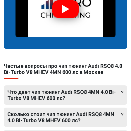
Частые вопросы про чип тюнинг Audi RSQ8 4.0
Bi-Turbo V8 MHEV 4MN 600 лс в Москве
Что дает чип тюнинг Audi RSQ8 4MN 4.0 Bi-
Turbo V8 MHEV 600 лс?
Сколько стоит чип тюнинг Audi RSQ8 4MN
4.0 Bi-Turbo V8 MHEV 600 лс?