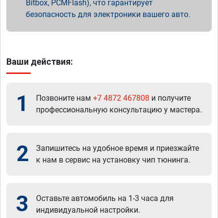
Bitbox, PCMFlash), что гарантирует
безопасность для электроники вашего авто.
Ваши действия:
1
Позвоните нам
+7 4872 467808
и получите
профессиональную консультацию у мастера.
2
Запишитесь на удобное время и приезжайте
к нам в сервис на установку чип тюнинга.
3
Оставьте автомобиль на 1-3 часа для
индивидуальной настройки.