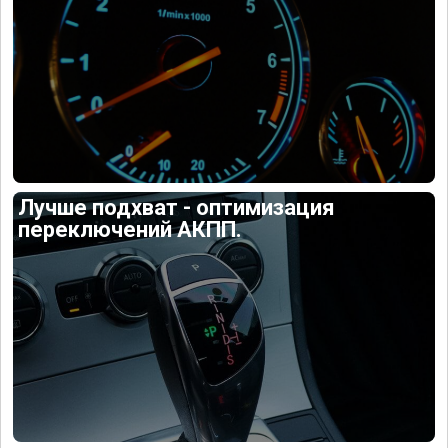
Лучше подхват - оптимизация
переключений АКПП.