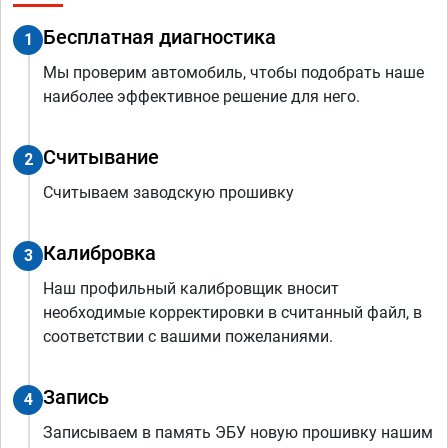
Бесплатная диагностика
1
Мы проверим автомобиль, чтобы подобрать наше
наиболее эффективное решение для него.
Считывание
2
Считываем заводскую прошивку
Калибровка
3
Наш профильный калибровщик вносит
необходимые корректировки в считанный файл, в
соответствии с вашими пожеланиями.
Запись
4
Записываем в память ЭБУ новую прошивку нашим