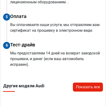
лицензионным оборудованием. .
Оплата
5
Вы оплачиваете наши услуги, мы отправляем вам
сертификат на прошивку в электронном виде.
Тест-драйв
6
Мы предоставляем 14 дней на возврат заводской
прошивки, и денег (если ваш автомобиль
исправен).
Другие модели Audi
Показать все