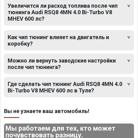
Увеличится ли расход топлива после чип
тюнинга Audi RSQ8 4MN 4.0 Bi-Turbo V8
MHEV 600 лс?
Как чип тюнинг влияет на двигатель и
коробку?
Можно ли вернуть заводские настройки
после чип тюнинга?
Где сделать чип тюнинг Audi RSQ8 4MN 4.0
Bi-Turbo V8 MHEV 600 лс в Туле?
Вы не узнаете ваш автомобиль!
Мы работаем для тех, кто может
почувствовать разницу.