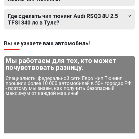
Где сделать чип тюнинг Audi RSQ3 8U 2.5
TFSI 340 лс в Туле?
Вы не узнаете ваш автомобиль!
Мы работаем для тех, кто может
почувствовать разницу.
Специалисты федеральной сети Евро Чип Тюнинг
прошили более 10 000 автомобилей в 50+ городах РФ
- поэтому мы знаем, как получить безопасный
максимум от каждой машины!