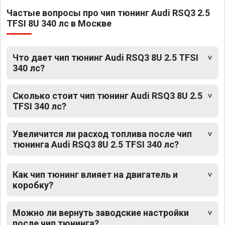
Частые вопросы про чип тюнинг Audi RSQ3 2.5
TFSI 8U 340 лс в Москве
Что дает чип тюнинг Audi RSQ3 8U 2.5 TFSI
340 лс?
Сколько стоит чип тюнинг Audi RSQ3 8U 2.5
TFSI 340 лс?
Увеличится ли расход топлива после чип
тюнинга Audi RSQ3 8U 2.5 TFSI 340 лс?
Как чип тюнинг влияет на двигатель и
коробку?
Можно ли вернуть заводские настройки
после чип тюнинга?