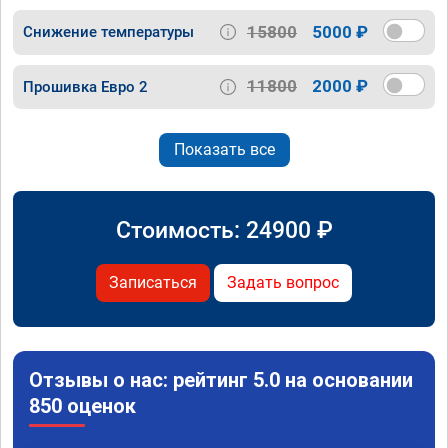
15800
5000 ₽
Снижение температуры
11800
2000 ₽
Прошивка Евро 2
Показать все
Стоимость:
24900
₽
Записаться
Задать вопрос
Отзывы о нас: рейтинг 5.0 на основании
850 оценок