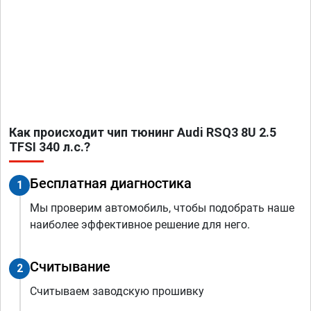
Как происходит чип тюнинг Audi RSQ3 8U 2.5
TFSI 340 л.с.?
Бесплатная диагностика
1
Мы проверим автомобиль, чтобы подобрать наше
наиболее эффективное решение для него.
Считывание
2
Считываем заводскую прошивку