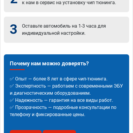
к нам в сервис на установку чип тюнинга.
3
Оставьте автомобиль на 1-3 часа для
индивидуальной настройки.
Почему нам можно доверять?
✅ Опыт — более 8 лет в сфере чип-тюнинга.
✅ Экспертность — работаем с современными ЭБУ
и диагностическим оборудованием.
✅ Надежность — гарантия на все виды работ.
✅ Прозрачность — подробные консультации по
телефону и фиксированные цены.