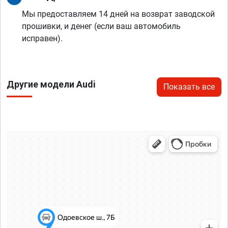
Мы предоставляем 14 дней на возврат заводской
прошивки, и денег (если ваш автомобиль
исправен).
Другие модели Audi
Показать все