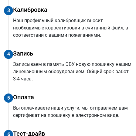
Калибровка
3
Наш профильный калибровщик вносит
необходимые корректировки в считанный файл, в
соответствии с вашими пожеланиями.
Запись
4
Записываем в память ЭБУ новую прошивку нашим
лицензионным оборудованием. Общий срок работ
3-4 часа.
Оплата
5
Вы оплачиваете наши услуги, мы отправляем вам
сертификат на прошивку в электронном виде.
Тест-драйв
6