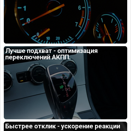
Лучше подхват - оптимизация
переключений АКПП.
Быстрее отклик - ускорение реакции