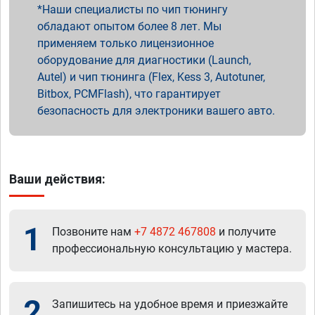
Наши специалисты по чип тюнингу
обладают опытом более 8 лет. Мы
применяем только лицензионное
оборудование для диагностики (Launch,
Autel) и чип тюнинга (Flex, Kess 3, Autotuner,
Bitbox, PCMFlash), что гарантирует
безопасность для электроники вашего авто.
Ваши действия:
1
Позвоните нам
+7 4872 467808
и получите
профессиональную консультацию у мастера.
2
Запишитесь на удобное время и приезжайте