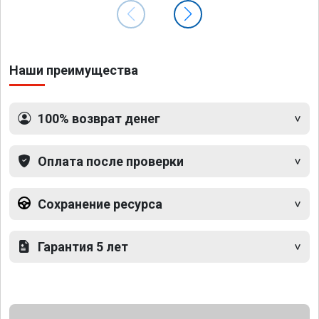
Наши преимущества
100% возврат денег
Оплата после проверки
Сохранение ресурса
Гарантия 5 лет