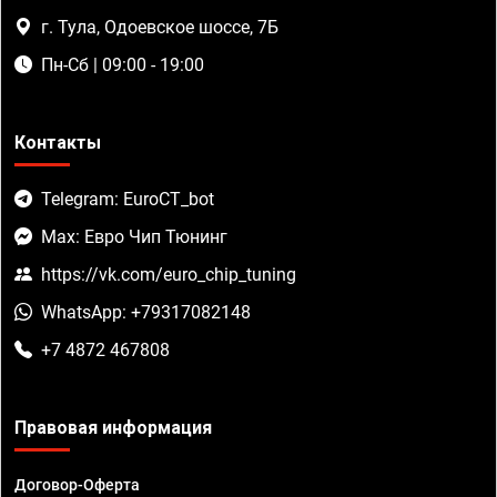
г. Тула, Одоевское шоссе, 7Б
Пн-Сб | 09:00 - 19:00
Контакты
Telegram: EuroCT_bot
Max: Евро Чип Тюнинг
https://vk.com/euro_chip_tuning
WhatsApp: +79317082148
+7 4872 467808
Правовая информация
Договор-Оферта