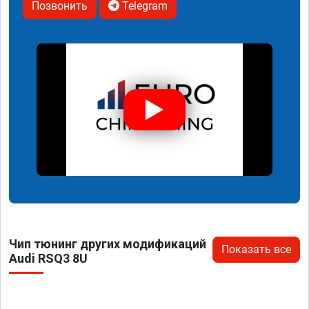
Позвонить
Telegram
Чип тюнинг других модификаций
Показать все
Audi RSQ3 8U