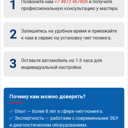
1
Позвоните нам
+7 4872 467808
и получите
профессиональную консультацию у мастера.
2
Запишитесь на удобное время и приезжайте
к нам в сервис на установку чип тюнинга.
3
Оставьте автомобиль на 1-3 часа для
индивидуальной настройки.
Почему нам можно доверять?
✅ Опыт — более 8 лет в сфере чип-тюнинга.
✅ Экспертность — работаем с современными ЭБУ
и диагностическим оборудованием.