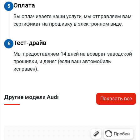
Оплата
5
Вы оплачиваете наши услуги, мы отправляем вам
сертификат на прошивку в электронном виде.
Тест-драйв
6
Мы предоставляем 14 дней на возврат заводской
прошивки, и денег (если ваш автомобиль
исправен).
Другие модели Audi
Показать все