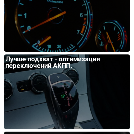
Лучше подхват - оптимизация
переключений АКПП.