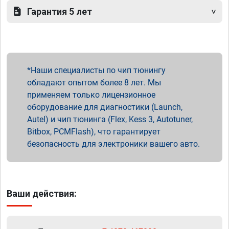
Гарантия 5 лет
Наши специалисты по чип тюнингу
обладают опытом более 8 лет. Мы
применяем только лицензионное
оборудование для диагностики (Launch,
Autel) и чип тюнинга (Flex, Kess 3, Autotuner,
Bitbox, PCMFlash), что гарантирует
безопасность для электроники вашего авто.
Ваши действия: