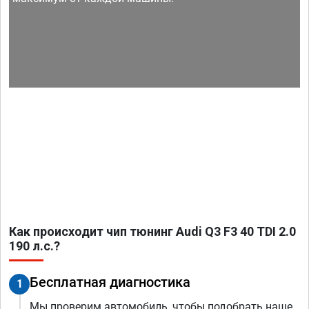
Как происходит чип тюнинг Audi Q3 F3 40 TDI 2.0
190 л.с.?
Бесплатная диагностика
1
Мы проверим автомобиль, чтобы подобрать наше