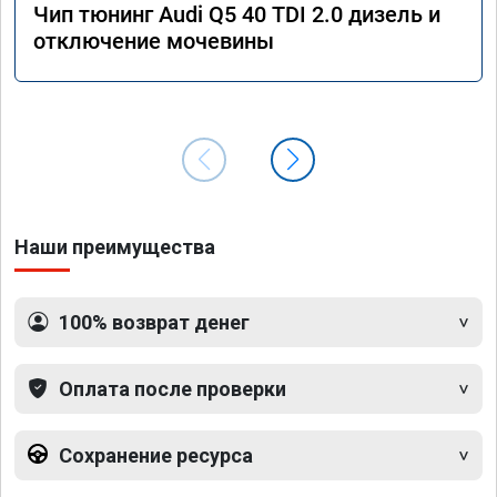
Чип тюнинг Audi Q5 40 TDI 2.0 дизель и
отключение мочевины
Наши преимущества
100% возврат денег
Оплата после проверки
Сохранение ресурса