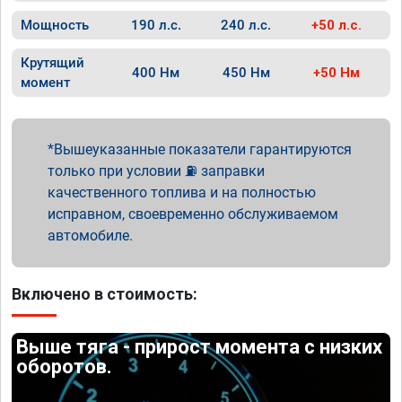
Мощность
190 л.с.
240 л.с.
+50 л.с.
Крутящий
400 Нм
450 Нм
+50 Нм
момент
Вышеуказанные показатели гарантируются
только при условии ⛽ заправки
качественного топлива и на полностью
исправном, своевременно обслуживаемом
автомобиле.
Включено в стоимость:
Выше тяга - прирост момента с низких
оборотов.