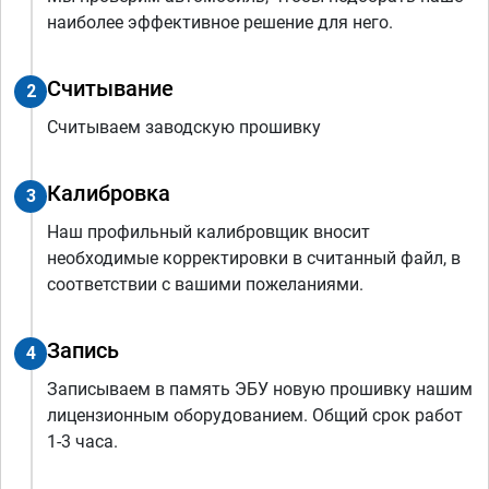
наиболее эффективное решение для него.
Считывание
2
Считываем заводскую прошивку
Калибровка
3
Наш профильный калибровщик вносит
необходимые корректировки в считанный файл, в
соответствии с вашими пожеланиями.
Запись
4
Записываем в память ЭБУ новую прошивку нашим
лицензионным оборудованием. Общий срок работ
1-3 часа.