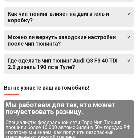
Как чип тюнинг влияет на двигатель и
коробку?
Можно ли вернуть заводские настройки
после чип тюнинга?
Где сделать чип тюнинг Audi Q3 F3 40 TDI
2.0 дизель 190 лс в Туле?
Вы не узнаете ваш автомобиль!
Мы работаем для тех, кто может
почувствовать разницу.
Специалисты федеральной сети Евро Чип Тюнинг
прошили более 10 000 автомобилей в 50+ городах РФ
- поэтому мы знаем, как получить безопасный
максимум от каждой машины!