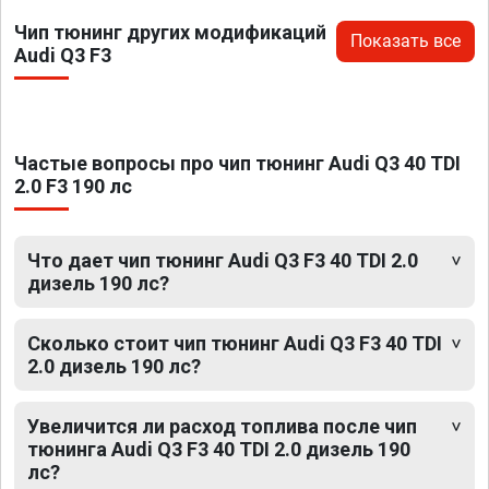
Чип тюнинг других модификаций
Показать все
Audi Q3 F3
Частые вопросы про чип тюнинг Audi Q3 40 TDI
2.0 F3 190 лс
Что дает чип тюнинг Audi Q3 F3 40 TDI 2.0
дизель 190 лс?
Сколько стоит чип тюнинг Audi Q3 F3 40 TDI
2.0 дизель 190 лс?
Увеличится ли расход топлива после чип
тюнинга Audi Q3 F3 40 TDI 2.0 дизель 190
лс?