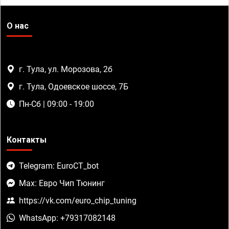
О нас
г. Тула, ул. Морозова, 2б
г. Тула, Одоевское шоссе, 7Б
Пн-Сб | 09:00 - 19:00
Контакты
Telegram: EuroCT_bot
Max: Евро Чип Тюнинг
https://vk.com/euro_chip_tuning
WhatsApp: +79317082148