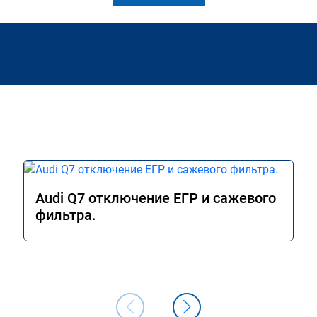
Audi Q7 отключение ЕГР и сажевого
фильтра.