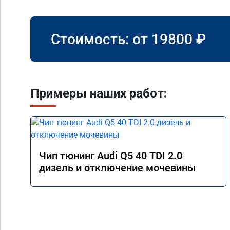
Стоимость: от
19800
₽
Примеры наших работ:
Чип тюнинг Audi Q5 40 TDI 2.0
дизель и отключение мочевины