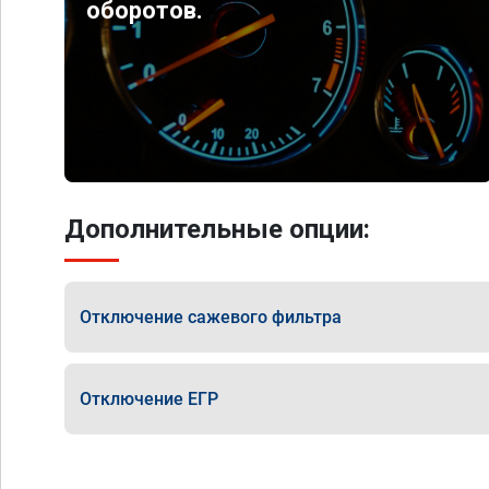
оборотов.
Дополнительные опции:
Отключение сажевого фильтра
Отключение ЕГР