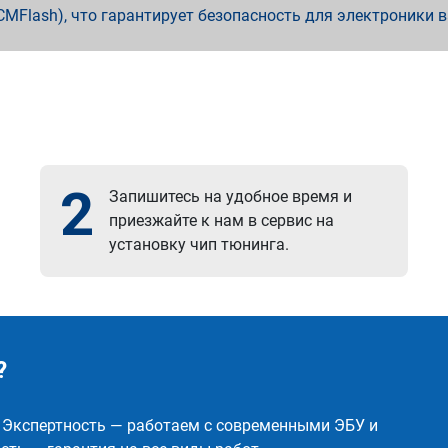
x, PCMFlash), что гарантирует безопасность для электроники 
2
Запишитесь на удобное время и
приезжайте к нам в сервис на
установку чип тюнинга.
?
✅ Экспертность — работаем с современными ЭБУ и