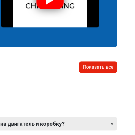
Показать все
 на двигатель и коробку?