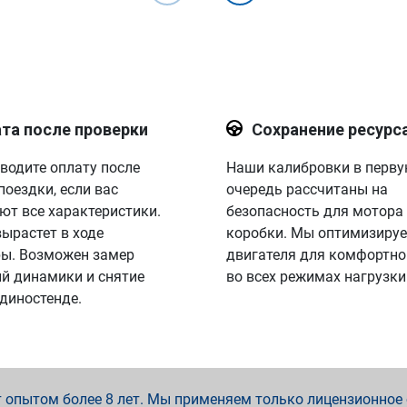
та после проверки
Сохранение ресурс
водите оплату после
Наши калибровки в перв
поездки, если вас
очередь рассчитаны на
ют все характеристики.
безопасность для мотора
вырастет в ходе
коробки. Мы оптимизируе
ы. Возможен замер
двигателя для комфортно
й динамики и снятие
во всех режимах нагрузки
 диностенде.
опытом более 8 лет. Мы применяем только лицензионное о