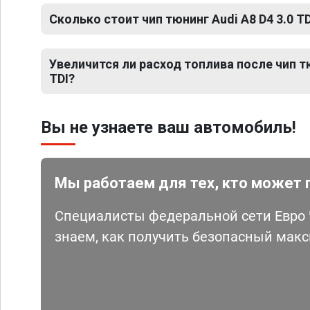
Сколько стоит чип тюнинг Audi A8 D4 3.0 TD
Увеличится ли расход топлива после чип тю
TDI?
Вы не узнаете ваш автомобиль!
Мы работаем для тех, кто может 
Специалисты федеральной сети Евро Ч
знаем, как получить безопасный мак