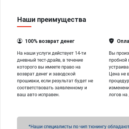
Наши преимущества
100% возврат денег
Опла
На наши услуги действует 14-ти
Вы произ
дневный тест-драйв, в течение
пробной 
которого вы имеете право на
устраива
возврат денег и заводской
Цена не 
прошивки, если результат будет не
процедур
соответствовать заявленному и
изменени
ваш авто исправен.
логов на
Наши специалисты по чип тюнингу обладают 