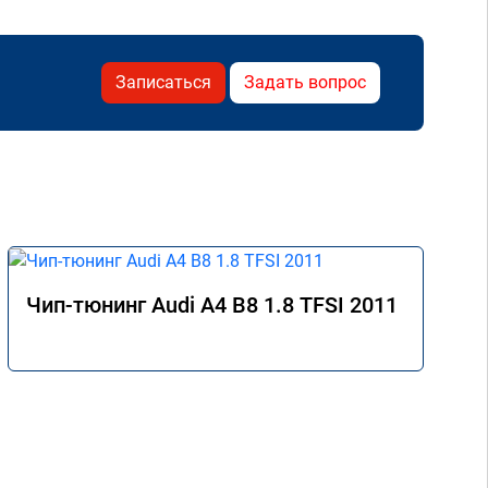
Записаться
Задать вопрос
Чип-тюнинг Audi A4 B8 1.8 TFSI 2011