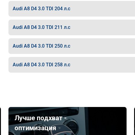
Audi A8 D4 3.0 TDI 204 л.с
Audi A8 D4 3.0 TDI 211 л.с
Audi A8 D4 3.0 TDI 250 л.с
Audi A8 D4 3.0 TDI 258 л.с
Лучше подхват -
оптимизация