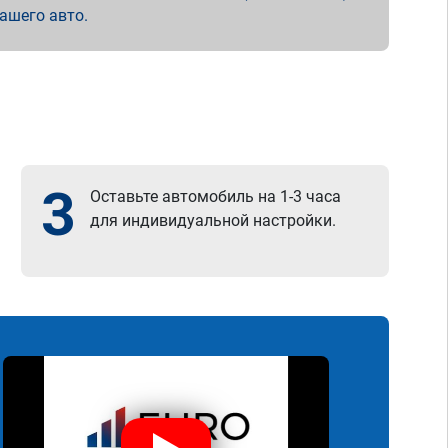
вашего авто.
3
Оставьте автомобиль на 1-3 часа
для индивидуальной настройки.