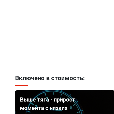
Включено в стоимость:
Выше тяга - прирост
момента с низких