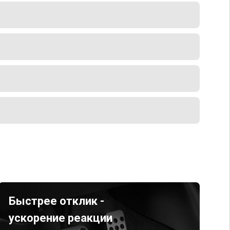
Быстрее отклик -
ускорение реакции