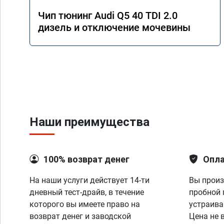
Чип тюнинг Audi Q5 40 TDI 2.0
дизель и отключение мочевины
Наши преимущества
100% возврат денег
Опла
На наши услуги действует 14-ти
Вы произ
дневный тест-драйв, в течение
пробной 
которого вы имеете право на
устраива
возврат денег и заводской
Цена не 