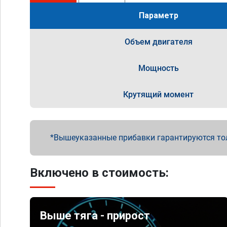
Параметр
Объем двигателя
Мощность
Крутящий момент
Вышеуказанные прибавки гарантируются то
Включено в стоимость:
Выше тяга - прирост