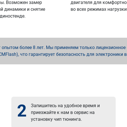
ы. Возможен замер
двигателя для комфортно
й динамики и снятие
во всех режимах нагрузки
 диностенде.
опытом более 8 лет. Мы применяем только лицензионное о
x, PCMFlash), что гарантирует безопасность для электроники 
2
Запишитесь на удобное время и
приезжайте к нам в сервис на
установку чип тюнинга.