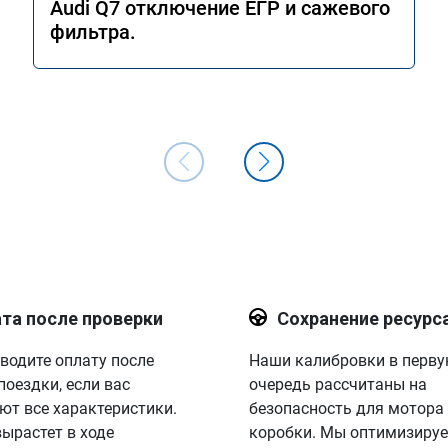
Audi Q7 отключение ЕГР и сажевого
фильтра.
та после проверки
Сохранение ресурс
водите оплату после
Наши калибровки в перв
поездки, если вас
очередь рассчитаны на
ют все характеристики.
безопасность для мотора
вырастет в ходе
коробки. Мы оптимизируе