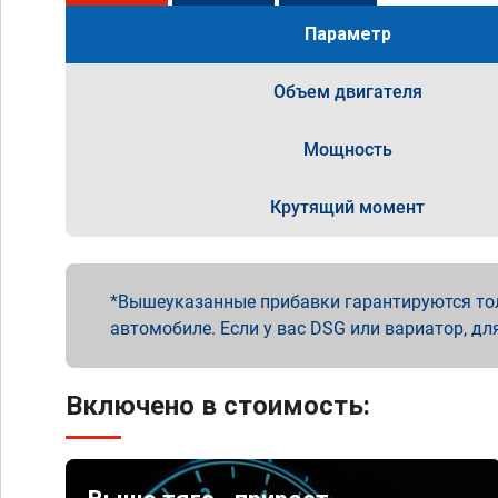
Параметр
Объем двигателя
Мощность
Крутящий момент
Вышеуказанные прибавки гарантируются то
автомобиле. Если у вас DSG или вариатор, дл
Включено в стоимость: