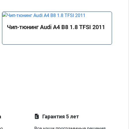
Чип-тюнинг Audi A4 B8 1.8 TFSI 2011
а
Гарантия 5 лет
ую
Все наши программные решения