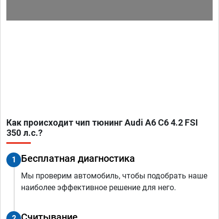
Как происходит чип тюнинг Audi A6 C6 4.2 FSI
350 л.с.?
Бесплатная диагностика
1
Мы проверим автомобиль, чтобы подобрать наше
наиболее эффективное решение для него.
Считывание
2