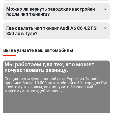
Можно ли вернуть заводские настройки
после чип тюнинга?
Где сделать чип тюнинг Audi A6 C6 4.2 FSI
350 лс в Туле?
Вы не узнаете ваш автомобиль!
Мы работаем для тех, кто может
почувствовать разницу.
Специалисты федеральной сети Евро Чип Тюнинг
прошили более 10 000 автомобилей в 50+ городах РФ
- поэтому мы знаем, как получить безопасный
максимум от каждой машины!