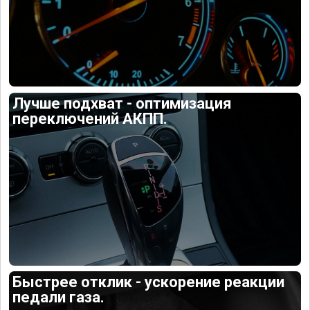
Лучше подхват - оптимизация
переключений АКПП.
Быстрее отклик - ускорение реакции
педали газа.