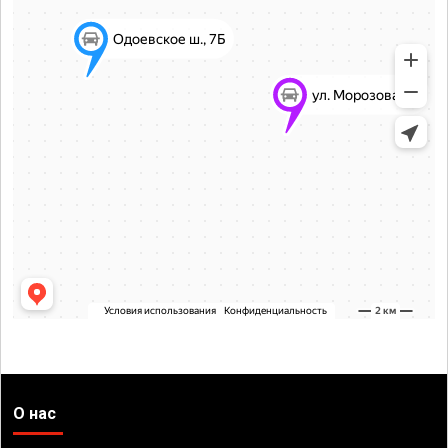
О нас