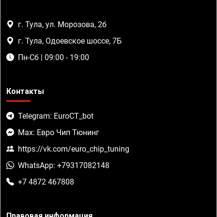
г. Тула, ул. Морозова, 2б
г. Тула, Одоевское шоссе, 7Б
Пн-Сб | 09:00 - 19:00
Контакты
Telegram: EuroCT_bot
Max: Евро Чип Тюнинг
https://vk.com/euro_chip_tuning
WhatsApp: +79317082148
+7 4872 467808
Правовая информация