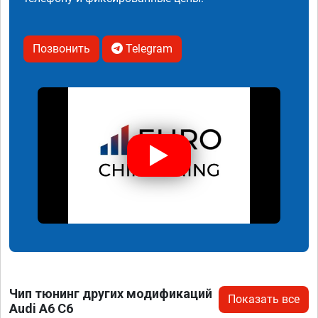
Позвонить
Telegram
Чип тюнинг других модификаций
Показать все
Audi A6 C6