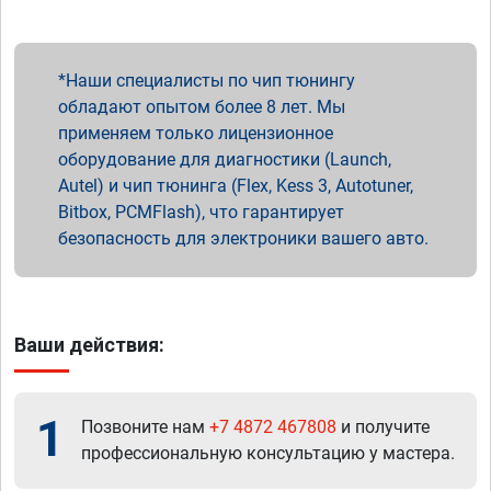
Наши специалисты по чип тюнингу
обладают опытом более 8 лет. Мы
применяем только лицензионное
оборудование для диагностики (Launch,
Autel) и чип тюнинга (Flex, Kess 3, Autotuner,
Bitbox, PCMFlash), что гарантирует
безопасность для электроники вашего авто.
Ваши действия:
1
Позвоните нам
+7 4872 467808
и получите
профессиональную консультацию у мастера.