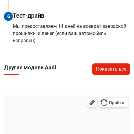
Тест-драйв
6
Мы предоставляем 14 дней на возврат заводской
прошивки, и денег (если ваш автомобиль
исправен).
Другие модели Audi
Показать все