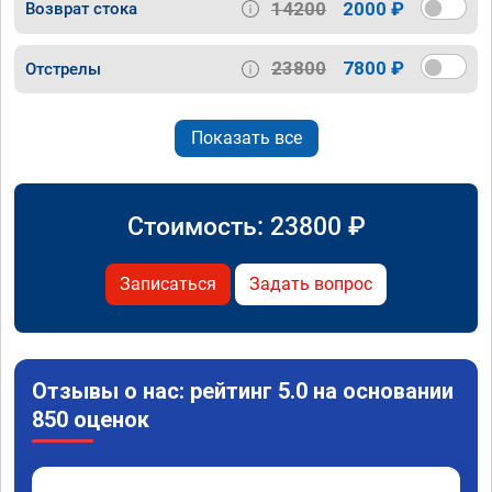
14200
2000 ₽
Возврат стока
23800
7800 ₽
Отстрелы
Показать все
Стоимость:
23800
₽
Записаться
Задать вопрос
Отзывы о нас: рейтинг 5.0 на основании
850 оценок