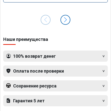
Наши преимущества
100% возврат денег
Оплата после проверки
Сохранение ресурса
Гарантия 5 лет