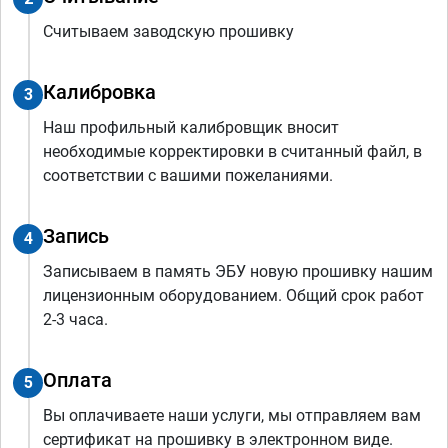
Считываем заводскую прошивку
Калибровка
3
Наш профильный калибровщик вносит
необходимые корректировки в считанный файл, в
соответствии с вашими пожеланиями.
Запись
4
Записываем в память ЭБУ новую прошивку нашим
лицензионным оборудованием. Общий срок работ
2-3 часа.
Оплата
5
Вы оплачиваете наши услуги, мы отправляем вам
сертификат на прошивку в электронном виде.