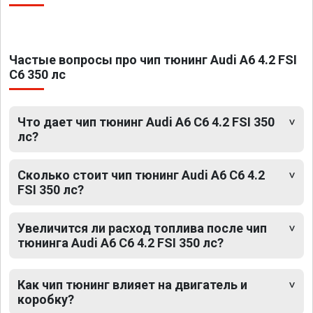
Частые вопросы про чип тюнинг Audi A6 4.2 FSI
C6 350 лс
Что дает чип тюнинг Audi A6 C6 4.2 FSI 350
лс?
Сколько стоит чип тюнинг Audi A6 C6 4.2
FSI 350 лс?
Увеличится ли расход топлива после чип
тюнинга Audi A6 C6 4.2 FSI 350 лс?
Как чип тюнинг влияет на двигатель и
коробку?