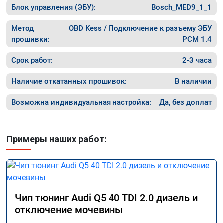
Блок управления (ЭБУ):
Bosch_MED9_1_1
Метод
OBD Kess / Подключение к разъему ЭБУ
прошивки:
PCM 1.4
Срок работ:
2-3 часа
Наличие откатанных прошивок:
В наличии
Возможна индивидуальная настройка:
Да, без доплат
Примеры наших работ:
Чип тюнинг Audi Q5 40 TDI 2.0 дизель и
отключение мочевины