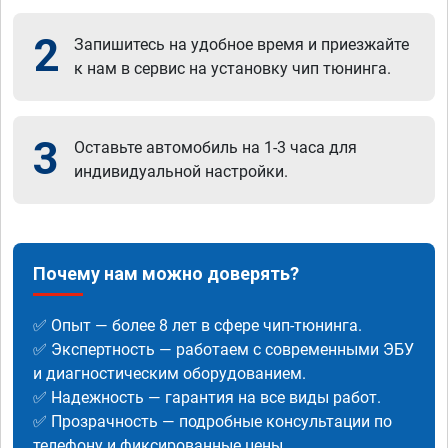
2
Запишитесь на удобное время и приезжайте
к нам в сервис на установку чип тюнинга.
3
Оставьте автомобиль на 1-3 часа для
индивидуальной настройки.
Почему нам можно доверять?
✅ Опыт — более 8 лет в сфере чип-тюнинга.
✅ Экспертность — работаем с современными ЭБУ
и диагностическим оборудованием.
✅ Надежность — гарантия на все виды работ.
✅ Прозрачность — подробные консультации по
телефону и фиксированные цены.