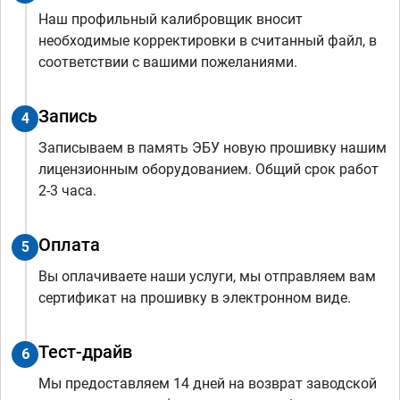
Наш профильный калибровщик вносит
необходимые корректировки в считанный файл, в
соответствии с вашими пожеланиями.
Запись
4
Записываем в память ЭБУ новую прошивку нашим
лицензионным оборудованием. Общий срок работ
2-3 часа.
Оплата
5
Вы оплачиваете наши услуги, мы отправляем вам
сертификат на прошивку в электронном виде.
Тест-драйв
6
Мы предоставляем 14 дней на возврат заводской