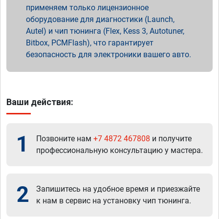
применяем только лицензионное
оборудование для диагностики (Launch,
Autel) и чип тюнинга (Flex, Kess 3, Autotuner,
Bitbox, PCMFlash), что гарантирует
безопасность для электроники вашего авто.
Ваши действия:
1
Позвоните нам
+7 4872 467808
и получите
профессиональную консультацию у мастера.
2
Запишитесь на удобное время и приезжайте
к нам в сервис на установку чип тюнинга.