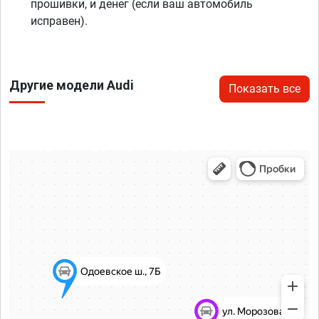
прошивки, и денег (если ваш автомобиль
исправен).
Другие модели Audi
Показать все