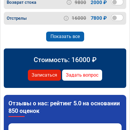
9800
2000 ₽
Возврат стока
16000
7800 ₽
Отстрелы
Показать все
Стоимость:
16000
₽
Записаться
Задать вопрос
Отзывы о нас: рейтинг 5.0 на основании
850 оценок