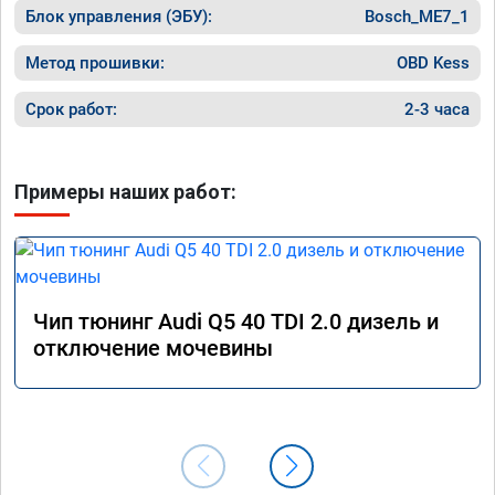
Блок управления (ЭБУ):
Bosch_ME7_1
Метод прошивки:
OBD Kess
Срок работ:
2-3 часа
Примеры наших работ:
Чип тюнинг Audi Q5 40 TDI 2.0 дизель и
отключение мочевины