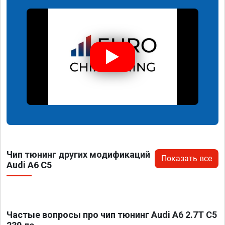
Чип тюнинг других модификаций
Показать все
Audi A6 C5
Частые вопросы про чип тюнинг Audi A6 2.7T C5