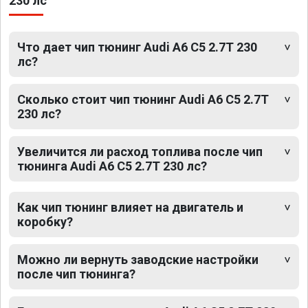
230 лс
Что дает чип тюнинг Audi A6 C5 2.7T 230
лс?
Сколько стоит чип тюнинг Audi A6 C5 2.7T
230 лс?
Увеличится ли расход топлива после чип
тюнинга Audi A6 C5 2.7T 230 лс?
Как чип тюнинг влияет на двигатель и
коробку?
Можно ли вернуть заводские настройки
после чип тюнинга?