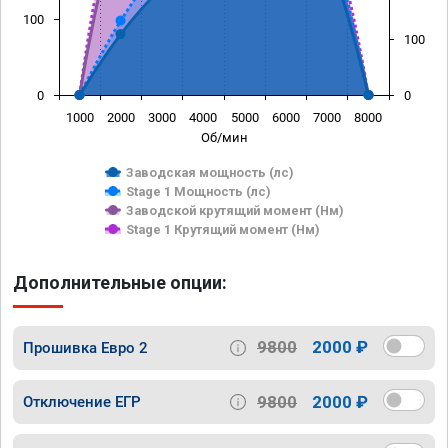
100
100
0
0
1000
2000
3000
4000
5000
6000
7000
8000
Об/мин
Заводская мощность (лс)
Stage 1 Мощность (лс)
Заводской крутящий момент (Нм)
Stage 1 Крутящий момент (Нм)
Дополнительные опции:
9800
2000 ₽
Прошивка Евро 2
9800
2000 ₽
Отключение ЕГР