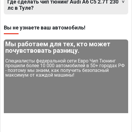
Где сделать чип тюнинг Audi A6 C5 2.7T 230
лс в Туле?
Вы не узнаете ваш автомобиль!
Мы работаем для тех, кто может
почувствовать разницу.
Специалисты федеральной сети Евро Чип Тюнинг
прошили более 10 000 автомобилей в 50+ городах РФ
- поэтому мы знаем, как получить безопасный
максимум от каждой машины!