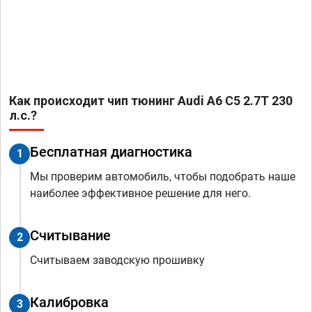
Как происходит чип тюнинг Audi A6 C5 2.7T 230
л.с.?
Бесплатная диагностика
1
Мы проверим автомобиль, чтобы подобрать наше
наиболее эффективное решение для него.
Считывание
2
Считываем заводскую прошивку
Калибровка
3