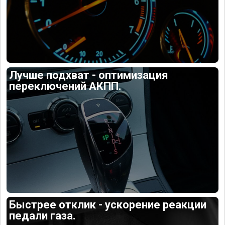
Лучше подхват - оптимизация
переключений АКПП.
Быстрее отклик - ускорение реакции
педали газа.