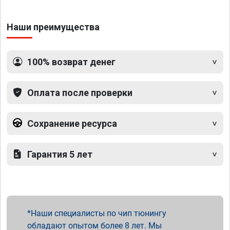
Наши преимущества
100% возврат денег
Оплата после проверки
Сохранение ресурса
Гарантия 5 лет
Наши специалисты по чип тюнингу
обладают опытом более 8 лет. Мы