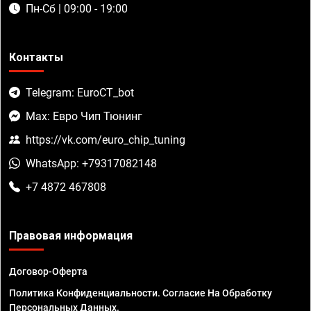
Пн-Сб | 09:00 - 19:00
Контакты
Telegram: EuroCT_bot
Max: Евро Чип Тюнинг
https://vk.com/euro_chip_tuning
WhatsApp: +79317082148
+7 4872 467808
Правовая информация
Договор-Оферта
Политика Конфиденциальности. Согласие На Обработку
Персональных Данных.