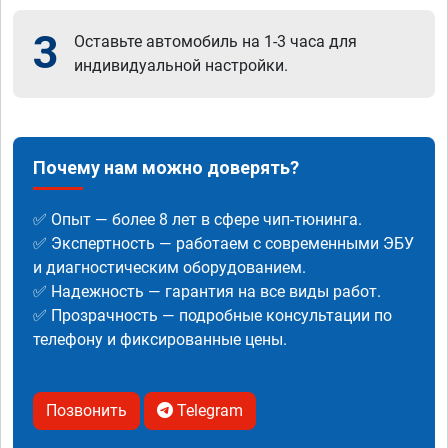
3
Оставьте автомобиль на 1-3 часа для
индивидуальной настройки.
Почему нам можно доверять?
✅ Опыт — более 8 лет в сфере чип-тюнинга.
✅ Экспертность — работаем с современными ЭБУ
и диагностическим оборудованием.
✅ Надежность — гарантия на все виды работ.
✅ Прозрачность — подробные консультации по
телефону и фиксированные цены.
Позвонить
Telegram