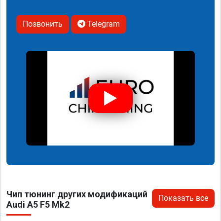
Позвонить
Telegram
Чип тюнинг других модификаций
Показать все
Audi A5 F5 Mk2