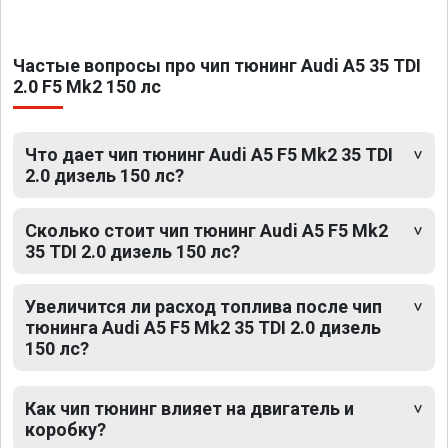
Частые вопросы про чип тюнинг Audi A5 35 TDI
2.0 F5 Mk2 150 лс
Что дает чип тюнинг Audi A5 F5 Mk2 35 TDI
2.0 дизель 150 лс?
Сколько стоит чип тюнинг Audi A5 F5 Mk2
35 TDI 2.0 дизель 150 лс?
Увеличится ли расход топлива после чип
тюнинга Audi A5 F5 Mk2 35 TDI 2.0 дизель
150 лс?
Как чип тюнинг влияет на двигатель и
коробку?