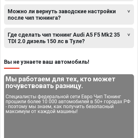
Можно ли вернуть заводские настройки
после чип тюнинга?
Где сделать чип тюнинг Audi A5 F5 Mk2 35
TDI 2.0 дизель 150 лс в Туле?
Вы не узнаете ваш автомобиль!
Мы работаем для тех, кто может
почувствовать разницу.
Специалисты федеральной сети Евро Чип Тюнинг
прошили более 10 000 автомобилей в 50+ городах РФ
- поэтому мы знаем, как получить безопасный
максимум от каждой машины!