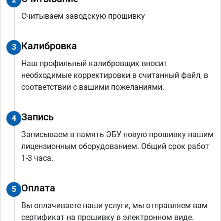
Считываем заводскую прошивку
Калибровка
3
Наш профильный калибровщик вносит
необходимые корректировки в считанный файл, в
соответствии с вашими пожеланиями.
Запись
4
Записываем в память ЭБУ новую прошивку нашим
лицензионным оборудованием. Общий срок работ
1-3 часа.
Оплата
5
Вы оплачиваете наши услуги, мы отправляем вам
сертификат на прошивку в электронном виде.