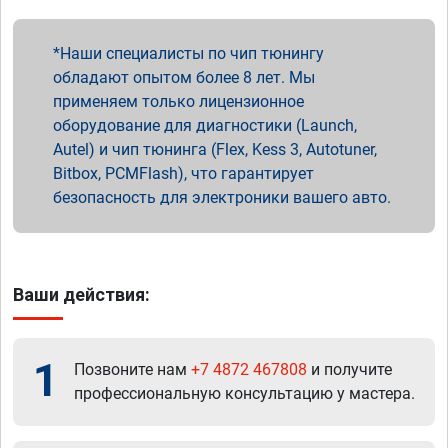
Наши специалисты по чип тюнингу
обладают опытом более 8 лет. Мы
применяем только лицензионное
оборудование для диагностики (Launch,
Autel) и чип тюнинга (Flex, Kess 3, Autotuner,
Bitbox, PCMFlash), что гарантирует
безопасность для электроники вашего авто.
Ваши действия:
1
Позвоните нам
+7 4872 467808
и получите
профессиональную консультацию у мастера.