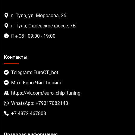
г. Тула, ул. Морозова, 2б
г. Тула, Одоевское шоссе, 7Б
Пн-Сб | 09:00 - 19:00
Контакты
Telegram: EuroCT_bot
Max: Евро Чип Тюнинг
https://vk.com/euro_chip_tuning
WhatsApp: +79317082148
+7 4872 467808
Правовая информация