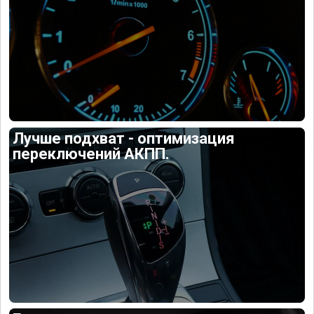
Лучше подхват - оптимизация
переключений АКПП.