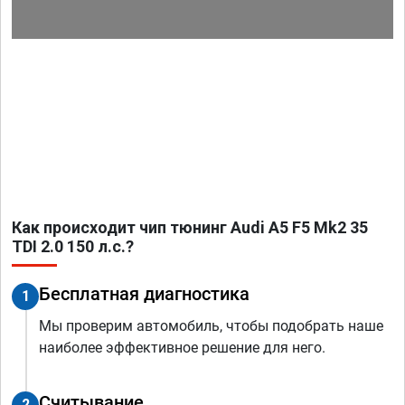
Как происходит чип тюнинг Audi A5 F5 Mk2 35
TDI 2.0 150 л.с.?
Бесплатная диагностика
1
Мы проверим автомобиль, чтобы подобрать наше
наиболее эффективное решение для него.
Считывание
2