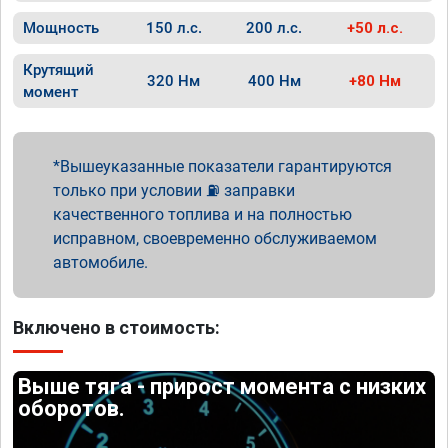
Мощность
150 л.с.
200 л.с.
+50 л.с.
Крутящий
320 Нм
400 Нм
+80 Нм
момент
Вышеуказанные показатели гарантируются
только при условии ⛽ заправки
качественного топлива и на полностью
исправном, своевременно обслуживаемом
автомобиле.
Включено в стоимость:
Выше тяга - прирост момента с низких
оборотов.