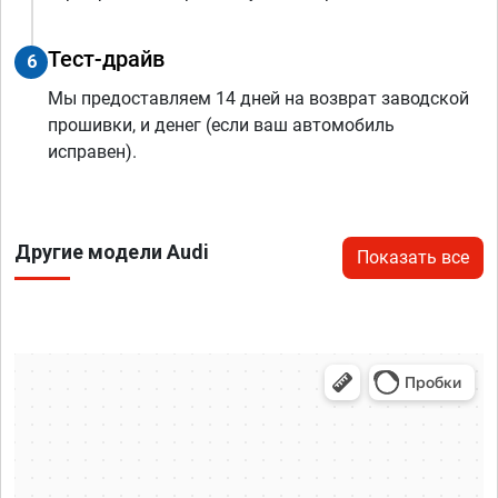
Тест-драйв
6
Мы предоставляем 14 дней на возврат заводской
прошивки, и денег (если ваш автомобиль
исправен).
Другие модели Audi
Показать все