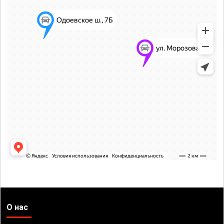
О нас