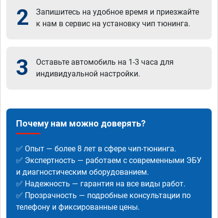
2
Запишитесь на удобное время и приезжайте
к нам в сервис на установку чип тюнинга.
3
Оставьте автомобиль на 1-3 часа для
индивидуальной настройки.
Почему нам можно доверять?
✅ Опыт — более 8 лет в сфере чип-тюнинга.
✅ Экспертность — работаем с современными ЭБУ
и диагностическим оборудованием.
✅ Надежность — гарантия на все виды работ.
✅ Прозрачность — подробные консультации по
телефону и фиксированные цены.