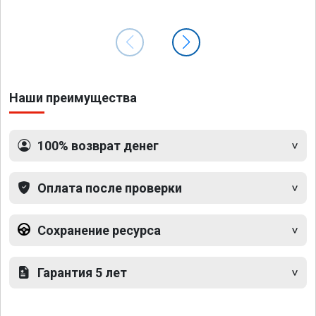
Наши преимущества
100% возврат денег
Оплата после проверки
Сохранение ресурса
Гарантия 5 лет