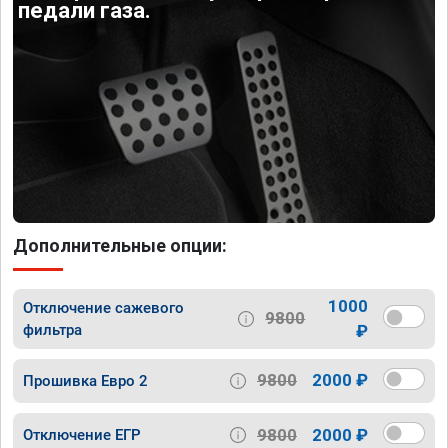
педали газа.
Дополнительные опции:
1000
Отключение сажевого
9800
фильтра
₽
9800
2000 ₽
Прошивка Евро 2
9800
2000 ₽
Отключение ЕГР