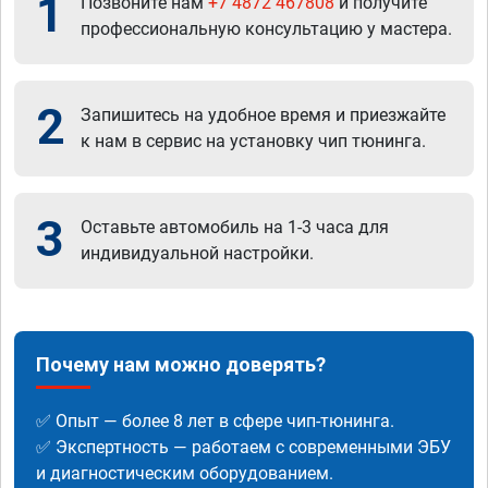
1
Позвоните нам
+7 4872 467808
и получите
профессиональную консультацию у мастера.
2
Запишитесь на удобное время и приезжайте
к нам в сервис на установку чип тюнинга.
3
Оставьте автомобиль на 1-3 часа для
индивидуальной настройки.
Почему нам можно доверять?
✅ Опыт — более 8 лет в сфере чип-тюнинга.
✅ Экспертность — работаем с современными ЭБУ
и диагностическим оборудованием.