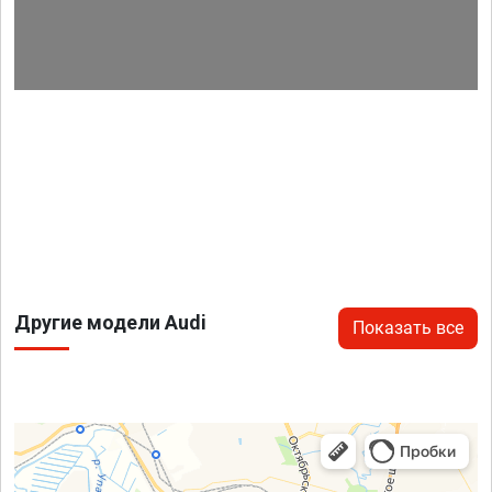
Другие модели Audi
Показать все