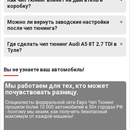
коробку?
Можно ли вернуть заводские настройки
после чип тюнинга?
Где сделать чип тюнинг Audi A5 8T 2.7 TDI в
Туле?
Вы не узнаете ваш автомобиль!
Мы работаем для тех, кто может
почувствовать разницу.
Специалисты федеральной сети Евро Чип Тюнинг
прошили более 10 000 автомобилей в 50+ городах РФ
- поэтому мы знаем, как получить безопасный
максимум от каждой машины!