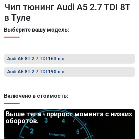
Чип тюнинг Audi A5 2.7 TDI 8T
в Туле
Выберите вашу модель:
Audi A5 8T 2.7 TDI 163 л.с
Audi A5 8T 2.7 TDI 190 л.с
Включено в стоимость:
Выше тяга - прирост момента с низких
оборотов.