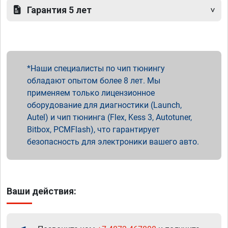
Гарантия 5 лет
Наши специалисты по чип тюнингу
обладают опытом более 8 лет. Мы
применяем только лицензионное
оборудование для диагностики (Launch,
Autel) и чип тюнинга (Flex, Kess 3, Autotuner,
Bitbox, PCMFlash), что гарантирует
безопасность для электроники вашего авто.
Ваши действия: