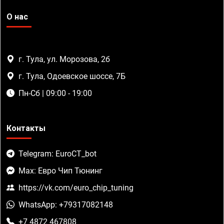
О нас
г. Тула, ул. Морозова, 2б
г. Тула, Одоевское шоссе, 7Б
Пн-Сб | 09:00 - 19:00
Контакты
Telegram: EuroCT_bot
Max: Евро Чип Тюнинг
https://vk.com/euro_chip_tuning
WhatsApp: +79317082148
+7 4872 467808