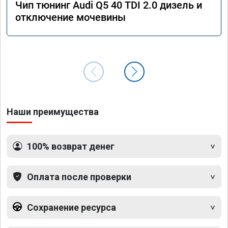
Чип тюнинг Audi Q5 40 TDI 2.0 дизель и
отключение мочевины
Наши преимущества
100% возврат денег
Оплата после проверки
Сохранение ресурса