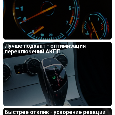
Лучше подхват - оптимизация
переключений АКПП.
Быстрее отклик - ускорение реакции