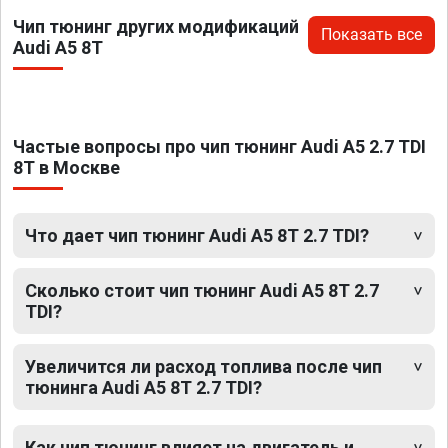
Чип тюнинг других модификаций
Показать все
Audi A5 8T
Частые вопросы про чип тюнинг Audi A5 2.7 TDI
8T в Москве
Что дает чип тюнинг Audi A5 8T 2.7 TDI?
Сколько стоит чип тюнинг Audi A5 8T 2.7
TDI?
Увеличится ли расход топлива после чип
тюнинга Audi A5 8T 2.7 TDI?
Как чип тюнинг влияет на двигатель и