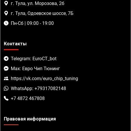
г. Тула, ул. Морозова, 2б
г. Тула, Одоевское шоссе, 7Б
Пн-Сб | 09:00 - 19:00
Контакты
Telegram: EuroCT_bot
Max: Евро Чип Тюнинг
https://vk.com/euro_chip_tuning
WhatsApp: +79317082148
+7 4872 467808
Правовая информация