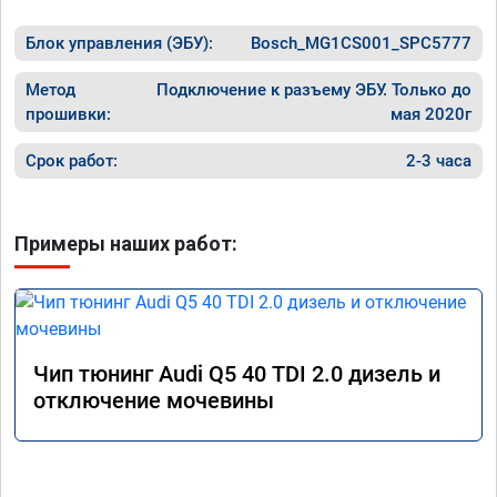
Блок управления (ЭБУ):
Bosch_MG1CS001_SPC5777
Метод
Подключение к разъему ЭБУ. Только до
прошивки:
мая 2020г
Срок работ:
2-3 часа
Примеры наших работ:
Чип тюнинг Audi Q5 40 TDI 2.0 дизель и
отключение мочевины