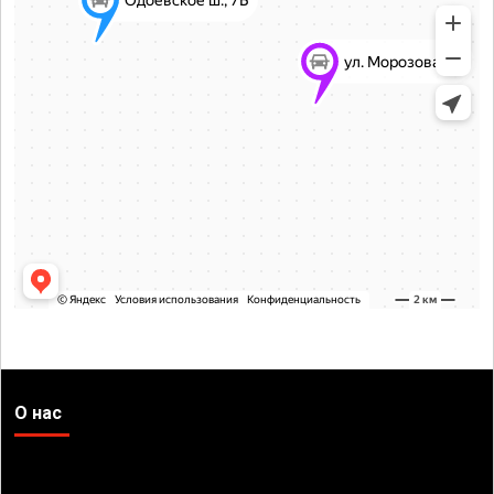
О нас