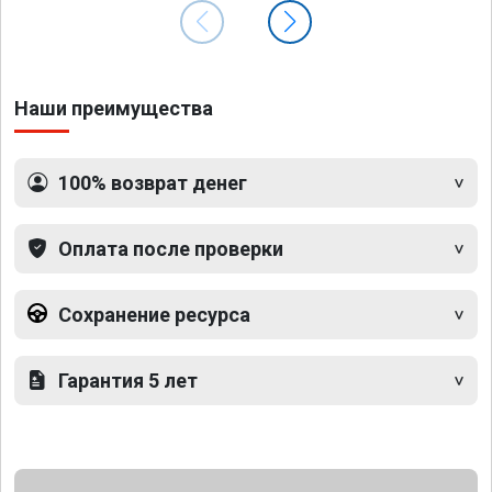
Наши преимущества
100% возврат денег
Оплата после проверки
Сохранение ресурса
Гарантия 5 лет