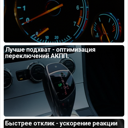
Лучше подхват - оптимизация
переключений АКПП.
Быстрее отклик - ускорение реакции