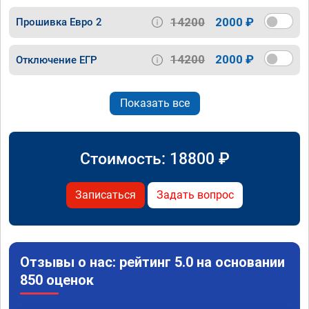
14200
2000 ₽
Прошивка Евро 2
14200
2000 ₽
Отключение ЕГР
Показать все
Стоимость:
18800
₽
Записаться
Задать вопрос
Отзывы о нас: рейтинг 5.0 на основании
850 оценок