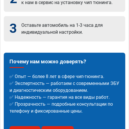
к нам в сервис на установку чип тюнинга.
3
Оставьте автомобиль на 1-3 часа для
индивидуальной настройки.
Почему нам можно доверять?
✅ Опыт — более 8 лет в сфере чип-тюнинга.
✅ Экспертность — работаем с современными ЭБУ
и диагностическим оборудованием.
✅ Надежность — гарантия на все виды работ.
✅ Прозрачность — подробные консультации по
телефону и фиксированные цены.