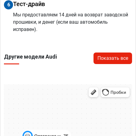
Тест-драйв
6
Мы предоставляем 14 дней на возврат заводской
прошивки, и денег (если ваш автомобиль
исправен).
Другие модели Audi
Показать все