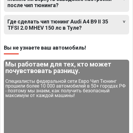
после чип тюнинга?
Где сделать чип тюнинг Audi A4 B9 II 35
TFSI 2.0 MHEV 150 лс в Туле?
Вы не узнаете ваш автомобиль!
Мы работаем для тех, кто может
почувствовать разницу.
Специалисты федеральной сети Евро Чип Тюнинг
прошили более 10 000 автомобилей в 50+ городах РФ
- поэтому мы знаем, как получить безопасный
максимум от каждой машины!