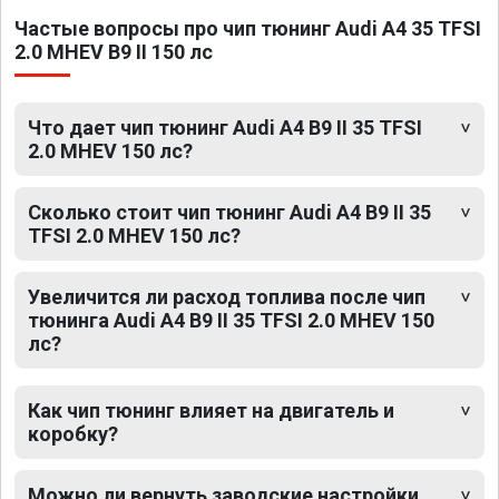
Частые вопросы про чип тюнинг Audi A4 35 TFSI
2.0 MHEV B9 II 150 лс
Что дает чип тюнинг Audi A4 B9 II 35 TFSI
2.0 MHEV 150 лс?
Сколько стоит чип тюнинг Audi A4 B9 II 35
TFSI 2.0 MHEV 150 лс?
Увеличится ли расход топлива после чип
тюнинга Audi A4 B9 II 35 TFSI 2.0 MHEV 150
лс?
Как чип тюнинг влияет на двигатель и
коробку?
Можно ли вернуть заводские настройки