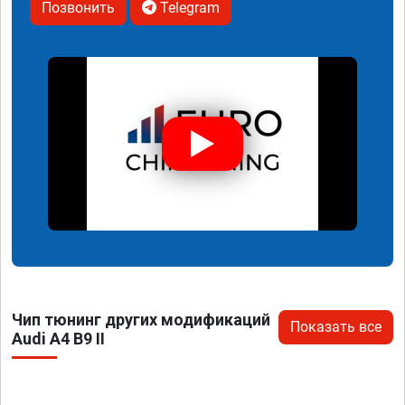
Позвонить
Telegram
Чип тюнинг других модификаций
Показать все
Audi A4 B9 II