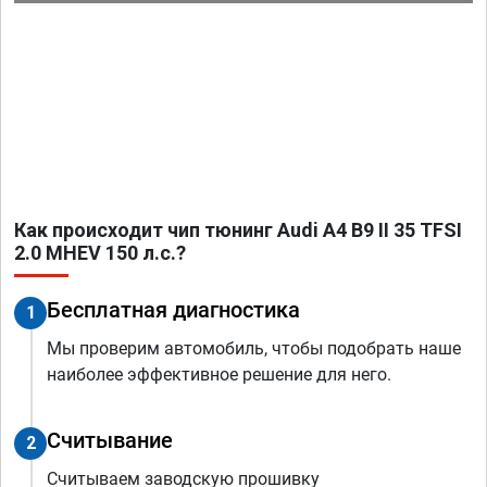
Как происходит чип тюнинг Audi A4 B9 II 35 TFSI
2.0 MHEV 150 л.с.?
Бесплатная диагностика
1
Мы проверим автомобиль, чтобы подобрать наше
наиболее эффективное решение для него.
Считывание
2
Считываем заводскую прошивку