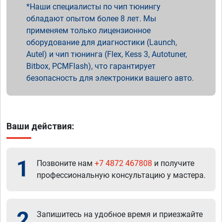
Наши специалисты по чип тюнингу
обладают опытом более 8 лет. Мы
применяем только лицензионное
оборудование для диагностики (Launch,
Autel) и чип тюнинга (Flex, Kess 3, Autotuner,
Bitbox, PCMFlash), что гарантирует
безопасность для электроники вашего авто.
Ваши действия:
1
Позвоните нам
+7 4872 467808
и получите
профессиональную консультацию у мастера.
2
Запишитесь на удобное время и приезжайте