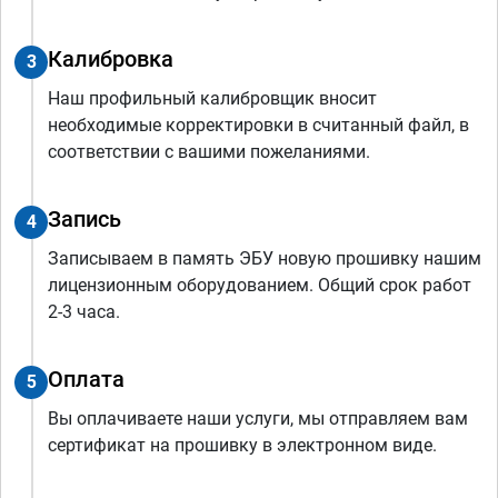
Калибровка
3
Наш профильный калибровщик вносит
необходимые корректировки в считанный файл, в
соответствии с вашими пожеланиями.
Запись
4
Записываем в память ЭБУ новую прошивку нашим
лицензионным оборудованием. Общий срок работ
2-3 часа.
Оплата
5
Вы оплачиваете наши услуги, мы отправляем вам
сертификат на прошивку в электронном виде.