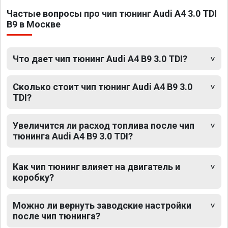
Частые вопросы про чип тюнинг Audi A4 3.0 TDI
B9 в Москве
Что дает чип тюнинг Audi A4 B9 3.0 TDI?
Сколько стоит чип тюнинг Audi A4 B9 3.0
TDI?
Увеличится ли расход топлива после чип
тюнинга Audi A4 B9 3.0 TDI?
Как чип тюнинг влияет на двигатель и
коробку?
Можно ли вернуть заводские настройки
после чип тюнинга?