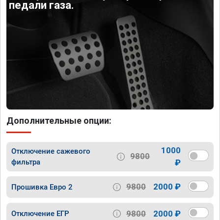
педали газа.
Дополнительные опции:
1000
Отключение сажевого
9800
фильтра
₽
9800
2000 ₽
Прошивка Евро 2
9800
2000 ₽
Отключение ЕГР