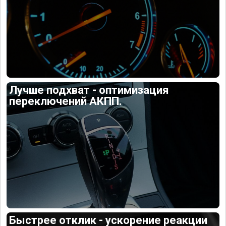
Лучше подхват - оптимизация
переключений АКПП.
Быстрее отклик - ускорение реакции