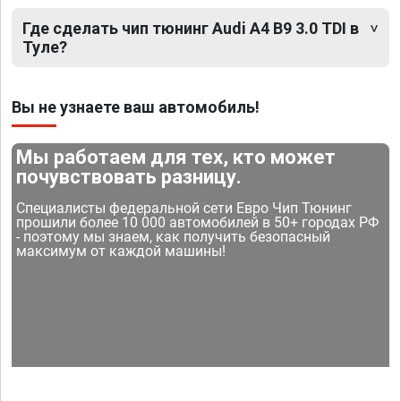
Где сделать чип тюнинг Audi A4 B9 3.0 TDI в
Туле?
Вы не узнаете ваш автомобиль!
Мы работаем для тех, кто может
почувствовать разницу.
Специалисты федеральной сети Евро Чип Тюнинг
прошили более 10 000 автомобилей в 50+ городах РФ
- поэтому мы знаем, как получить безопасный
максимум от каждой машины!