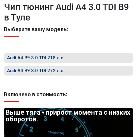
Чип тюнинг Audi A4 3.0 TDI B9
в Туле
Выберите вашу модель:
Audi A4 B9 3.0 TDI 218 л.с
Audi A4 B9 3.0 TDI 272 л.с
Включено в стоимость:
Выше тяга - прирост момента с низких
оборотов.