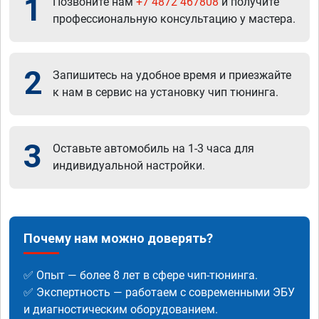
1
Позвоните нам
+7 4872 467808
и получите
профессиональную консультацию у мастера.
2
Запишитесь на удобное время и приезжайте
к нам в сервис на установку чип тюнинга.
3
Оставьте автомобиль на 1-3 часа для
индивидуальной настройки.
Почему нам можно доверять?
✅ Опыт — более 8 лет в сфере чип-тюнинга.
✅ Экспертность — работаем с современными ЭБУ
и диагностическим оборудованием.