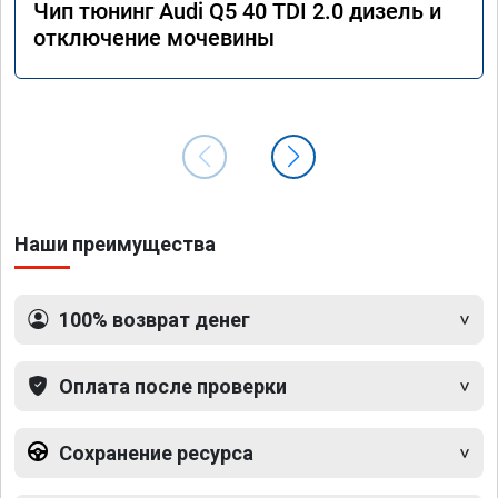
Чип тюнинг Audi Q5 40 TDI 2.0 дизель и
отключение мочевины
Наши преимущества
100% возврат денег
Оплата после проверки
Сохранение ресурса