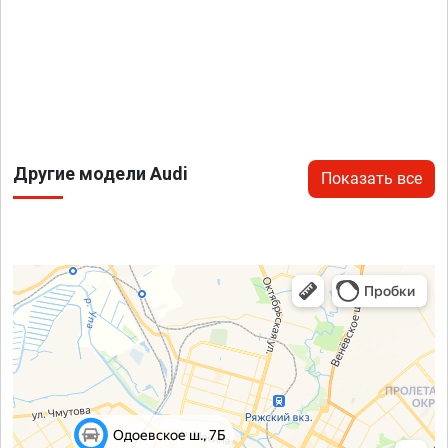
Другие модели Audi
Показать все