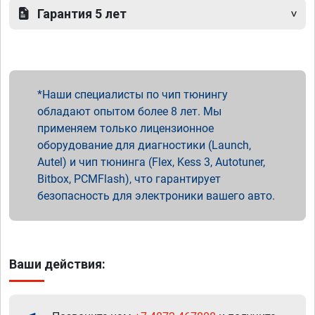
Гарантия 5 лет
Наши специалисты по чип тюнингу
обладают опытом более 8 лет. Мы
применяем только лицензионное
оборудование для диагностики (Launch,
Autel) и чип тюнинга (Flex, Kess 3, Autotuner,
Bitbox, PCMFlash), что гарантирует
безопасность для электроники вашего авто.
Ваши действия: