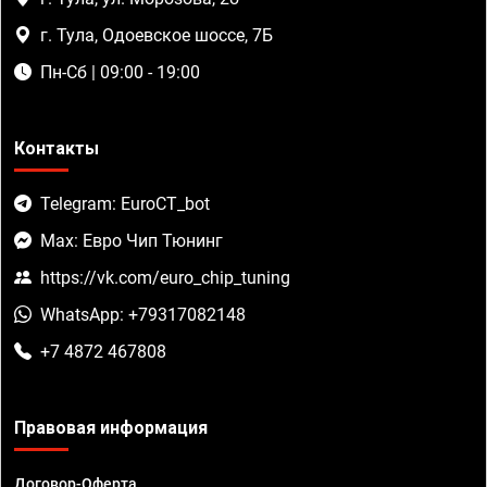
г. Тула, Одоевское шоссе, 7Б
Пн-Сб | 09:00 - 19:00
Контакты
Telegram: EuroCT_bot
Max: Евро Чип Тюнинг
https://vk.com/euro_chip_tuning
WhatsApp: +79317082148
+7 4872 467808
Правовая информация
Договор-Оферта