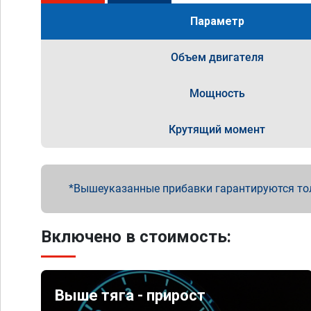
Параметр
Объем двигателя
Мощность
Крутящий момент
Вышеуказанные прибавки гарантируются то
Включено в стоимость:
Выше тяга - прирост