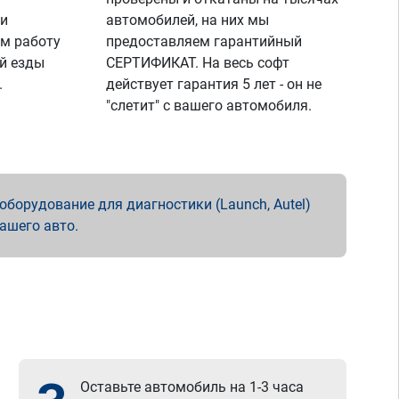
 и
автомобилей, на них мы
м работу
предоставляем гарантийный
й езды
СЕРТИФИКАТ. На весь софт
.
действует гарантия 5 лет - он не
"слетит" с вашего автомобиля.
борудование для диагностики (Launch, Autel)
вашего авто.
Оставьте автомобиль на 1-3 часа