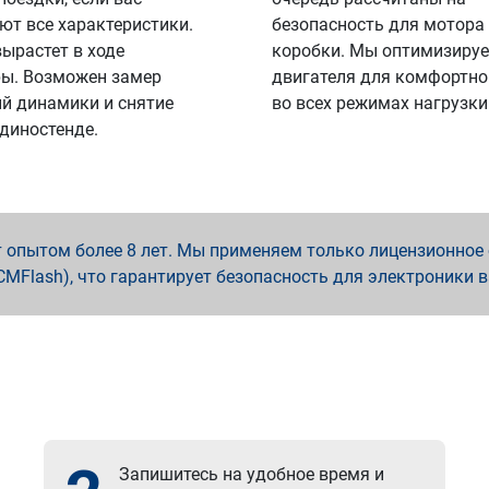
ют все характеристики.
безопасность для мотора
вырастет в ходе
коробки. Мы оптимизируе
ы. Возможен замер
двигателя для комфортно
й динамики и снятие
во всех режимах нагрузки
 диностенде.
опытом более 8 лет. Мы применяем только лицензионное о
x, PCMFlash), что гарантирует безопасность для электроники 
Запишитесь на удобное время и