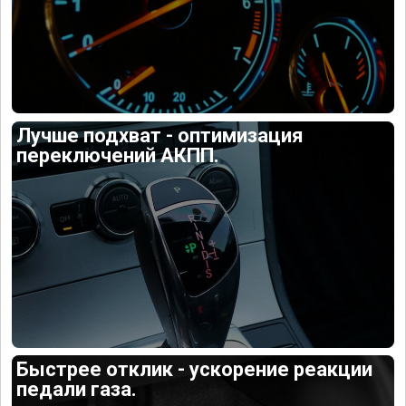
Лучше подхват - оптимизация
переключений АКПП.
Быстрее отклик - ускорение реакции
педали газа.