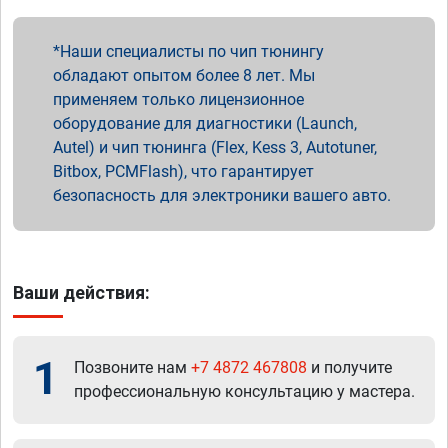
Наши специалисты по чип тюнингу
обладают опытом более 8 лет. Мы
применяем только лицензионное
оборудование для диагностики (Launch,
Autel) и чип тюнинга (Flex, Kess 3, Autotuner,
Bitbox, PCMFlash), что гарантирует
безопасность для электроники вашего авто.
Ваши действия:
1
Позвоните нам
+7 4872 467808
и получите
профессиональную консультацию у мастера.