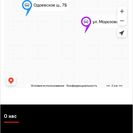
О нас