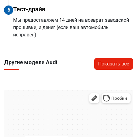
Тест-драйв
6
Мы предоставляем 14 дней на возврат заводской
прошивки, и денег (если ваш автомобиль
исправен).
Другие модели Audi
Показать все