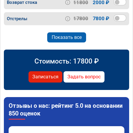
11800
2000 ₽
Возврат стока
17800
7800 ₽
Отстрелы
Показать все
Стоимость:
17800
₽
Записаться
Задать вопрос
Отзывы о нас: рейтинг 5.0 на основании
850 оценок