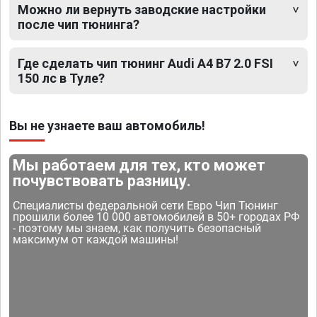
Можно ли вернуть заводские настройки
после чип тюнинга?
Где сделать чип тюнинг Audi A4 B7 2.0 FSI
150 лс в Туле?
Вы не узнаете ваш автомобиль!
Мы работаем для тех, кто может
почувствовать разницу.
Специалисты федеральной сети Евро Чип Тюнинг
прошили более 10 000 автомобилей в 50+ городах РФ
- поэтому мы знаем, как получить безопасный
максимум от каждой машины!