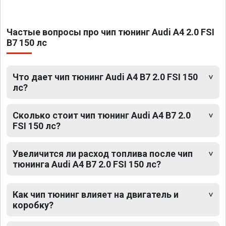
Частые вопросы про чип тюнинг Audi A4 2.0 FSI
B7 150 лс
Что дает чип тюнинг Audi A4 B7 2.0 FSI 150
лс?
Сколько стоит чип тюнинг Audi A4 B7 2.0
FSI 150 лс?
Увеличится ли расход топлива после чип
тюнинга Audi A4 B7 2.0 FSI 150 лс?
Как чип тюнинг влияет на двигатель и
коробку?