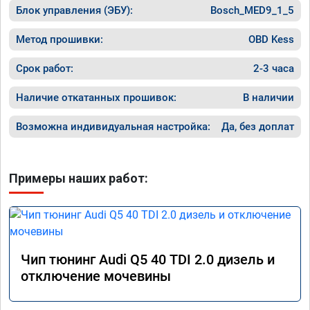
Блок управления (ЭБУ):
Bosch_MED9_1_5
Метод прошивки:
OBD Kess
Срок работ:
2-3 часа
Наличие откатанных прошивок:
В наличии
Возможна индивидуальная настройка:
Да, без доплат
Примеры наших работ:
Чип тюнинг Audi Q5 40 TDI 2.0 дизель и
отключение мочевины