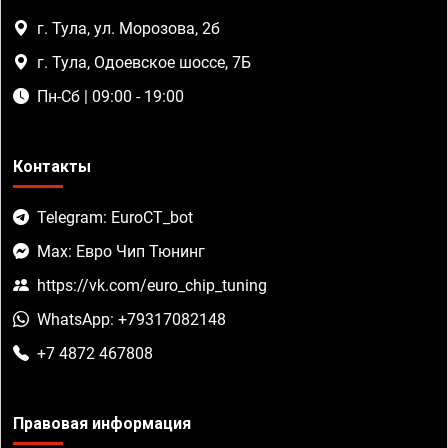
г. Тула, ул. Морозова, 2б
г. Тула, Одоевское шоссе, 7Б
Пн-Сб | 09:00 - 19:00
Контакты
Telegram: EuroCT_bot
Max: Евро Чип Тюнинг
https://vk.com/euro_chip_tuning
WhatsApp: +79317082148
+7 4872 467808
Правовая информация