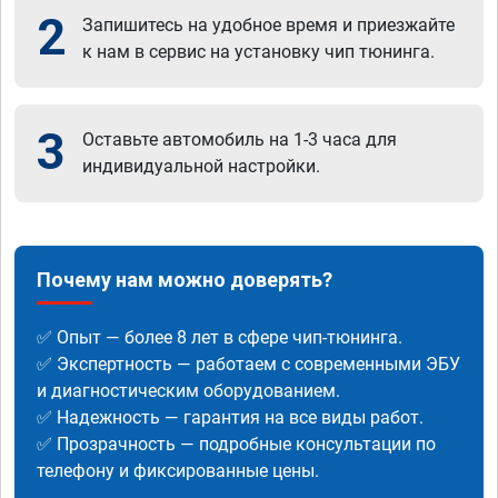
2
Запишитесь на удобное время и приезжайте
к нам в сервис на установку чип тюнинга.
3
Оставьте автомобиль на 1-3 часа для
индивидуальной настройки.
Почему нам можно доверять?
✅ Опыт — более 8 лет в сфере чип-тюнинга.
✅ Экспертность — работаем с современными ЭБУ
и диагностическим оборудованием.
✅ Надежность — гарантия на все виды работ.
✅ Прозрачность — подробные консультации по
телефону и фиксированные цены.