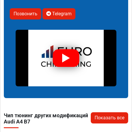
Позвонить
Telegram
Чип тюнинг других модификаций
Показать все
Audi A4 B7