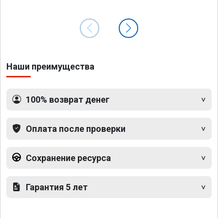
Наши преимущества
100% возврат денег
Оплата после проверки
Сохранение ресурса
Гарантия 5 лет