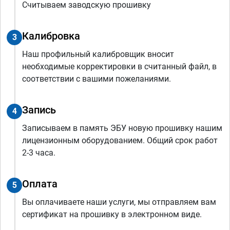
Считываем заводскую прошивку
Калибровка
3
Наш профильный калибровщик вносит
необходимые корректировки в считанный файл, в
соответствии с вашими пожеланиями.
Запись
4
Записываем в память ЭБУ новую прошивку нашим
лицензионным оборудованием. Общий срок работ
2-3 часа.
Оплата
5
Вы оплачиваете наши услуги, мы отправляем вам
сертификат на прошивку в электронном виде.