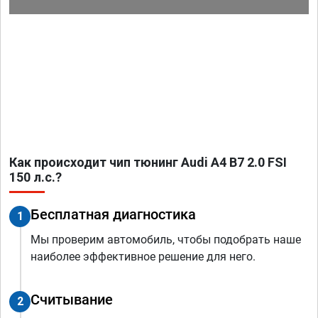
Как происходит чип тюнинг Audi A4 B7 2.0 FSI
150 л.с.?
Бесплатная диагностика
1
Мы проверим автомобиль, чтобы подобрать наше
наиболее эффективное решение для него.
Считывание
2