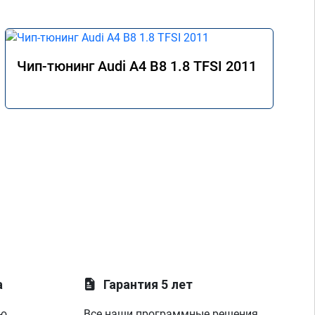
Чип-тюнинг Audi A4 B8 1.8 TFSI 2011
а
Гарантия 5 лет
ую
Все наши программные решения