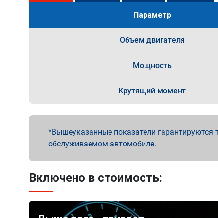
Параметр
Объем двигателя
Мощность
Крутящий момент
Вышеуказанные показатели гарантируются т
обслуживаемом автомобиле.
Включено в стоимость: