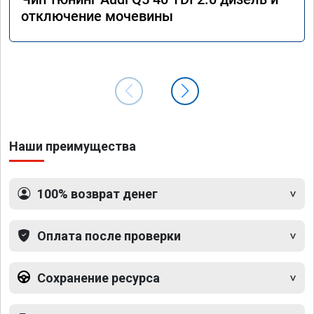
отключение мочевины
Наши преимущества
100% возврат денег
Оплата после проверки
Сохранение ресурса