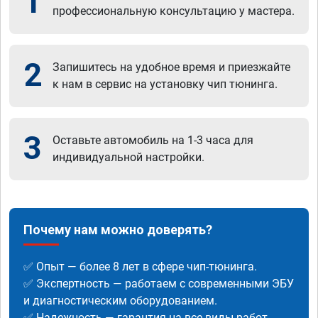
1
профессиональную консультацию у мастера.
2
Запишитесь на удобное время и приезжайте
к нам в сервис на установку чип тюнинга.
3
Оставьте автомобиль на 1-3 часа для
индивидуальной настройки.
Почему нам можно доверять?
✅ Опыт — более 8 лет в сфере чип-тюнинга.
✅ Экспертность — работаем с современными ЭБУ
и диагностическим оборудованием.
✅ Надежность — гарантия на все виды работ.