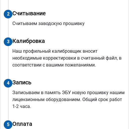
Считывание
2
Считываем заводскую прошивку
Калибровка
3
Наш профильный калибровщик вносит
необходимые корректировки в считанный файл, в
соответствии с вашими пожеланиями.
Запись
4
Записываем в память ЭБУ новую прошивку нашим
лицензионным оборудованием. Общий срок работ
1-2 часа.
Оплата
5