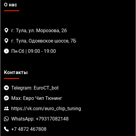
О нас
г. Тула, ул. Морозова, 2б
г. Тула, Одоевское шоссе, 7Б
Пн-Сб | 09:00 - 19:00
Контакты
Telegram: EuroCT_bot
Max: Евро Чип Тюнинг
https://vk.com/euro_chip_tuning
WhatsApp: +79317082148
+7 4872 467808