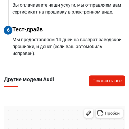
Вы оплачиваете наши услуги, мы отправляем вам
сертификат на прошивку в электронном виде.
Тест-драйв
6
Мы предоставляем 14 дней на возврат заводской
прошивки, и денег (если ваш автомобиль
исправен).
Другие модели Audi
Показать все