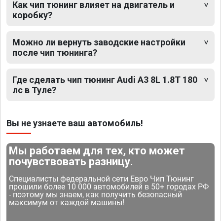
Как чип тюнинг влияет на двигатель и
коробку?
Можно ли вернуть заводские настройки
после чип тюнинга?
Где сделать чип тюнинг Audi A3 8L 1.8T 180
лс в Туле?
Вы не узнаете ваш автомобиль!
Мы работаем для тех, кто может
почувствовать разницу.
Специалисты федеральной сети Евро Чип Тюнинг
прошили более 10 000 автомобилей в 50+ городах РФ
- поэтому мы знаем, как получить безопасный
максимум от каждой машины!