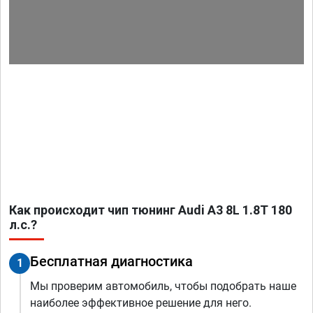
Как происходит чип тюнинг Audi A3 8L 1.8T 180
л.с.?
Бесплатная диагностика
1
Мы проверим автомобиль, чтобы подобрать наше
наиболее эффективное решение для него.