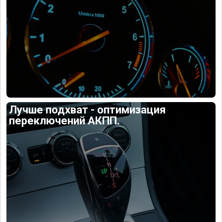
Лучше подхват - оптимизация
переключений АКПП.