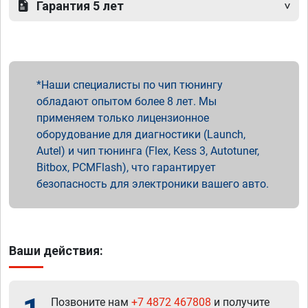
Гарантия 5 лет
Наши специалисты по чип тюнингу
обладают опытом более 8 лет. Мы
применяем только лицензионное
оборудование для диагностики (Launch,
Autel) и чип тюнинга (Flex, Kess 3, Autotuner,
Bitbox, PCMFlash), что гарантирует
безопасность для электроники вашего авто.
Ваши действия:
Позвоните нам
+7 4872 467808
и получите