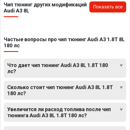
Чип тюнинг других модификаций
Показать все
Audi A3 8L
Частые вопросы про чип тюнинг Audi A3 1.8T 8L
180 лс
Что дает чип тюнинг Audi A3 8L 1.8T 180
лс?
Сколько стоит чип тюнинг Audi A3 8L 1.8T
180 лс?
Увеличится ли расход топлива после чип
тюнинга Audi A3 8L 1.8T 180 лс?