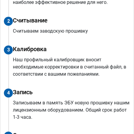
наиболее эффективное решение для него.
Считывание
2
Считываем заводскую прошивку
Калибровка
3
Наш профильный калибровщик вносит
необходимые корректировки в считанный файл, в
соответствии с вашими пожеланиями.
Запись
4
Записываем в память ЭБУ новую прошивку нашим
лицензионным оборудованием. Общий срок работ
1-3 часа.