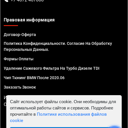
Правовая информация
Договор-Оферта
Политика Конфиденциальности. Согласие На Обработку
Персональных Данных.
Формы Оплаты
Удаление Сажевого Фильтра На Турбо Дизеле TDI
Чип Тюнинг BMW После 2020.06
Заказать Звонок
ИП Смирнов Георгий Павлович. ИНН 781302555843,
Сайт использует файлы cookie. Они необходимы для
ОГРНИП 324470400032610
оптимальной работы сайтов и сервисов. Подробнее
прочитайте в
Политике использования файлов
cookie