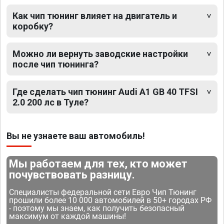
Как чип тюнинг влияет на двигатель и
коробку?
Можно ли вернуть заводские настройки
после чип тюнинга?
Где сделать чип тюнинг Audi A1 GB 40 TFSI
2.0 200 лс в Туле?
Вы не узнаете ваш автомобиль!
Мы работаем для тех, кто может
почувствовать разницу.
Специалисты федеральной сети Евро Чип Тюнинг
прошили более 10 000 автомобилей в 50+ городах РФ
- поэтому мы знаем, как получить безопасный
максимум от каждой машины!