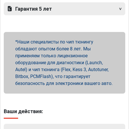
Гарантия 5 лет
Наши специалисты по чип тюнингу
обладают опытом более 8 лет. Мы
применяем только лицензионное
оборудование для диагностики (Launch,
Autel) и чип тюнинга (Flex, Kess 3, Autotuner,
Bitbox, PCMFlash), что гарантирует
безопасность для электроники вашего авто.
Ваши действия: