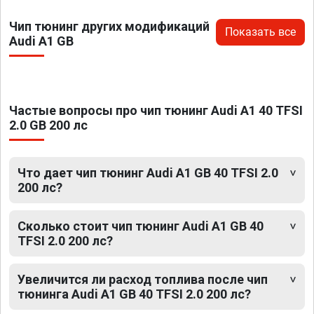
Чип тюнинг других модификаций
Показать все
Audi A1 GB
Частые вопросы про чип тюнинг Audi A1 40 TFSI
2.0 GB 200 лс
Что дает чип тюнинг Audi A1 GB 40 TFSI 2.0
200 лс?
Сколько стоит чип тюнинг Audi A1 GB 40
TFSI 2.0 200 лс?
Увеличится ли расход топлива после чип
тюнинга Audi A1 GB 40 TFSI 2.0 200 лс?