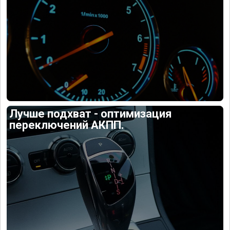
Лучше подхват - оптимизация
переключений АКПП.