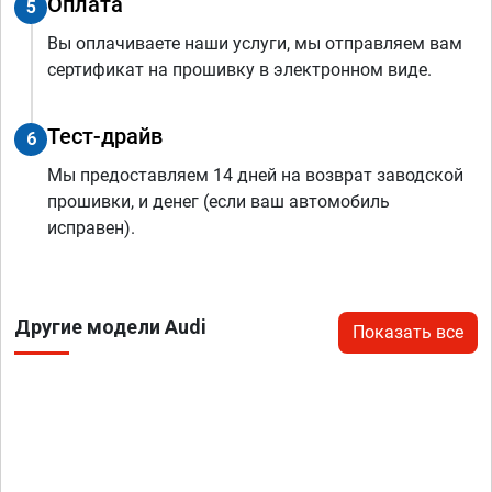
Оплата
5
Вы оплачиваете наши услуги, мы отправляем вам
сертификат на прошивку в электронном виде.
Тест-драйв
6
Мы предоставляем 14 дней на возврат заводской
прошивки, и денег (если ваш автомобиль
исправен).
Другие модели Audi
Показать все