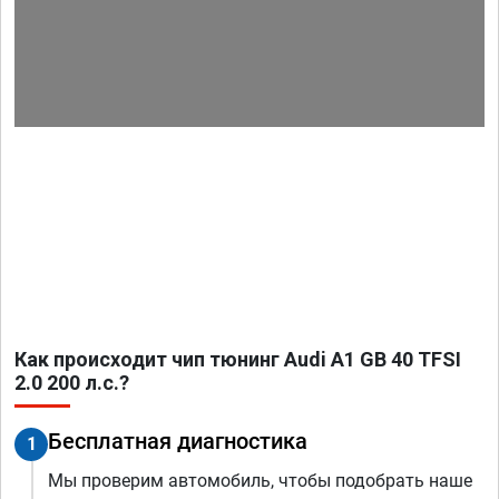
Как происходит чип тюнинг Audi A1 GB 40 TFSI
2.0 200 л.с.?
Бесплатная диагностика
1
Мы проверим автомобиль, чтобы подобрать наше