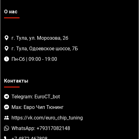
О нас
г. Тула, ул. Морозова, 2б
г. Тула, Одоевское шоссе, 7Б
Пн-Сб | 09:00 - 19:00
Контакты
Telegram: EuroCT_bot
Max: Евро Чип Тюнинг
https://vk.com/euro_chip_tuning
WhatsApp: +79317082148
+7 4872 467808