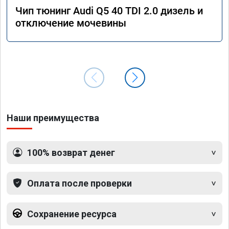
Чип тюнинг Audi Q5 40 TDI 2.0 дизель и
отключение мочевины
Наши преимущества
100% возврат денег
Оплата после проверки
Сохранение ресурса