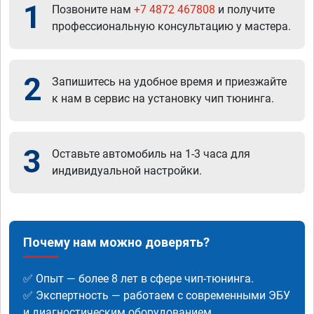
1
Позвоните нам
+7 4872 467808
и получите
профессиональную консультацию у мастера.
2
Запишитесь на удобное время и приезжайте
к нам в сервис на установку чип тюнинга.
3
Оставьте автомобиль на 1-3 часа для
индивидуальной настройки.
Почему нам можно доверять?
✅ Опыт — более 8 лет в сфере чип-тюнинга.
✅ Экспертность — работаем с современными ЭБУ
и диагностическим оборудованием.