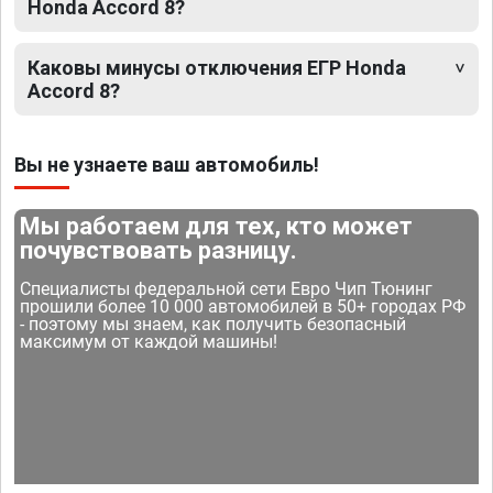
Honda Accord 8?
Каковы минусы отключения ЕГР Honda
Accord 8?
Вы не узнаете ваш автомобиль!
Мы работаем для тех, кто может
почувствовать разницу.
Специалисты федеральной сети Евро Чип Тюнинг
прошили более 10 000 автомобилей в 50+ городах РФ
- поэтому мы знаем, как получить безопасный
максимум от каждой машины!