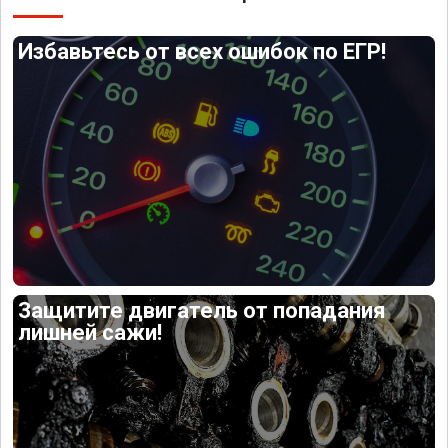
Избавьтесь от всех ошибок по ЕГР!
Защитите двигатель от попадания
лишней сажи!