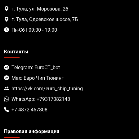
г. Тула, ул. Морозова, 2б
г. Тула, Одоевское шоссе, 7Б
Пн-Сб | 09:00 - 19:00
Контакты
Telegram: EuroCT_bot
Max: Евро Чип Тюнинг
https://vk.com/euro_chip_tuning
WhatsApp: +79317082148
+7 4872 467808
Правовая информация