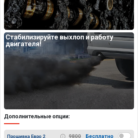
Стабилизируйте выхлоп и работу
двигателя!
Дополнительные опции:
9800
Бесплатно
Прошивка Евро 2