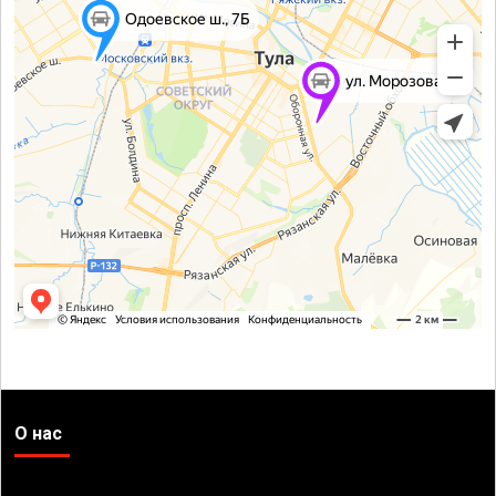
О нас