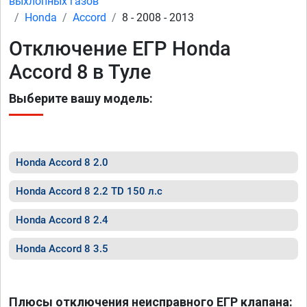
выхлопных газов
Honda
Accord
8 - 2008 - 2013
Отключение ЕГР Honda
Accord 8 в Туле
Выберите вашу модель:
Honda Accord 8 2.0
Honda Accord 8 2.2 TD 150 л.с
Honda Accord 8 2.4
Honda Accord 8 3.5
Плюсы отключения неисправного ЕГР клапана: