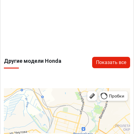
Другие модели Honda
Показать все