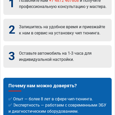
1
Позвоните нам
+7 4872 467808
и получите
профессиональную консультацию у мастера.
2
Запишитесь на удобное время и приезжайте
к нам в сервис на установку чип тюнинга.
3
Оставьте автомобиль на 1-3 часа для
индивидуальной настройки.
Почему нам можно доверять?
✅ Опыт — более 8 лет в сфере чип-тюнинга.
✅ Экспертность — работаем с современными ЭБУ
и диагностическим оборудованием.