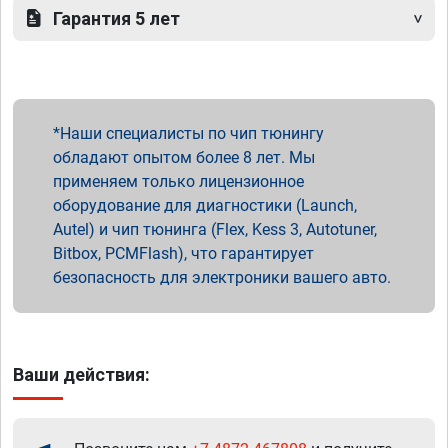
Гарантия 5 лет
Наши специалисты по чип тюнингу
обладают опытом более 8 лет. Мы
применяем только лицензионное
оборудование для диагностики (Launch,
Autel) и чип тюнинга (Flex, Kess 3, Autotuner,
Bitbox, PCMFlash), что гарантирует
безопасность для электроники вашего авто.
Ваши действия: