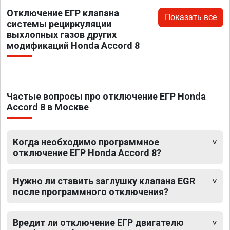
Отключение ЕГР клапана
Показать все
системы рециркуляции
выхлопных газов других
модификаций Honda Accord 8
Частые вопросы про отключение ЕГР Honda
Accord 8 в Москве
Когда необходимо программное
отключение ЕГР Honda Accord 8?
Нужно ли ставить заглушку клапана EGR
после программного отключения?
Вредит ли отключение ЕГР двигателю